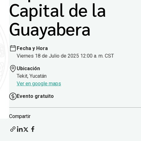
Capital de la
Guayabera
Fecha y Hora
Viernes 18 de Julio de 2025 12:00 a. m. CST
Ubicación
Tekit, Yucatán
Ver en google maps
Evento gratuito
Compartir