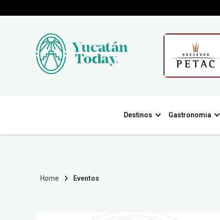
Destinos
Gastronomia
Home
Eventos