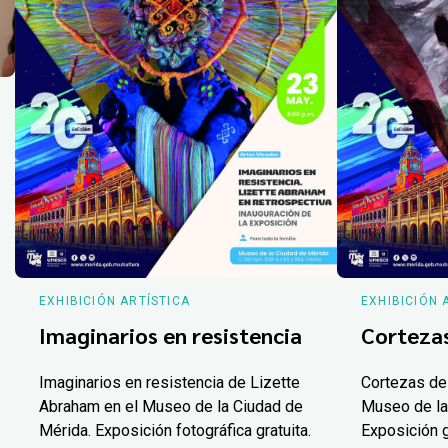
EXHIBICIÓN ARTÍSTICA
EXHIBICIÓN 
Imaginarios en resistencia
Corteza
Imaginarios en resistencia de Lizette
Cortezas de
Abraham en el Museo de la Ciudad de
Museo de la
Mérida. Exposición fotográfica gratuita.
Exposición g