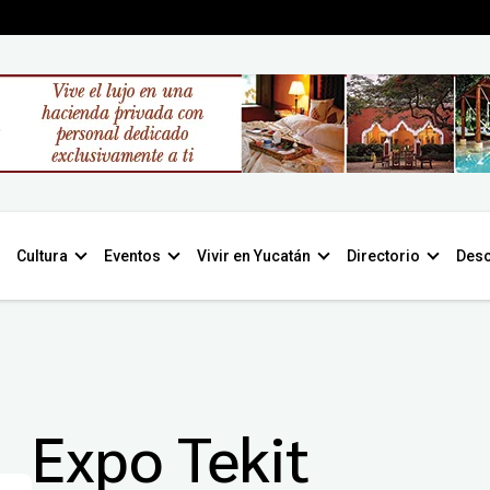
Cultura
Eventos
Vivir en Yucatán
Directorio
Desc
Expo Tekit