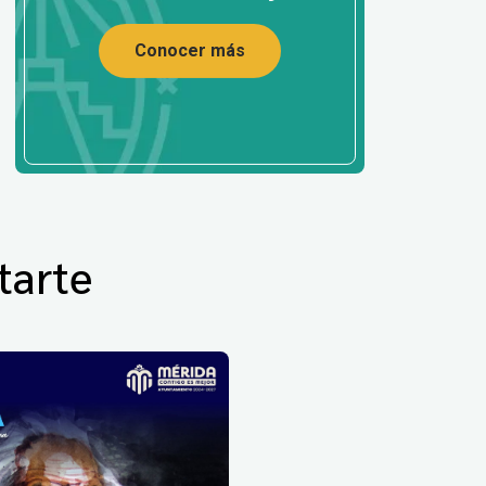
Conocer más
tarte