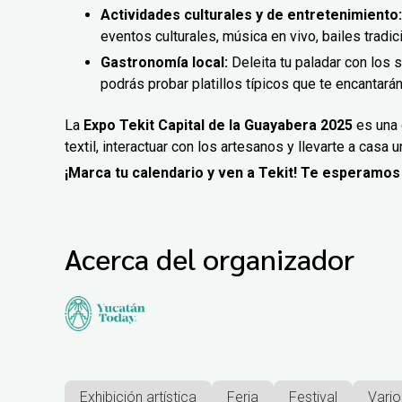
Actividades culturales y de entretenimiento:
eventos culturales, música en vivo, bailes tradi
Gastronomía local:
Deleita tu paladar con los 
podrás probar platillos típicos que te encantarán
La
Expo Tekit Capital de la Guayabera 2025
es una 
textil, interactuar con los artesanos y llevarte a casa 
¡Marca tu calendario y ven a Tekit! Te esperamos 
Acerca del organizador
Exhibición artística
Feria
Festival
Vario