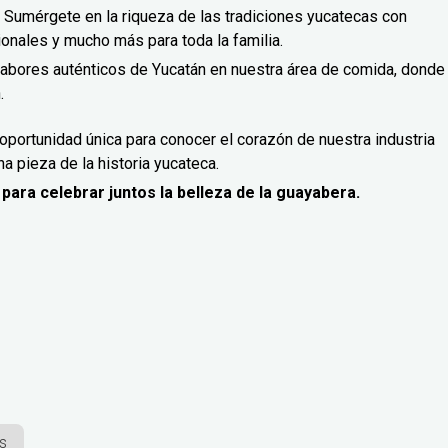
Sumérgete en la riqueza de las tradiciones yucatecas con
cionales y mucho más para toda la familia.
sabores auténticos de Yucatán en nuestra área de comida, donde
.
oportunidad única para conocer el corazón de nuestra industria
una pieza de la historia yucateca.
para celebrar juntos la belleza de la guayabera.
s