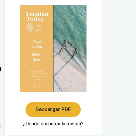
4
Descargar PDF
¿Dónde encontrar la revista?
a