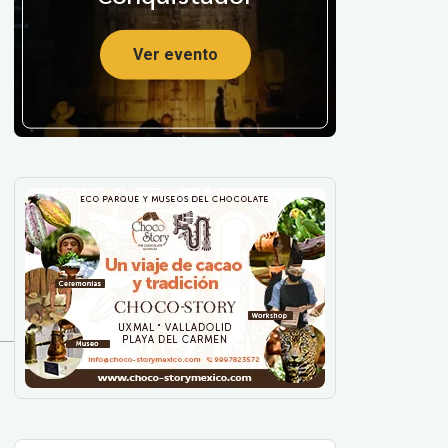
Ver evento