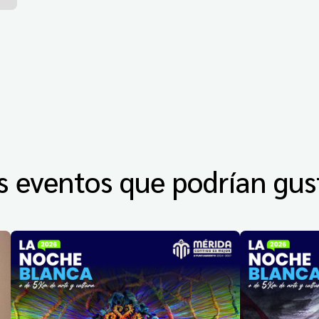
s eventos que podrían gus