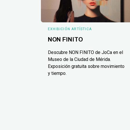
EXHIBICIÓN ARTÍSTICA
NON FINITO
Descubre NON FINITO de JoCa en el
Museo de la Ciudad de Mérida.
Exposición gratuita sobre movimiento
y tiempo.