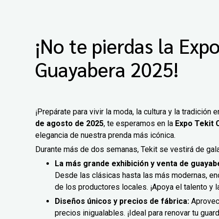
¡No te pierdas la Expo
Guayabera 2025!
¡Prepárate para vivir la moda, la cultura y la tradición 
de agosto de 2025
, te esperamos en la
Expo Tekit 
elegancia de nuestra prenda más icónica.
Durante más de dos semanas, Tekit se vestirá de gala
La más grande exhibición y venta de guayab
Desde las clásicas hasta las más modernas, enc
de los productores locales. ¡Apoya el talento y
Diseños únicos y precios de fábrica:
Aprovech
precios inigualables. ¡Ideal para renovar tu guar