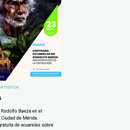
ARTÍSTICA
s
 Rodolfo Baeza en el
 Ciudad de Mérida.
ratuita de acuarelas sobre