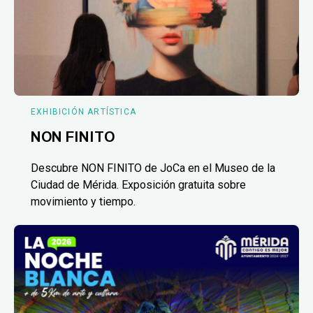
EXHIBICIÓN ARTÍSTICA
NON FINITO
Descubre NON FINITO de JoCa en el Museo de la
Ciudad de Mérida. Exposición gratuita sobre
movimiento y tiempo.