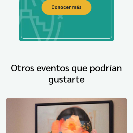
Conocer más
Otros eventos que podrían
gustarte