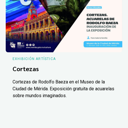
EXHIBICIÓN ARTÍSTICA
Cortezas
Cortezas de Rodolfo Baeza en el Museo de la
Ciudad de Mérida. Exposición gratuita de acuarelas
sobre mundos imaginados.