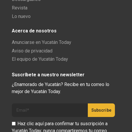
Revista
Lo nuevo
Acerca de nosotros
Anunciarse en Yucatán Today
Aviso de privacidad
El equipo de Yucatán Today
Suscríbete a nuestro newsletter
¿Enamorado de Yucatán? Recibe en tu correo lo
mejor de Yucatán Today.
Haz clic aquí para confirmar tu suscripción a
Yucatán Today; nunca compartiremos tu correo