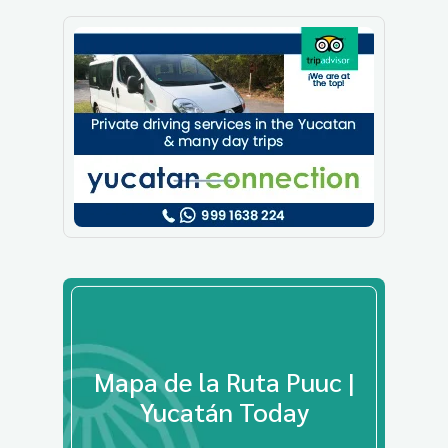
Mapa de la Ruta Puuc |
Yucatán Today