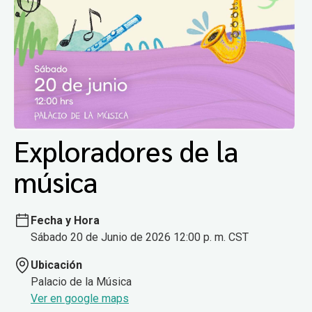
Exploradores de la
música
Fecha y Hora
Sábado 20 de Junio de 2026 12:00 p. m. CST
Ubicación
Palacio de la Música
Ver en google maps