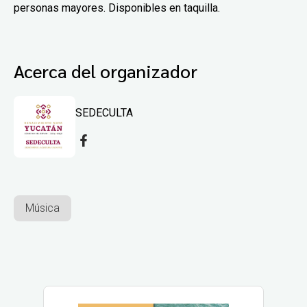
personas mayores. Disponibles en taquilla.
Acerca del organizador
SEDECULTA
Música