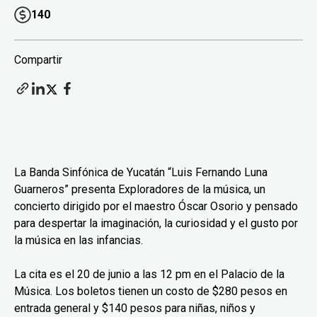
140
Compartir
La Banda Sinfónica de Yucatán “Luis Fernando Luna
Guarneros” presenta Exploradores de la música, un
concierto dirigido por el maestro Óscar Osorio y pensado
para despertar la imaginación, la curiosidad y el gusto por
la música en las infancias.
La cita es el 20 de junio a las 12 pm en el Palacio de la
Música. Los boletos tienen un costo de $280 pesos en
entrada general y $140 pesos para niñas, niños y