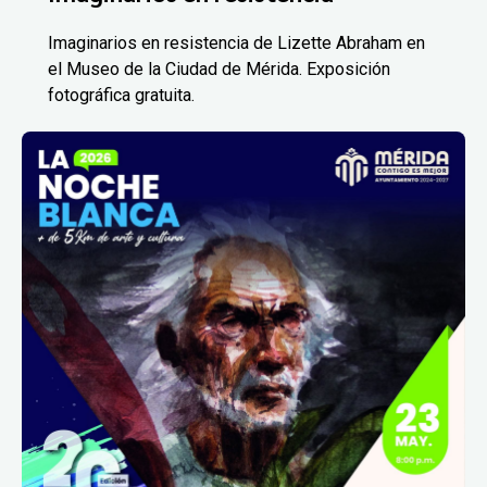
Imaginarios en resistencia de Lizette Abraham en
el Museo de la Ciudad de Mérida. Exposición
fotográfica gratuita.