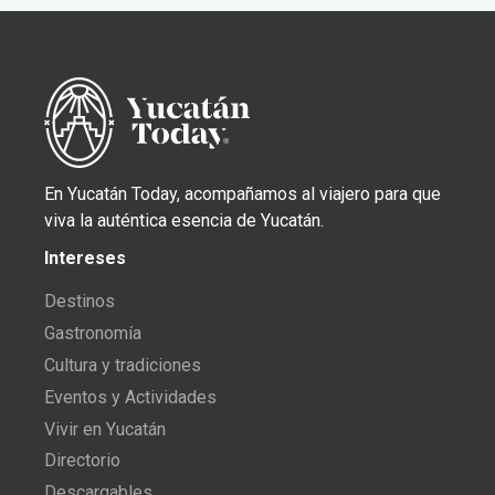
En Yucatán Today, acompañamos al viajero para que
viva la auténtica esencia de Yucatán.
Intereses
Destinos
Gastronomía
Cultura y tradiciones
Eventos y Actividades
Vivir en Yucatán
Directorio
Descargables