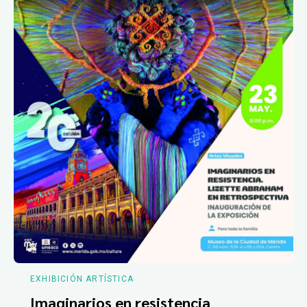
EXHIBICIÓN ARTÍSTICA
Imaginarios en resistencia