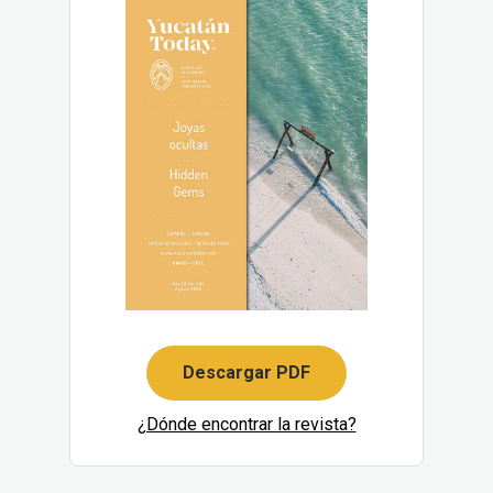
Descargar PDF
¿Dónde encontrar la revista?