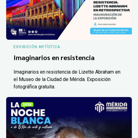
EXHIBICIÓN ARTÍSTICA
Imaginarios en resistencia
Imaginarios en resistencia de Lizette Abraham en
el Museo de la Ciudad de Mérida. Exposición
fotográfica gratuita.