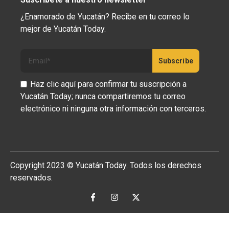
¿Enamorado de Yucatán? Recibe en tu correo lo
mejor de Yucatán Today.
Haz clic aquí para confirmar tu suscripción a
Yucatán Today; nunca compartiremos tu correo
electrónico ni ninguna otra información con terceros.
Copyright 2023 © Yucatán Today. Todos los derechos
reservados.