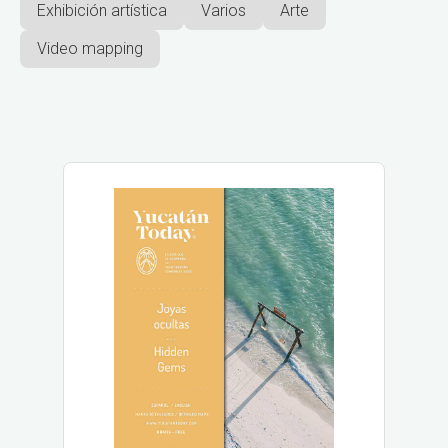
Exhibición artística
Varios
Arte
Video mapping