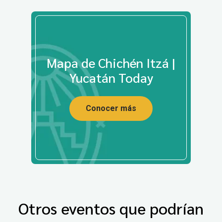
Mapa de Chichén Itzá |
Yucatán Today
Conocer más
Otros eventos que podrían