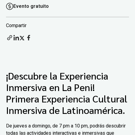
Evento gratuito
Compartir
¡Descubre la Experiencia
Inmersiva en La Peni!
Primera Experiencia Cultural
Inmersiva
de Latinoamérica.
De jueves a domingo, de 7 pm a 10 pm, podrás descubrir
todas las actividades interactivas e inmersivas que