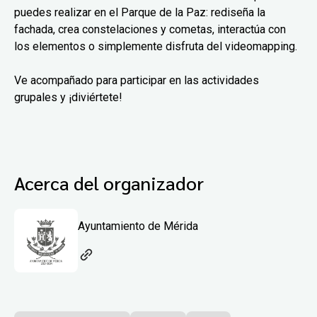
puedes realizar en el Parque de la Paz: rediseña la
fachada, crea constelaciones y cometas, interactúa con
los elementos o simplemente disfruta del videomapping.
Ve acompañado para participar en las actividades
grupales y ¡diviértete!
Acerca del organizador
Ayuntamiento de Mérida