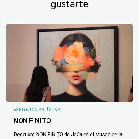
gustarte
EXHIBICIÓN ARTÍSTICA
NON FINITO
Descubre NON FINITO de JoCa en el Museo de la