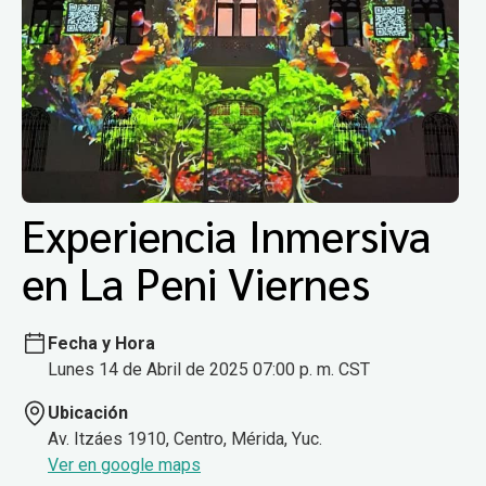
Experiencia Inmersiva
en La Peni Viernes
Fecha y Hora
Lunes 14 de Abril de 2025 07:00 p. m. CST
Ubicación
Av. Itzáes 1910, Centro, Mérida, Yuc.
Ver en google maps