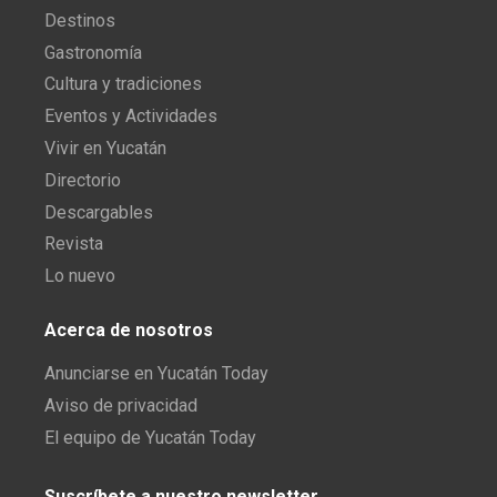
Destinos
Gastronomía
Cultura y tradiciones
Eventos y Actividades
Vivir en Yucatán
Directorio
Descargables
Revista
Lo nuevo
Acerca de nosotros
Anunciarse en Yucatán Today
Aviso de privacidad
El equipo de Yucatán Today
Suscríbete a nuestro newsletter