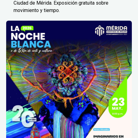
Ciudad de Mérida. Exposición gratuita sobre
movimiento y tiempo.