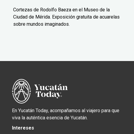
Cortezas de Rodolfo Baeza en el Museo de la
Ciudad de Mérida. Exposición gratuita de acuarelas
sobre mundos imaginados.
En Yucatán Today, acompañamos al viajero para que
viva la auténtica esencia de Yucatán.
Intereses