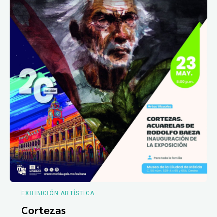
EXHIBICIÓN ARTÍSTICA
Cortezas