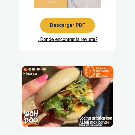
Descargar PDF
¿Dónde encontrar la revista?