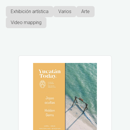
Exhibición artística
Varios
Arte
Video mapping