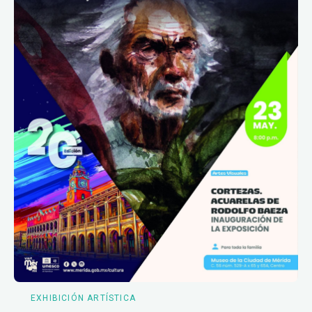
EXHIBICIÓN ARTÍSTICA