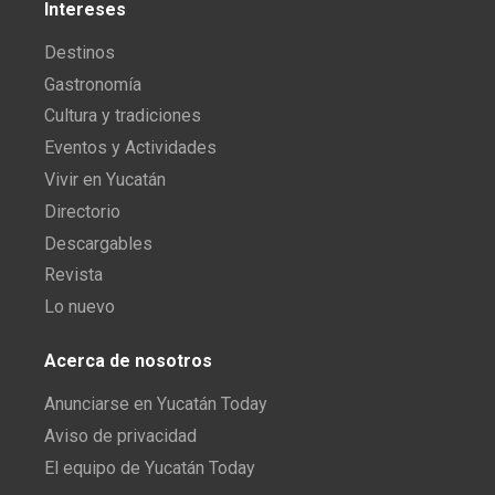
Intereses
Destinos
Gastronomía
Cultura y tradiciones
Eventos y Actividades
Vivir en Yucatán
Directorio
Descargables
Revista
Lo nuevo
Acerca de nosotros
Anunciarse en Yucatán Today
Aviso de privacidad
El equipo de Yucatán Today