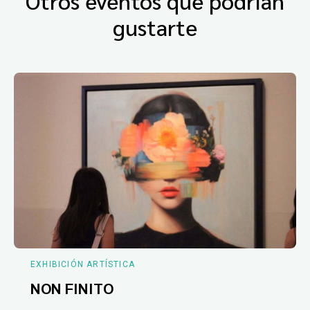
Otros eventos que podrían
gustarte
EXHIBICIÓN ARTÍSTICA
NON FINITO