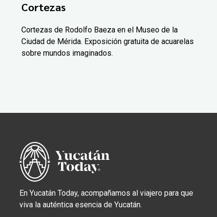
Cortezas
Cortezas de Rodolfo Baeza en el Museo de la
Ciudad de Mérida. Exposición gratuita de acuarelas
sobre mundos imaginados.
En Yucatán Today, acompañamos al viajero para que
viva la auténtica esencia de Yucatán.