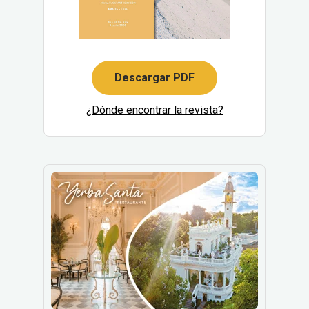
Descargar PDF
¿Dónde encontrar la revista?