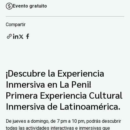
Evento gratuito
Compartir
¡Descubre la Experiencia
Inmersiva en La Peni!
Primera Experiencia Cultural
Inmersiva
de Latinoamérica.
De jueves a domingo, de 7 pm a 10 pm, podrás descubrir
todas las actividades interactivas e inmersivas que