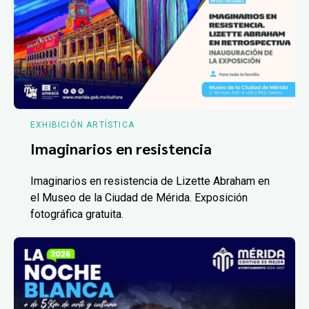
EXHIBICIÓN ARTÍSTICA
Imaginarios en resistencia
Imaginarios en resistencia de Lizette Abraham en
el Museo de la Ciudad de Mérida. Exposición
fotográfica gratuita.