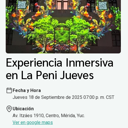
Experiencia Inmersiva
en La Peni Jueves
Fecha y Hora
Jueves 18 de Septiembre de 2025 07:00 p. m. CST
Ubicación
Av. Itzáes 1910, Centro, Mérida, Yuc.
Ver en google maps