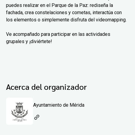
puedes realizar en el Parque de la Paz: rediseña la
fachada, crea constelaciones y cometas, interactúa con
los elementos o simplemente disfruta del videomapping.
Ve acompañado para participar en las actividades
grupales y ¡diviértete!
Acerca del organizador
Ayuntamiento de Mérida