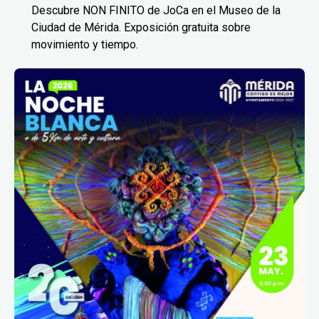
Descubre NON FINITO de JoCa en el Museo de la
Ciudad de Mérida. Exposición gratuita sobre
movimiento y tiempo.