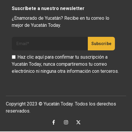
Suscríbete a nuestro newsletter
¿Enamorado de Yucatán? Recibe en tu correo lo
mejor de Yucatán Today.
Haz clic aquí para confirmar tu suscripción a
Yucatán Today; nunca compartiremos tu correo
electrónico ni ninguna otra información con terceros.
Copyright 2023 © Yucatán Today. Todos los derechos
reservados.