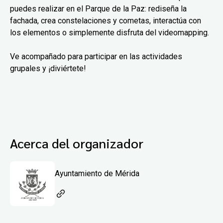
puedes realizar en el Parque de la Paz: rediseña la
fachada, crea constelaciones y cometas, interactúa con
los elementos o simplemente disfruta del videomapping.
Ve acompañado para participar en las actividades
grupales y ¡diviértete!
Acerca del organizador
Ayuntamiento de Mérida