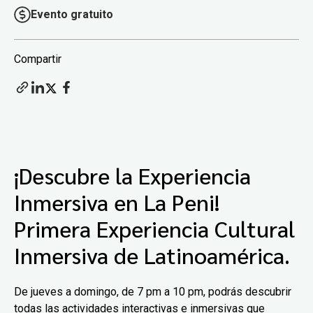
Evento gratuito
Compartir
¡Descubre la Experiencia
Inmersiva en La Peni!
Primera Experiencia Cultural
Inmersiva
de Latinoamérica.
De jueves a domingo, de 7 pm a 10 pm, podrás descubrir
todas las actividades interactivas e inmersivas que