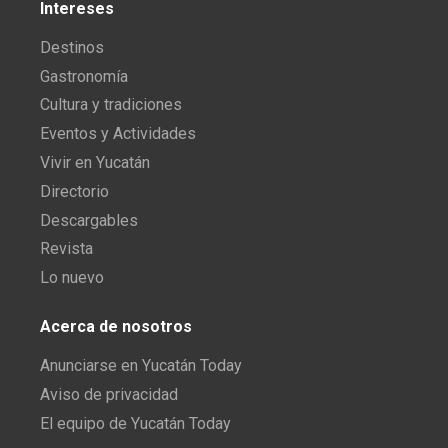
Intereses
Destinos
Gastronomía
Cultura y tradiciones
Eventos y Actividades
Vivir en Yucatán
Directorio
Descargables
Revista
Lo nuevo
Acerca de nosotros
Anunciarse en Yucatán Today
Aviso de privacidad
El equipo de Yucatán Today