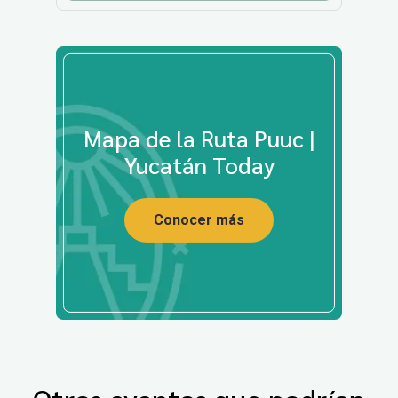
Mapa de la Ruta Puuc |
Yucatán Today
Conocer más