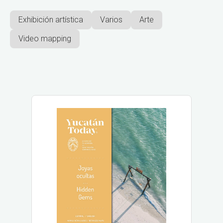
Exhibición artística
Varios
Arte
Video mapping