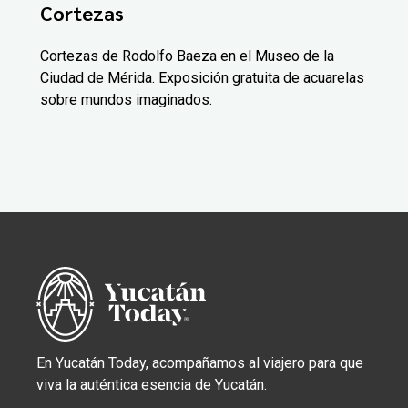
Cortezas
Cortezas de Rodolfo Baeza en el Museo de la
Ciudad de Mérida. Exposición gratuita de acuarelas
sobre mundos imaginados.
En Yucatán Today, acompañamos al viajero para que
viva la auténtica esencia de Yucatán.