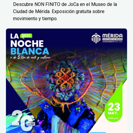
Descubre NON FINITO de JoCa en el Museo de la
Ciudad de Mérida. Exposición gratuita sobre
movimiento y tiempo.