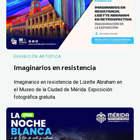
EXHIBICIÓN ARTÍSTICA
Imaginarios en resistencia
Imaginarios en resistencia de Lizette Abraham en
el Museo de la Ciudad de Mérida. Exposición
fotográfica gratuita.