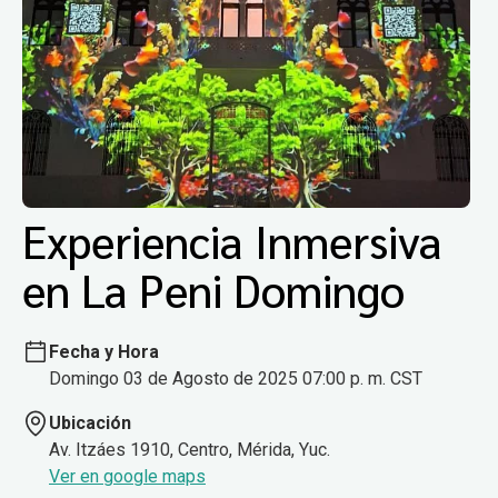
Experiencia Inmersiva
en La Peni Domingo
Fecha y Hora
Domingo 03 de Agosto de 2025 07:00 p. m. CST
Ubicación
Av. Itzáes 1910, Centro, Mérida, Yuc.
Ver en google maps