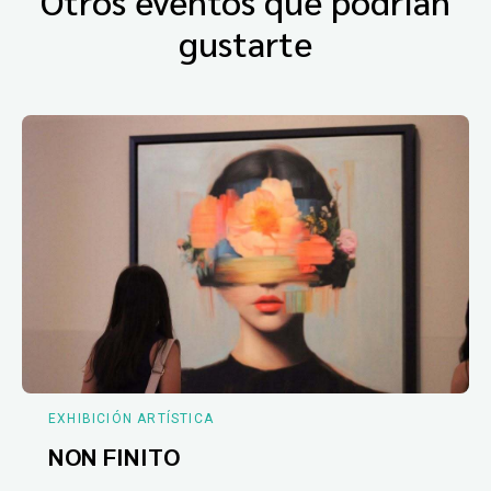
Otros eventos que podrían
gustarte
EXHIBICIÓN ARTÍSTICA
NON FINITO