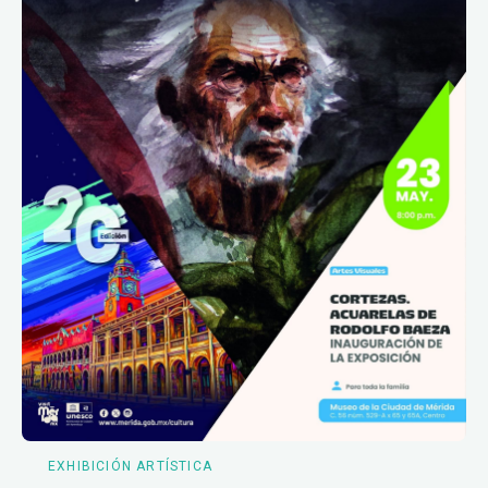
EXHIBICIÓN ARTÍSTICA