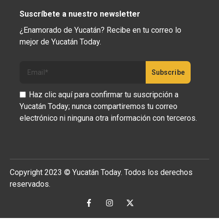
Suscríbete a nuestro newsletter
¿Enamorado de Yucatán? Recibe en tu correo lo
mejor de Yucatán Today.
Haz clic aquí para confirmar tu suscripción a
Yucatán Today; nunca compartiremos tu correo
electrónico ni ninguna otra información con terceros.
Copyright 2023 © Yucatán Today. Todos los derechos
reservados.