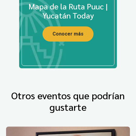
Mapa de la Ruta Puuc |
Yucatán Today
Conocer más
Otros eventos que podrían
gustarte