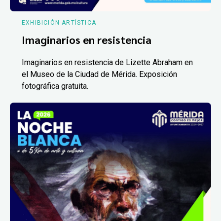
EXHIBICIÓN ARTÍSTICA
Imaginarios en resistencia
Imaginarios en resistencia de Lizette Abraham en
el Museo de la Ciudad de Mérida. Exposición
fotográfica gratuita.