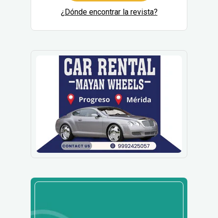
¿Dónde encontrar la revista?