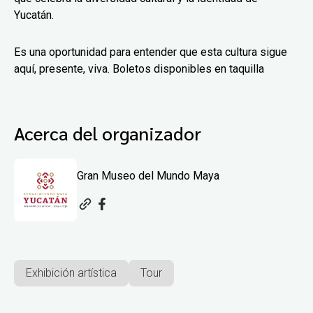
Yucatán.
Es una oportunidad para entender que esta cultura sigue
aquí, presente, viva. Boletos disponibles en taquilla
Acerca del organizador
Gran Museo del Mundo Maya
Exhibición artística
Tour