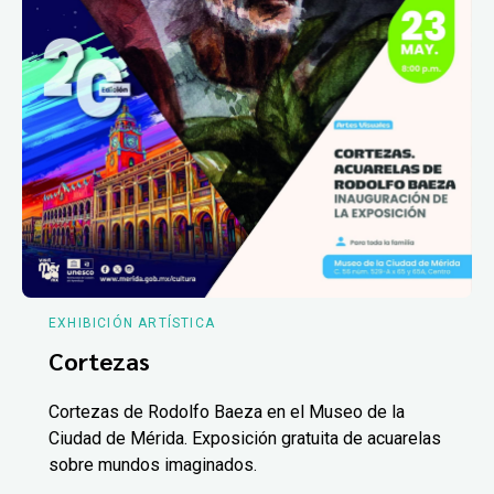
EXHIBICIÓN ARTÍSTICA
Cortezas
Cortezas de Rodolfo Baeza en el Museo de la
Ciudad de Mérida. Exposición gratuita de acuarelas
sobre mundos imaginados.