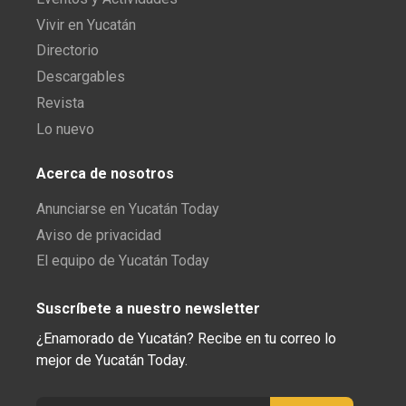
Vivir en Yucatán
Directorio
Descargables
Revista
Lo nuevo
Acerca de nosotros
Anunciarse en Yucatán Today
Aviso de privacidad
El equipo de Yucatán Today
Suscríbete a nuestro newsletter
¿Enamorado de Yucatán? Recibe en tu correo lo
mejor de Yucatán Today.