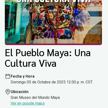
El Pueblo Maya: Una
Cultura Viva
Fecha y Hora
Domingo 05 de Octubre de 2025 12:00 p. m. CST
Ubicación
Gran Museo del Mundo Maya
Ver en google maps