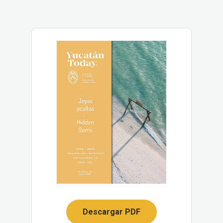
Descargar PDF