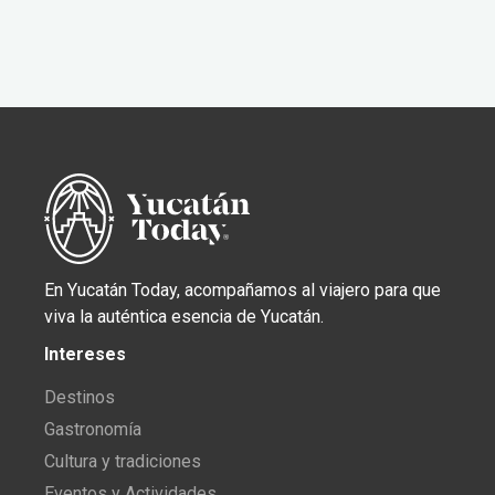
En Yucatán Today, acompañamos al viajero para que
viva la auténtica esencia de Yucatán.
Intereses
Destinos
Gastronomía
Cultura y tradiciones
Eventos y Actividades