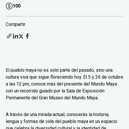
100
Compartir
El pueblo maya no es solo parte del pasado, sino una
cultura viva que sigue floreciendo hoy. El 5 y 26 de octubre
a las 12 pm, conoce más del presente del Mundo Maya
con un recorrido guiado por la Sala de Exposición
Permanente del Gran Museo del Mundo Maya.
A través de una mirada actual, conocerás la historia,
lengua y formas de vida del pueblo maya en un espacio
que celebra la diversidad cultural y la identidad de