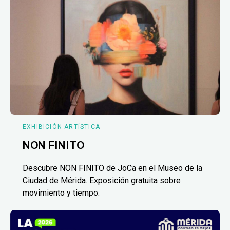
EXHIBICIÓN ARTÍSTICA
NON FINITO
Descubre NON FINITO de JoCa en el Museo de la
Ciudad de Mérida. Exposición gratuita sobre
movimiento y tiempo.