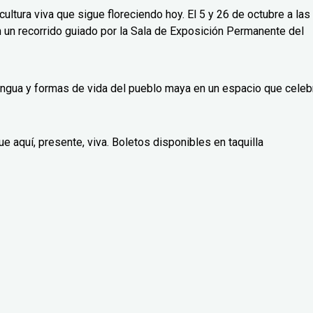
ultura viva que sigue floreciendo hoy. El 5 y 26 de octubre a las
un recorrido guiado por la Sala de Exposición Permanente del
 lengua y formas de vida del pueblo maya en un espacio que celeb
e aquí, presente, viva. Boletos disponibles en taquilla