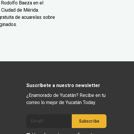
 Rodolfo Baeza en el
 Ciudad de Mérida.
ratuita de acuarelas sobre
ginados.
Suscríbete a nuestro newsletter
¿Enamorado de Yucatán? Recibe en tu
correo lo mejor de Yucatán Today.