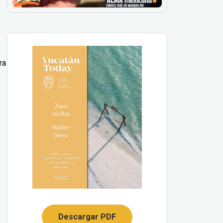
ra
Descargar PDF