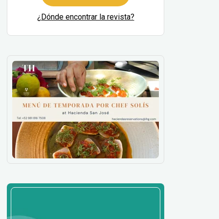
¿Dónde encontrar la revista?