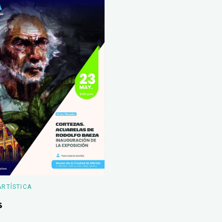
ARTÍSTICA
s