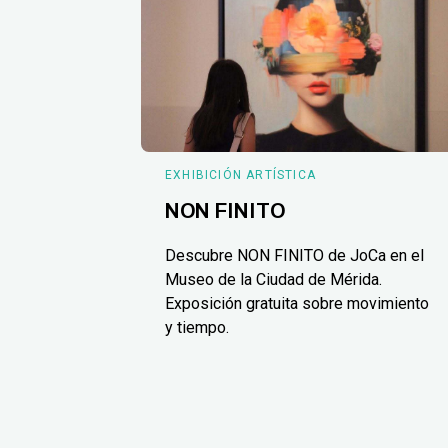
EXHIBICIÓN ARTÍSTICA
NON FINITO
Descubre NON FINITO de JoCa en el
Museo de la Ciudad de Mérida.
Exposición gratuita sobre movimiento
y tiempo.