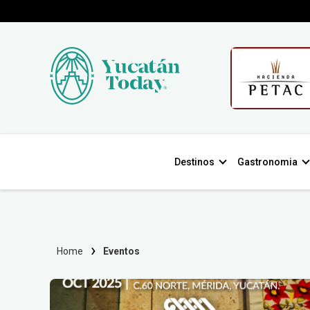
Destinos
Gastronomia
Home
Eventos