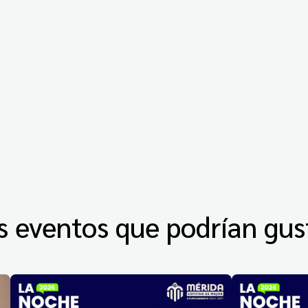
s eventos que podrían gus