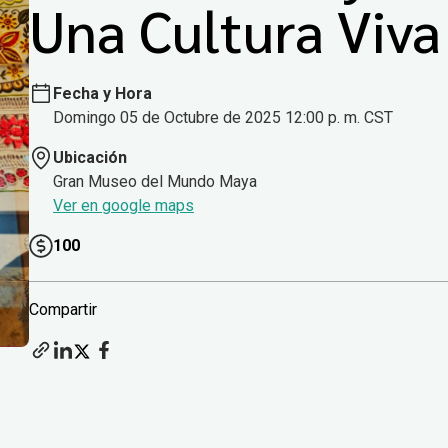
Una Cultura Viva
Fecha y Hora
Domingo 05 de Octubre de 2025 12:00 p. m. CST
Ubicación
Gran Museo del Mundo Maya
Ver en google maps
100
Compartir