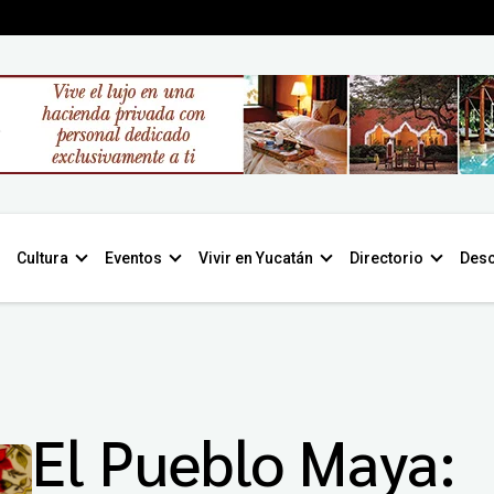
Cultura
Eventos
Vivir en Yucatán
Directorio
Desc
El Pueblo Maya: