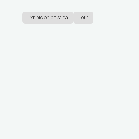
Exhibición artística
Tour