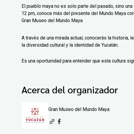
El pueblo maya no es solo parte del pasado, sino una c
12 pm, conoce más del presente del Mundo Maya con 
Gran Museo del Mundo Maya.
A través de una mirada actual, conocerás la historia,
la diversidad cultural y la identidad de Yucatán.
Es una oportunidad para entender que esta cultura sigu
Acerca del organizador
Gran Museo del Mundo Maya