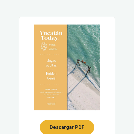
Descargar PDF