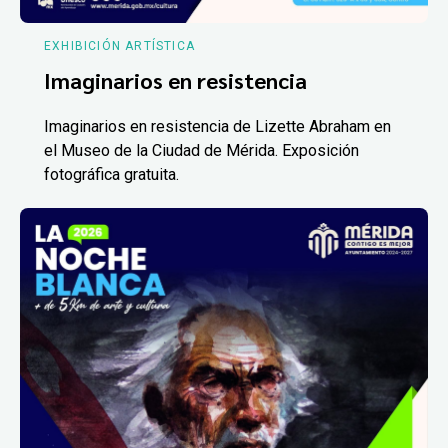
EXHIBICIÓN ARTÍSTICA
Imaginarios en resistencia
Imaginarios en resistencia de Lizette Abraham en
el Museo de la Ciudad de Mérida. Exposición
fotográfica gratuita.