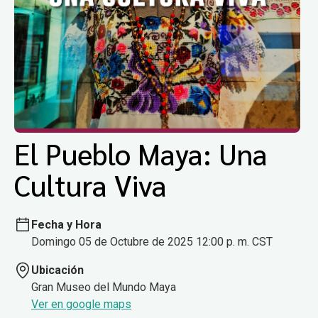
El Pueblo Maya: Una
Cultura Viva
Fecha y Hora
Domingo 05 de Octubre de 2025 12:00 p. m. CST
Ubicación
Gran Museo del Mundo Maya
Ver en google maps