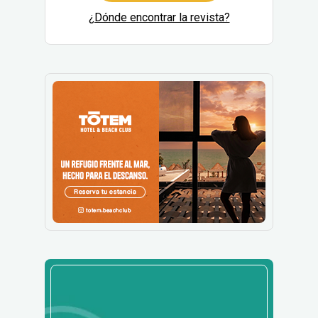
¿Dónde encontrar la revista?