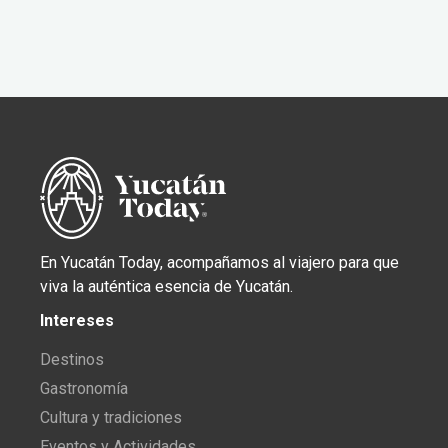
En Yucatán Today, acompañamos al viajero para que
viva la auténtica esencia de Yucatán.
Intereses
Destinos
Gastronomía
Cultura y tradiciones
Eventos y Actividades