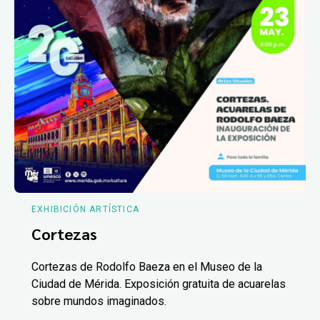
EXHIBICIÓN ARTÍSTICA
Cortezas
Cortezas de Rodolfo Baeza en el Museo de la
Ciudad de Mérida. Exposición gratuita de acuarelas
sobre mundos imaginados.