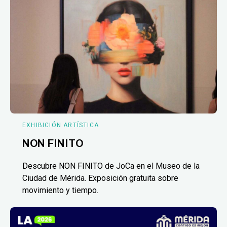
EXHIBICIÓN ARTÍSTICA
NON FINITO
Descubre NON FINITO de JoCa en el Museo de la
Ciudad de Mérida. Exposición gratuita sobre
movimiento y tiempo.