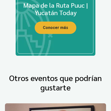
Mapa de la Ruta Puuc |
Yucatán Today
Conocer más
Otros eventos que podrían
gustarte