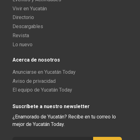
Vivir en Yucatán
Directorio
Descargables
Revista
Lo nuevo
Acerca de nosotros
Anunciarse en Yucatán Today
Aviso de privacidad
El equipo de Yucatán Today
Suscríbete a nuestro newsletter
¿Enamorado de Yucatán? Recibe en tu correo lo
mejor de Yucatán Today.