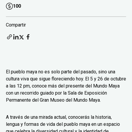
100
Compartir
El pueblo maya no es solo parte del pasado, sino una
cultura viva que sigue floreciendo hoy. El 5 y 26 de octubre
a las 12 pm, conoce más del presente del Mundo Maya
con un recorrido guiado por la Sala de Exposición
Permanente del Gran Museo del Mundo Maya.
A través de una mirada actual, conocerás la historia,
lengua y formas de vida del pueblo maya en un espacio
que celebra la diversidad cultural y la identidad de