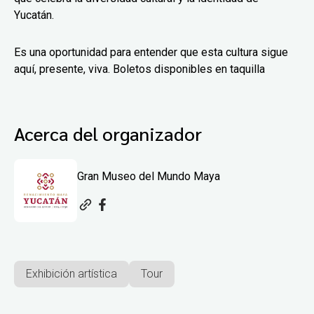
Yucatán.
Es una oportunidad para entender que esta cultura sigue
aquí, presente, viva. Boletos disponibles en taquilla
Acerca del organizador
Gran Museo del Mundo Maya
Exhibición artística
Tour