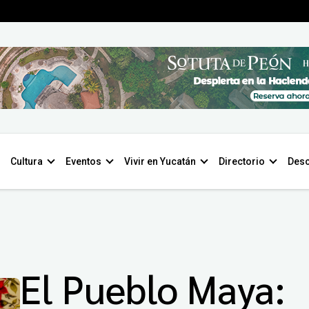
Cultura
Eventos
Vivir en Yucatán
Directorio
Desc
El Pueblo Maya: