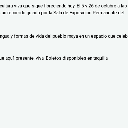
ultura viva que sigue floreciendo hoy. El 5 y 26 de octubre a las
un recorrido guiado por la Sala de Exposición Permanente del
 lengua y formas de vida del pueblo maya en un espacio que celeb
e aquí, presente, viva. Boletos disponibles en taquilla