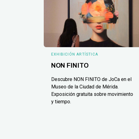
EXHIBICIÓN ARTÍSTICA
NON FINITO
Descubre NON FINITO de JoCa en el
Museo de la Ciudad de Mérida.
Exposición gratuita sobre movimiento
y tiempo.