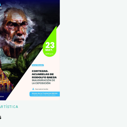
ARTÍSTICA
s