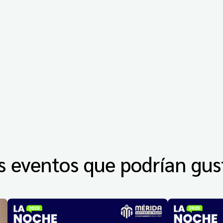
s eventos que podrían gus