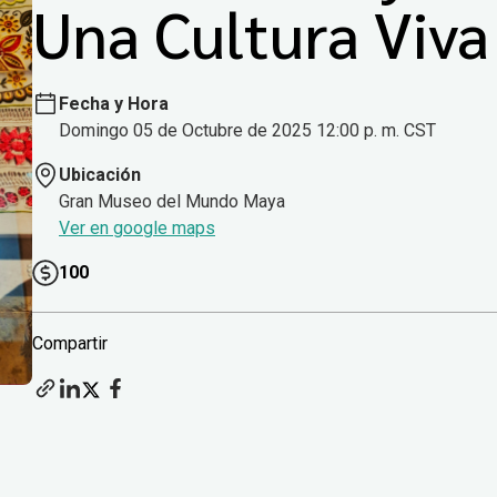
Una Cultura Viva
Fecha y Hora
Domingo 05 de Octubre de 2025 12:00 p. m. CST
Ubicación
Gran Museo del Mundo Maya
Ver en google maps
100
Compartir