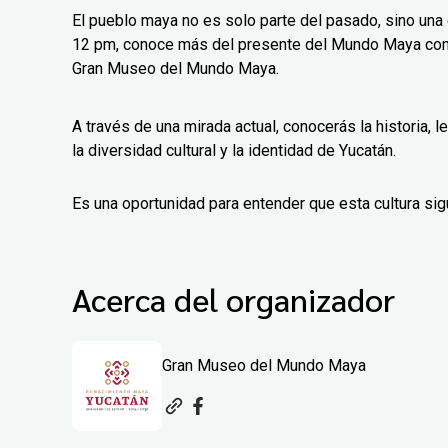
El pueblo maya no es solo parte del pasado, sino una c
12 pm, conoce más del presente del Mundo Maya con 
Gran Museo del Mundo Maya.
A través de una mirada actual, conocerás la historia,
la diversidad cultural y la identidad de Yucatán.
Es una oportunidad para entender que esta cultura sigu
Acerca del organizador
Gran Museo del Mundo Maya