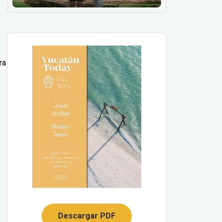
ra
Descargar PDF