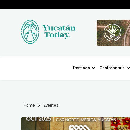
Destinos
Gastronomia
Home
Eventos