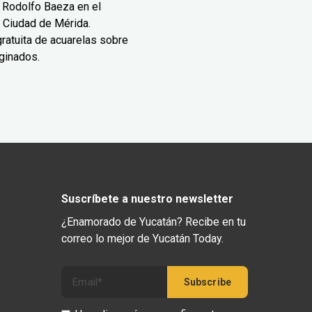
 Rodolfo Baeza en el
 Ciudad de Mérida.
ratuita de acuarelas sobre
ginados.
Suscríbete a nuestro newsletter
¿Enamorado de Yucatán? Recibe en tu
correo lo mejor de Yucatán Today.