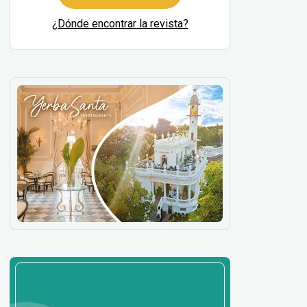
¿Dónde encontrar la revista?