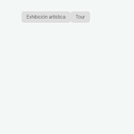
Exhibición artística
Tour