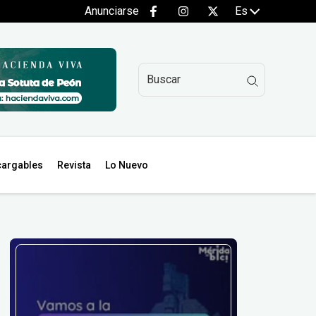
Anunciarse
Es
argables
Revista
Lo Nuevo