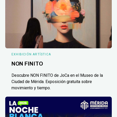
EXHIBICIÓN ARTÍSTICA
NON FINITO
Descubre NON FINITO de JoCa en el Museo de la
Ciudad de Mérida. Exposición gratuita sobre
movimiento y tiempo.