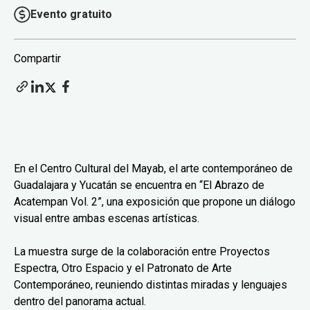
Evento gratuito
Compartir
En el Centro Cultural del Mayab, el arte contemporáneo de
Guadalajara y Yucatán se encuentra en “El Abrazo de
Acatempan Vol. 2”, una exposición que propone un diálogo
visual entre ambas escenas artísticas.
La muestra surge de la colaboración entre Proyectos
Espectra, Otro Espacio y el Patronato de Arte
Contemporáneo, reuniendo distintas miradas y lenguajes
dentro del panorama actual.