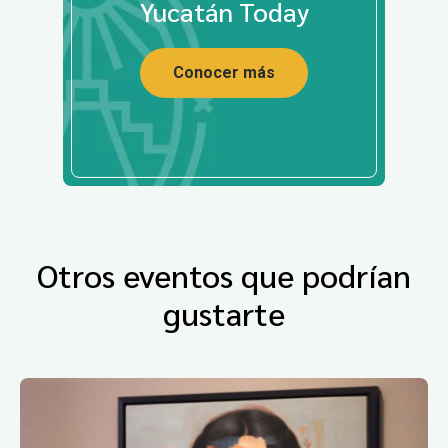
Yucatán Today
Conocer más
Otros eventos que podrían
gustarte