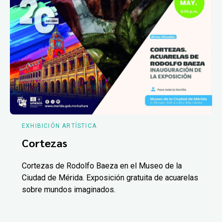
EXHIBICIÓN ARTÍSTICA
Cortezas
Cortezas de Rodolfo Baeza en el Museo de la
Ciudad de Mérida. Exposición gratuita de acuarelas
sobre mundos imaginados.