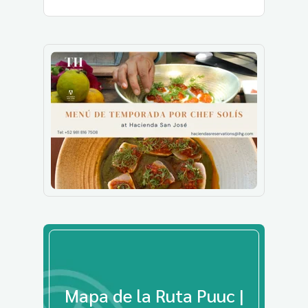
Mapa de la Ruta Puuc |