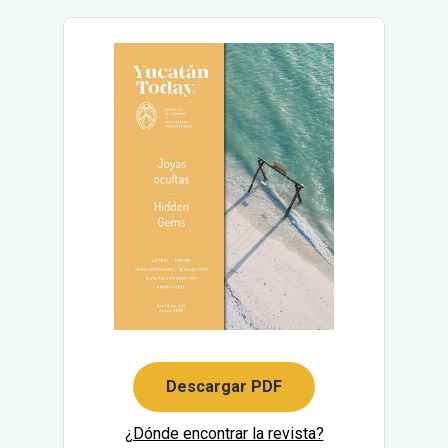
Descargar PDF
¿Dónde encontrar la revista?