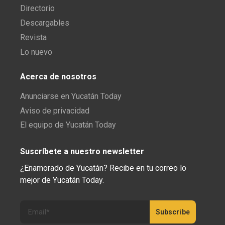
Directorio
Descargables
Revista
Lo nuevo
Acerca de nosotros
Anunciarse en Yucatán Today
Aviso de privacidad
El equipo de Yucatán Today
Suscríbete a nuestro newsletter
¿Enamorado de Yucatán? Recibe en tu correo lo
mejor de Yucatán Today.