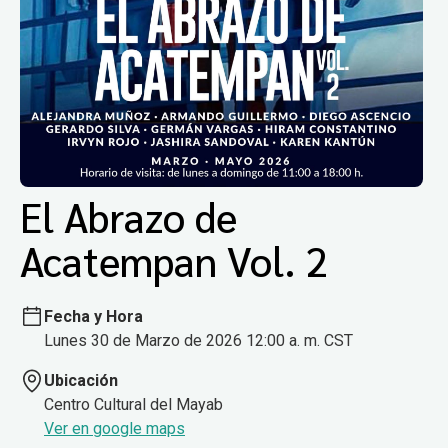
El Abrazo de
Acatempan Vol. 2
Fecha y Hora
Lunes 30 de Marzo de 2026 12:00 a. m. CST
Ubicación
Centro Cultural del Mayab
Ver en google maps