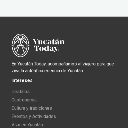
En Yucatán Today, acompañamos al viajero para que
viva la auténtica esencia de Yucatán.
Intereses
Destinos
Gastronomía
Cultura y tradiciones
Eventos y Actividades
Vivir en Yucatán