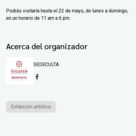
Podrás visitarla hasta el 22 de mayo, de lunes a domingo,
en un horario de 11 am a 6 pm.
Acerca del organizador
SEDECULTA
Exhibición artística