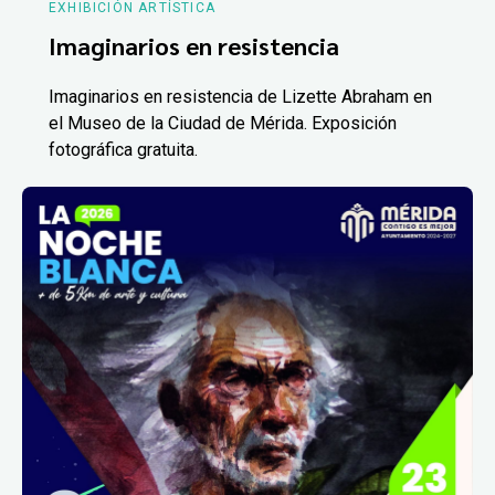
EXHIBICIÓN ARTÍSTICA
Imaginarios en resistencia
Imaginarios en resistencia de Lizette Abraham en
el Museo de la Ciudad de Mérida. Exposición
fotográfica gratuita.