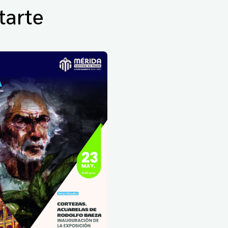
tarte