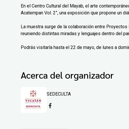
En el Centro Cultural del Mayab, el arte contemporáne
Acatempan Vol. 2”, una exposición que propone un diá
La muestra surge de la colaboración entre Proyectos 
reuniendo distintas miradas y lenguajes dentro del pa
Podrás visitarla hasta el 22 de mayo, de lunes a domi
Acerca del organizador
SEDECULTA