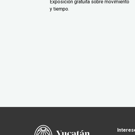
Exposición gratuita sobre movimiento
y tiempo.
Interes