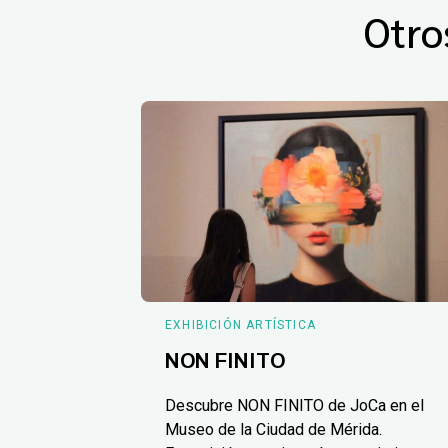
Otro
EXHIBICIÓN ARTÍSTICA
NON FINITO
Descubre NON FINITO de JoCa en el
Museo de la Ciudad de Mérida.