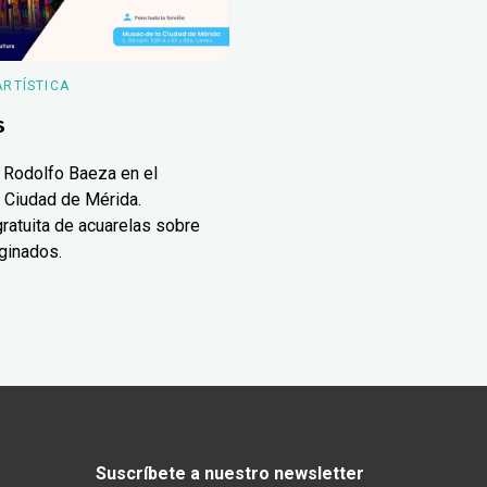
ARTÍSTICA
s
 Rodolfo Baeza en el
 Ciudad de Mérida.
ratuita de acuarelas sobre
ginados.
Suscríbete a nuestro newsletter