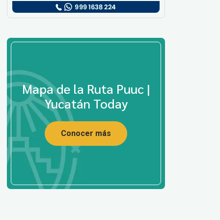
Mapa de la Ruta Puuc |
Yucatán Today
Conocer más