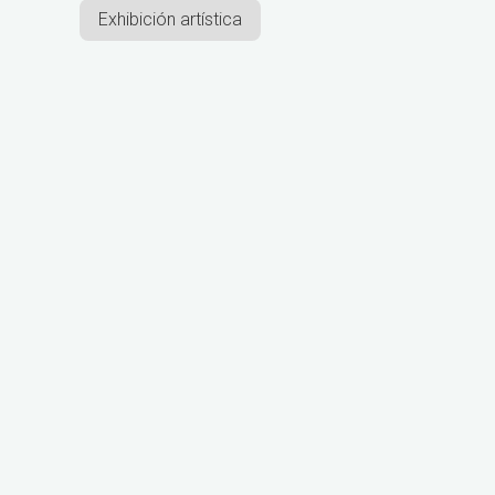
Exhibición artística