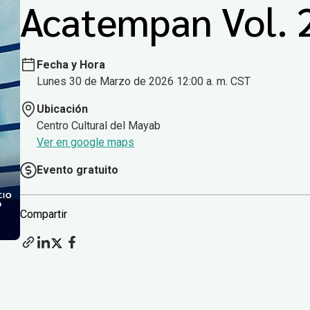
Acatempan Vol. 
Fecha y Hora
Lunes 30 de Marzo de 2026 12:00 a. m. CST
Ubicación
Centro Cultural del Mayab
Ver en google maps
Evento gratuito
Compartir