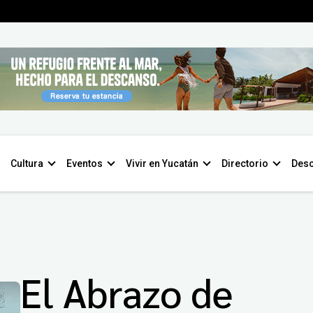
Cultura
Eventos
Vivir en Yucatán
Directorio
Desc
El Abrazo de