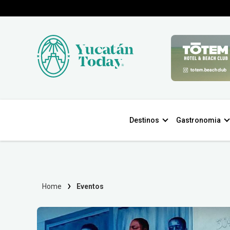
Destinos
Gastronomia
Home
Eventos