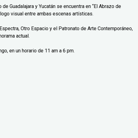
o de Guadalajara y Yucatán se encuentra en “El Abrazo de
logo visual entre ambas escenas artísticas.
Espectra, Otro Espacio y el Patronato de Arte Contemporáneo,
norama actual.
ngo, en un horario de 11 am a 6 pm.