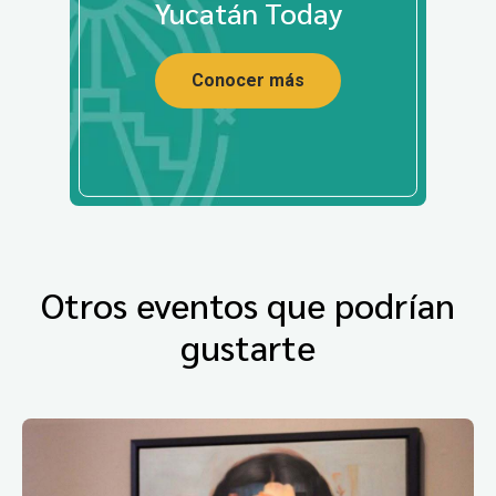
Yucatán Today
Conocer más
Otros eventos que podrían
gustarte