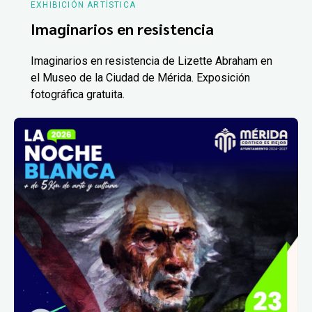
EXHIBICIÓN ARTÍSTICA
Imaginarios en resistencia
Imaginarios en resistencia de Lizette Abraham en
el Museo de la Ciudad de Mérida. Exposición
fotográfica gratuita.