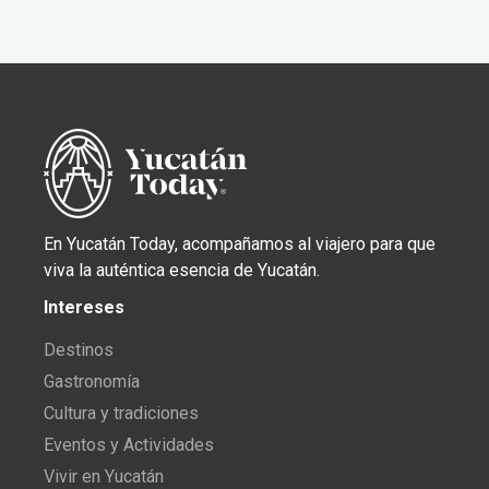
En Yucatán Today, acompañamos al viajero para que
viva la auténtica esencia de Yucatán.
Intereses
Destinos
Gastronomía
Cultura y tradiciones
Eventos y Actividades
Vivir en Yucatán