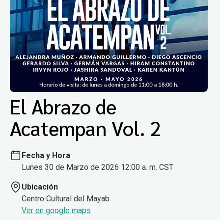
El Abrazo de
Acatempan Vol. 2
Fecha y Hora
Lunes 30 de Marzo de 2026 12:00 a. m. CST
Ubicación
Centro Cultural del Mayab
Ver en google maps