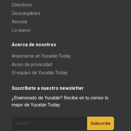
Directorio
Descargables
Revista
Lo nuevo
Acerca de nosotros
Anunciarse en Yucatán Today
Aviso de privacidad
El equipo de Yucatán Today
Suscríbete a nuestro newsletter
¿Enamorado de Yucatán? Recibe en tu correo lo
mejor de Yucatán Today.