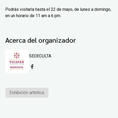
Podrás visitarla hasta el 22 de mayo, de lunes a domingo,
en un horario de 11 am a 6 pm.
Acerca del organizador
SEDECULTA
Exhibición artística