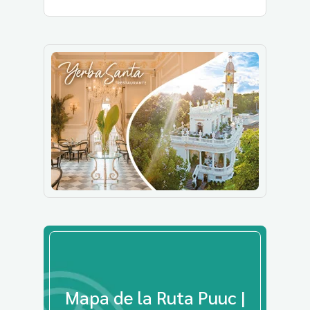
Mapa de la Ruta Puuc |