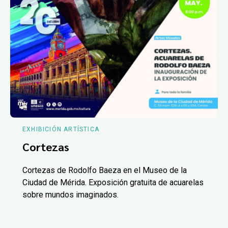
EXHIBICIÓN ARTÍSTICA
Cortezas
Cortezas de Rodolfo Baeza en el Museo de la
Ciudad de Mérida. Exposición gratuita de acuarelas
sobre mundos imaginados.