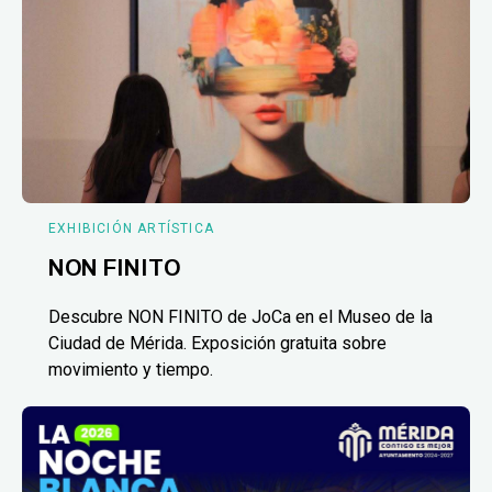
EXHIBICIÓN ARTÍSTICA
NON FINITO
Descubre NON FINITO de JoCa en el Museo de la
Ciudad de Mérida. Exposición gratuita sobre
movimiento y tiempo.