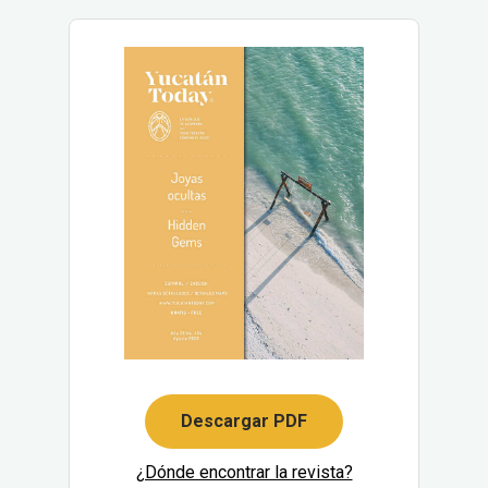
Descargar PDF
¿Dónde encontrar la revista?