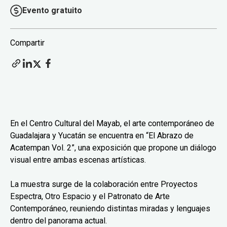
Evento gratuito
Compartir
En el Centro Cultural del Mayab, el arte contemporáneo de
Guadalajara y Yucatán se encuentra en “El Abrazo de
Acatempan Vol. 2”, una exposición que propone un diálogo
visual entre ambas escenas artísticas.
La muestra surge de la colaboración entre Proyectos
Espectra, Otro Espacio y el Patronato de Arte
Contemporáneo, reuniendo distintas miradas y lenguajes
dentro del panorama actual.