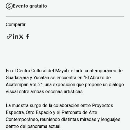
Evento gratuito
Compartir
En el Centro Cultural del Mayab, el arte contemporáneo de
Guadalajara y Yucatán se encuentra en “El Abrazo de
Acatempan Vol. 2”, una exposición que propone un diálogo
visual entre ambas escenas artísticas.
La muestra surge de la colaboración entre Proyectos
Espectra, Otro Espacio y el Patronato de Arte
Contemporáneo, reuniendo distintas miradas y lenguajes
dentro del panorama actual.