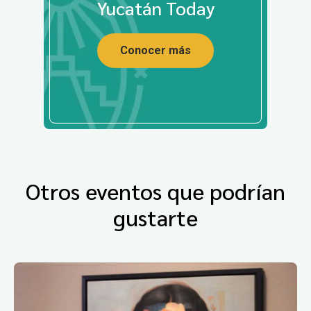
Yucatán Today
Conocer más
Otros eventos que podrían
gustarte