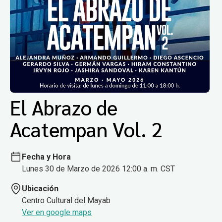
El Abrazo de
Acatempan Vol. 2
Fecha y Hora
Lunes 30 de Marzo de 2026 12:00 a. m. CST
Ubicación
Centro Cultural del Mayab
Ver en google maps