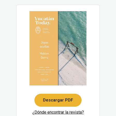
Descargar PDF
¿Dónde encontrar la revista?