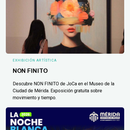
EXHIBICIÓN ARTÍSTICA
NON FINITO
Descubre NON FINITO de JoCa en el Museo de la
Ciudad de Mérida. Exposición gratuita sobre
movimiento y tiempo.