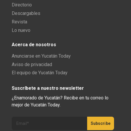
Directorio
Descargables
Revista
Lo nuevo
Acerca de nosotros
Anunciarse en Yucatán Today
Aviso de privacidad
El equipo de Yucatán Today
Suscríbete a nuestro newsletter
¿Enamorado de Yucatán? Recibe en tu correo lo
mejor de Yucatán Today.