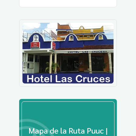
Mapa de la Ruta Puuc |