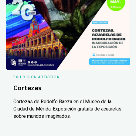
EXHIBICIÓN ARTÍSTICA
Cortezas
Cortezas de Rodolfo Baeza en el Museo de la
Ciudad de Mérida. Exposición gratuita de acuarelas
sobre mundos imaginados.