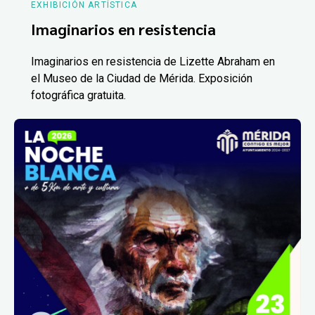
EXHIBICIÓN ARTÍSTICA
Imaginarios en resistencia
Imaginarios en resistencia de Lizette Abraham en
el Museo de la Ciudad de Mérida. Exposición
fotográfica gratuita.