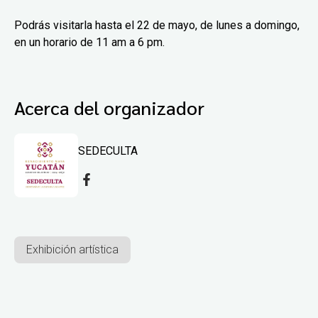
Podrás visitarla hasta el 22 de mayo, de lunes a domingo,
en un horario de 11 am a 6 pm.
Acerca del organizador
SEDECULTA
Exhibición artística