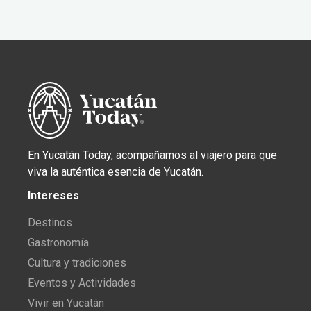
En Yucatán Today, acompañamos al viajero para que
viva la auténtica esencia de Yucatán.
Intereses
Destinos
Gastronomía
Cultura y tradiciones
Eventos y Actividades
Vivir en Yucatán