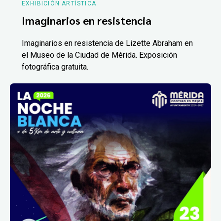
EXHIBICIÓN ARTÍSTICA
Imaginarios en resistencia
Imaginarios en resistencia de Lizette Abraham en
el Museo de la Ciudad de Mérida. Exposición
fotográfica gratuita.