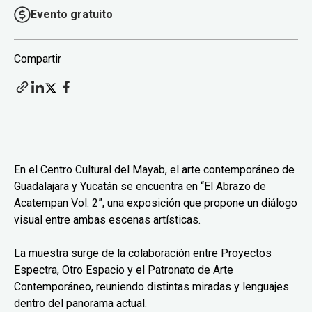
Evento gratuito
Compartir
En el Centro Cultural del Mayab, el arte contemporáneo de
Guadalajara y Yucatán se encuentra en “El Abrazo de
Acatempan Vol. 2”, una exposición que propone un diálogo
visual entre ambas escenas artísticas.
La muestra surge de la colaboración entre Proyectos
Espectra, Otro Espacio y el Patronato de Arte
Contemporáneo, reuniendo distintas miradas y lenguajes
dentro del panorama actual.