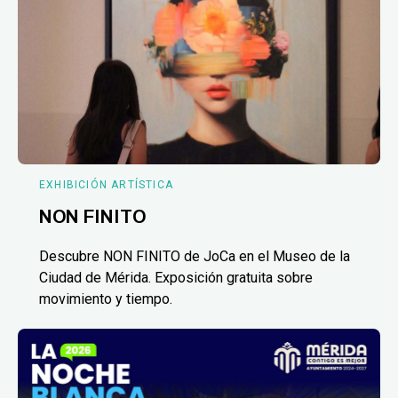
EXHIBICIÓN ARTÍSTICA
NON FINITO
Descubre NON FINITO de JoCa en el Museo de la
Ciudad de Mérida. Exposición gratuita sobre
movimiento y tiempo.