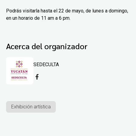
Podrás visitarla hasta el 22 de mayo, de lunes a domingo,
en un horario de 11 am a 6 pm.
Acerca del organizador
SEDECULTA
Exhibición artística