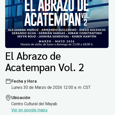
El Abrazo de
Acatempan Vol. 2
Fecha y Hora
Lunes 30 de Marzo de 2026 12:00 a. m. CST
Ubicación
Centro Cultural del Mayab
Ver en google maps