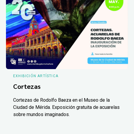
EXHIBICIÓN ARTÍSTICA
Cortezas
Cortezas de Rodolfo Baeza en el Museo de la
Ciudad de Mérida. Exposición gratuita de acuarelas
sobre mundos imaginados.