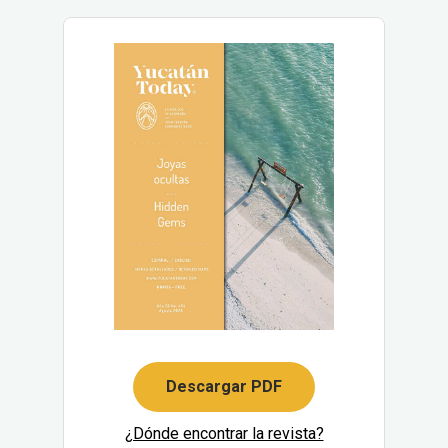
Descargar PDF
¿Dónde encontrar la revista?