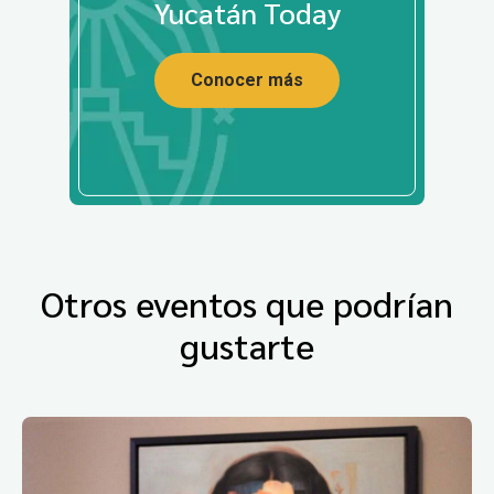
Yucatán Today
Conocer más
Otros eventos que podrían
gustarte