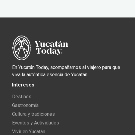
En Yucatán Today, acompañamos al viajero para que
viva la auténtica esencia de Yucatán.
Intereses
Destinos
Gastronomía
Cultura y tradiciones
Eventos y Actividades
Vivir en Yucatán