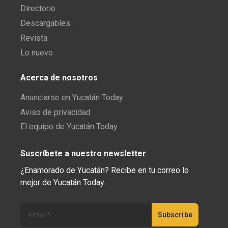
Directorio
Descargables
Revista
Lo nuevo
Acerca de nosotros
Anunciarse en Yucatán Today
Aviso de privacidad
El equipo de Yucatán Today
Suscríbete a nuestro newsletter
¿Enamorado de Yucatán? Recibe en tu correo lo
mejor de Yucatán Today.