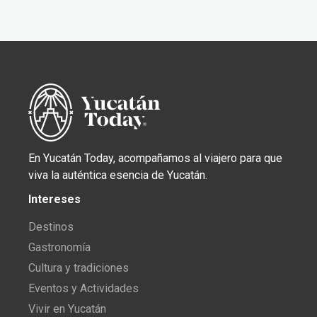
En Yucatán Today, acompañamos al viajero para que
viva la auténtica esencia de Yucatán.
Intereses
Destinos
Gastronomía
Cultura y tradiciones
Eventos y Actividades
Vivir en Yucatán