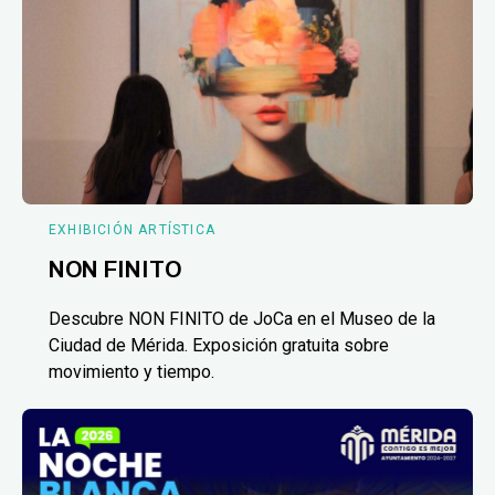
EXHIBICIÓN ARTÍSTICA
NON FINITO
Descubre NON FINITO de JoCa en el Museo de la
Ciudad de Mérida. Exposición gratuita sobre
movimiento y tiempo.