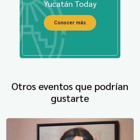
Yucatán Today
Conocer más
Otros eventos que podrían
gustarte