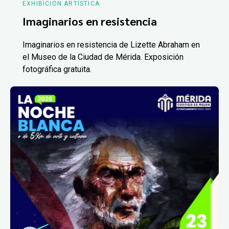
EXHIBICIÓN ARTÍSTICA
Imaginarios en resistencia
Imaginarios en resistencia de Lizette Abraham en
el Museo de la Ciudad de Mérida. Exposición
fotográfica gratuita.