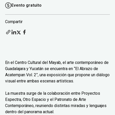
Evento gratuito
Compartir
En el Centro Cultural del Mayab, el arte contemporáneo de
Guadalajara y Yucatán se encuentra en “El Abrazo de
Acatempan Vol. 2”, una exposición que propone un diálogo
visual entre ambas escenas artísticas.
La muestra surge de la colaboración entre Proyectos
Espectra, Otro Espacio y el Patronato de Arte
Contemporáneo, reuniendo distintas miradas y lenguajes
dentro del panorama actual.