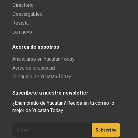
Directorio
Descargables
Revista
Lo nuevo
Acerca de nosotros
Anunciarse en Yucatán Today
Aviso de privacidad
El equipo de Yucatán Today
Suscríbete a nuestro newsletter
¿Enamorado de Yucatán? Recibe en tu correo lo
mejor de Yucatán Today.