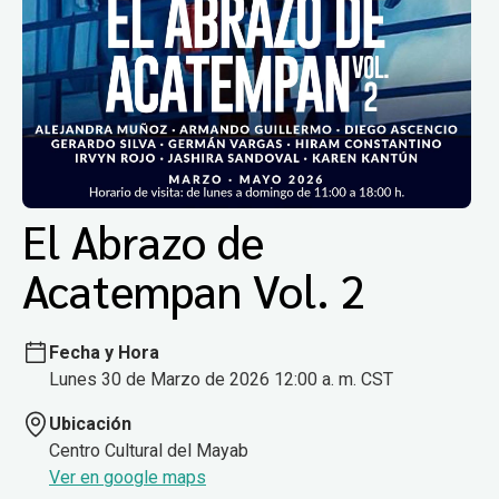
El Abrazo de
Acatempan Vol. 2
Fecha y Hora
Lunes 30 de Marzo de 2026 12:00 a. m. CST
Ubicación
Centro Cultural del Mayab
Ver en google maps