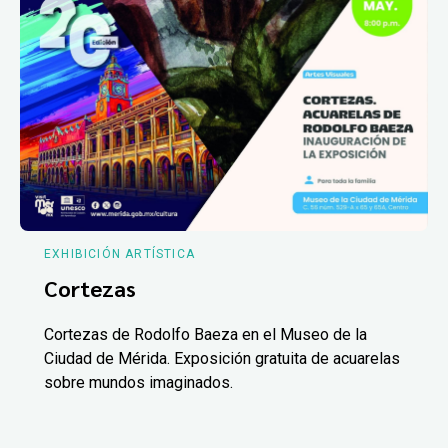
EXHIBICIÓN ARTÍSTICA
Cortezas
Cortezas de Rodolfo Baeza en el Museo de la
Ciudad de Mérida. Exposición gratuita de acuarelas
sobre mundos imaginados.