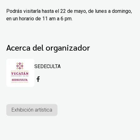
Podrás visitarla hasta el 22 de mayo, de lunes a domingo,
en un horario de 11 am a 6 pm.
Acerca del organizador
SEDECULTA
Exhibición artística