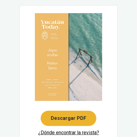
Descargar PDF
¿Dónde encontrar la revista?