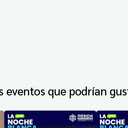
s eventos que podrían gus