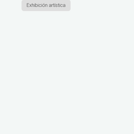
Exhibición artística