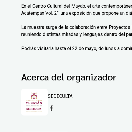
En el Centro Cultural del Mayab, el arte contemporáne
Acatempan Vol. 2”, una exposición que propone un diá
La muestra surge de la colaboración entre Proyectos 
reuniendo distintas miradas y lenguajes dentro del pa
Podrás visitarla hasta el 22 de mayo, de lunes a domi
Acerca del organizador
SEDECULTA