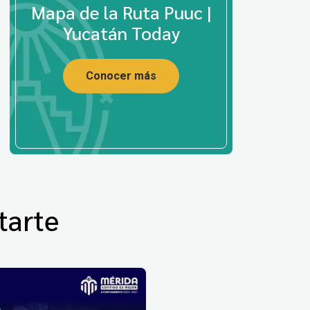
Mapa de la Ruta Puuc |
Yucatán Today
Conocer más
tarte