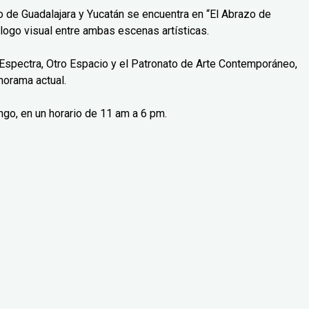
o de Guadalajara y Yucatán se encuentra en “El Abrazo de
logo visual entre ambas escenas artísticas.
Espectra, Otro Espacio y el Patronato de Arte Contemporáneo,
norama actual.
ngo, en un horario de 11 am a 6 pm.