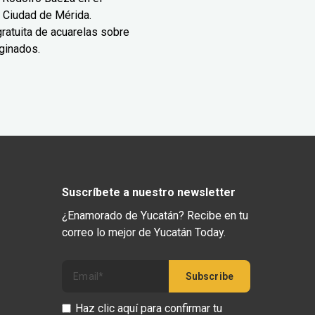
 Ciudad de Mérida.
ratuita de acuarelas sobre
ginados.
Suscríbete a nuestro newsletter
¿Enamorado de Yucatán? Recibe en tu
correo lo mejor de Yucatán Today.
Haz clic aquí para confirmar tu