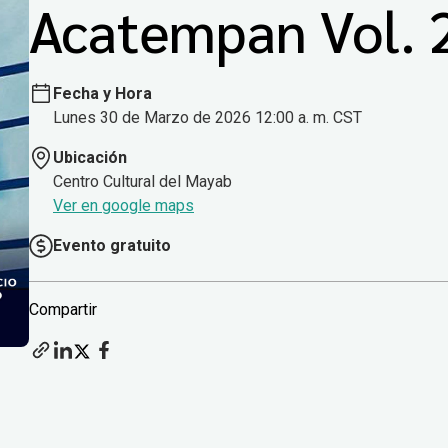
Acatempan Vol. 
Fecha y Hora
Lunes 30 de Marzo de 2026 12:00 a. m. CST
Ubicación
Centro Cultural del Mayab
Ver en google maps
Evento gratuito
Compartir