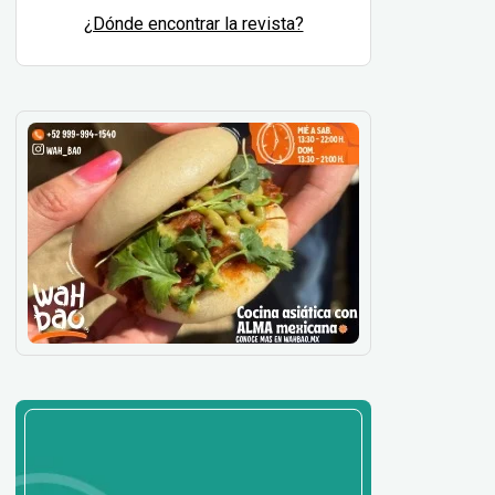
¿Dónde encontrar la revista?