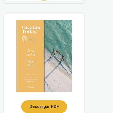
Descargar PDF