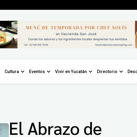
Cultura
Eventos
Vivir en Yucatán
Directorio
Desc
El Abrazo de