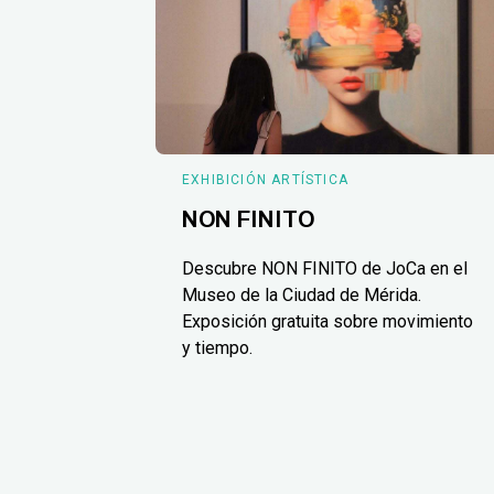
EXHIBICIÓN ARTÍSTICA
NON FINITO
Descubre NON FINITO de JoCa en el
Museo de la Ciudad de Mérida.
Exposición gratuita sobre movimiento
y tiempo.