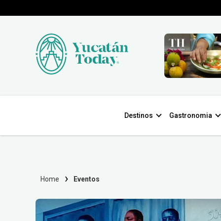
Destinos
Gastronomia
Home
Eventos