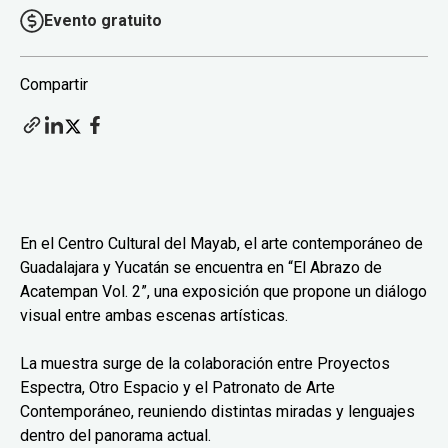
Evento gratuito
Compartir
En el Centro Cultural del Mayab, el arte contemporáneo de
Guadalajara y Yucatán se encuentra en “El Abrazo de
Acatempan Vol. 2”, una exposición que propone un diálogo
visual entre ambas escenas artísticas.
La muestra surge de la colaboración entre Proyectos
Espectra, Otro Espacio y el Patronato de Arte
Contemporáneo, reuniendo distintas miradas y lenguajes
dentro del panorama actual.