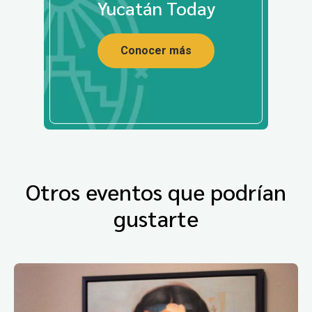
Yucatán Today
Conocer más
Otros eventos que podrían
gustarte