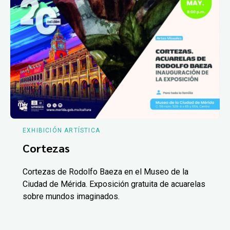
EXHIBICIÓN ARTÍSTICA
Cortezas
Cortezas de Rodolfo Baeza en el Museo de la
Ciudad de Mérida. Exposición gratuita de acuarelas
sobre mundos imaginados.