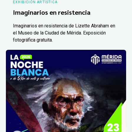
EXHIBICIÓN ARTÍSTICA
Imaginarios en resistencia
Imaginarios en resistencia de Lizette Abraham en
el Museo de la Ciudad de Mérida. Exposición
fotográfica gratuita.