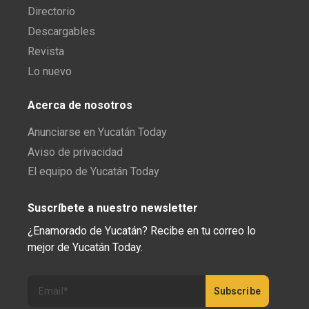
Directorio
Descargables
Revista
Lo nuevo
Acerca de nosotros
Anunciarse en Yucatán Today
Aviso de privacidad
El equipo de Yucatán Today
Suscríbete a nuestro newsletter
¿Enamorado de Yucatán? Recibe en tu correo lo
mejor de Yucatán Today.