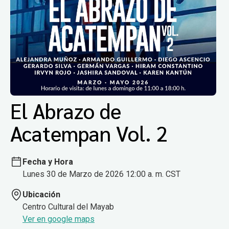
El Abrazo de
Acatempan Vol. 2
Fecha y Hora
Lunes 30 de Marzo de 2026 12:00 a. m. CST
Ubicación
Centro Cultural del Mayab
Ver en google maps