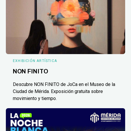
EXHIBICIÓN ARTÍSTICA
NON FINITO
Descubre NON FINITO de JoCa en el Museo de la
Ciudad de Mérida. Exposición gratuita sobre
movimiento y tiempo.