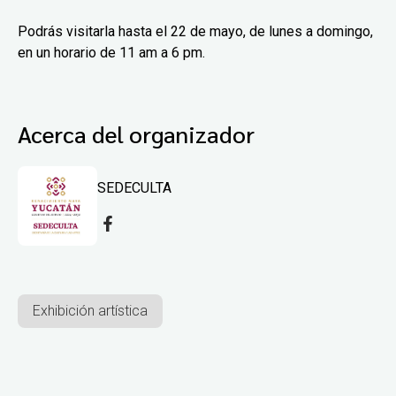
Podrás visitarla hasta el 22 de mayo, de lunes a domingo,
en un horario de 11 am a 6 pm.
Acerca del organizador
SEDECULTA
Exhibición artística