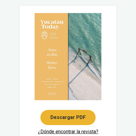
Descargar PDF
¿Dónde encontrar la revista?