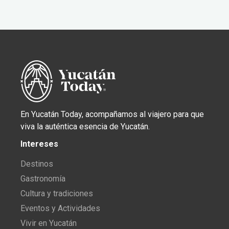
En Yucatán Today, acompañamos al viajero para que
viva la auténtica esencia de Yucatán.
Intereses
Destinos
Gastronomía
Cultura y tradiciones
Eventos y Actividades
Vivir en Yucatán