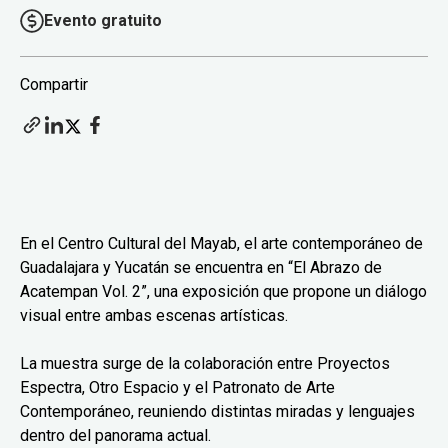
Evento gratuito
Compartir
En el Centro Cultural del Mayab, el arte contemporáneo de
Guadalajara y Yucatán se encuentra en “El Abrazo de
Acatempan Vol. 2”, una exposición que propone un diálogo
visual entre ambas escenas artísticas.
La muestra surge de la colaboración entre Proyectos
Espectra, Otro Espacio y el Patronato de Arte
Contemporáneo, reuniendo distintas miradas y lenguajes
dentro del panorama actual.