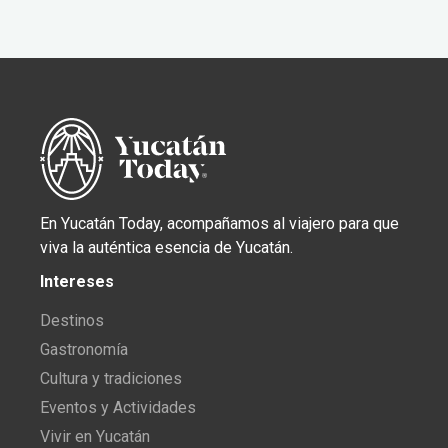
En Yucatán Today, acompañamos al viajero para que
viva la auténtica esencia de Yucatán.
Intereses
Destinos
Gastronomía
Cultura y tradiciones
Eventos y Actividades
Vivir en Yucatán