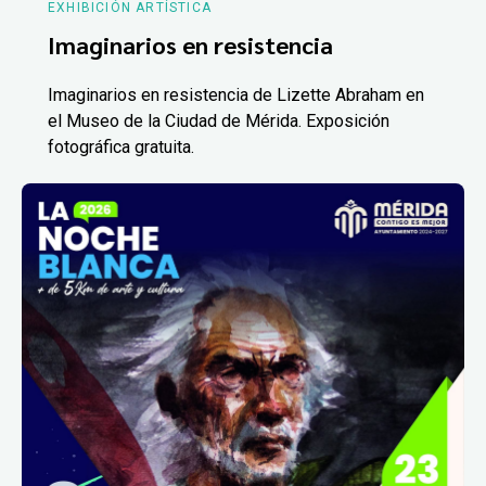
EXHIBICIÓN ARTÍSTICA
Imaginarios en resistencia
Imaginarios en resistencia de Lizette Abraham en
el Museo de la Ciudad de Mérida. Exposición
fotográfica gratuita.