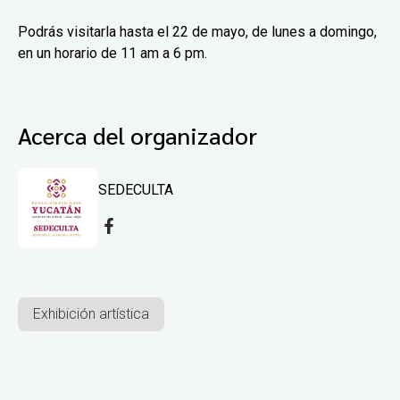
Podrás visitarla hasta el 22 de mayo, de lunes a domingo,
en un horario de 11 am a 6 pm.
Acerca del organizador
SEDECULTA
Exhibición artística