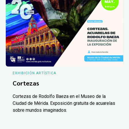
EXHIBICIÓN ARTÍSTICA
Cortezas
Cortezas de Rodolfo Baeza en el Museo de la
Ciudad de Mérida. Exposición gratuita de acuarelas
sobre mundos imaginados.