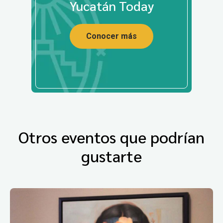
Yucatán Today
Conocer más
Otros eventos que podrían
gustarte