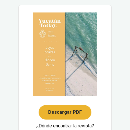
Descargar PDF
¿Dónde encontrar la revista?