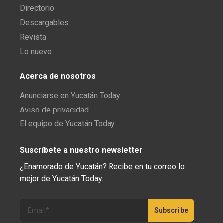
Directorio
Descargables
Revista
Lo nuevo
Acerca de nosotros
Anunciarse en Yucatán Today
Aviso de privacidad
El equipo de Yucatán Today
Suscríbete a nuestro newsletter
¿Enamorado de Yucatán? Recibe en tu correo lo
mejor de Yucatán Today.