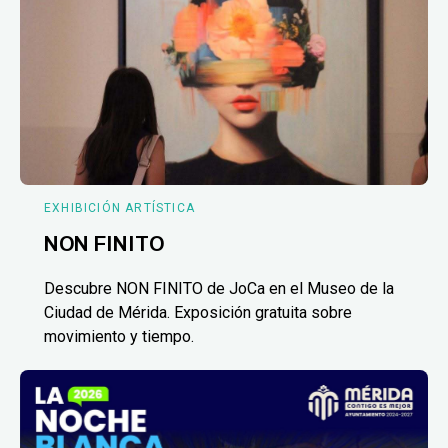
EXHIBICIÓN ARTÍSTICA
NON FINITO
Descubre NON FINITO de JoCa en el Museo de la
Ciudad de Mérida. Exposición gratuita sobre
movimiento y tiempo.