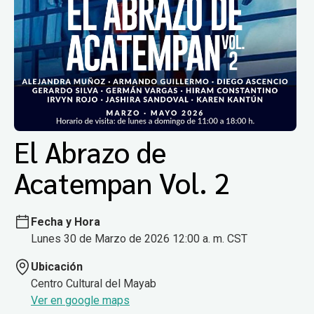
El Abrazo de
Acatempan Vol. 2
Fecha y Hora
Lunes 30 de Marzo de 2026 12:00 a. m. CST
Ubicación
Centro Cultural del Mayab
Ver en google maps