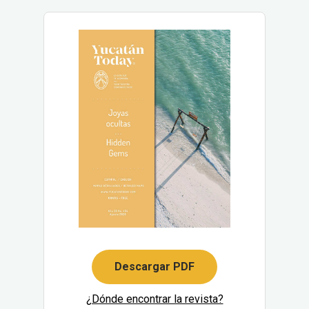
Descargar PDF
¿Dónde encontrar la revista?