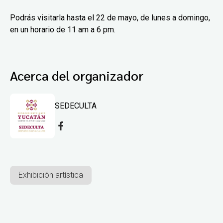
Podrás visitarla hasta el 22 de mayo, de lunes a domingo,
en un horario de 11 am a 6 pm.
Acerca del organizador
SEDECULTA
Exhibición artística