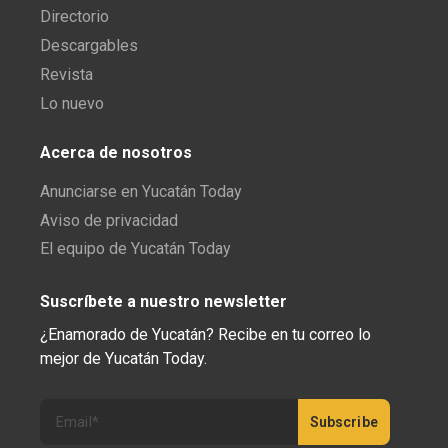
Directorio
Descargables
Revista
Lo nuevo
Acerca de nosotros
Anunciarse en Yucatán Today
Aviso de privacidad
El equipo de Yucatán Today
Suscríbete a nuestro newsletter
¿Enamorado de Yucatán? Recibe en tu correo lo
mejor de Yucatán Today.