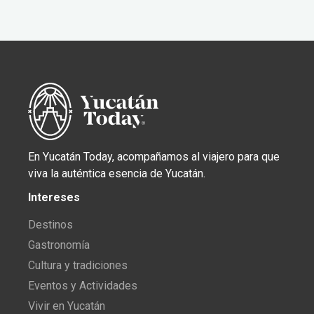
En Yucatán Today, acompañamos al viajero para que
viva la auténtica esencia de Yucatán.
Intereses
Destinos
Gastronomía
Cultura y tradiciones
Eventos y Actividades
Vivir en Yucatán