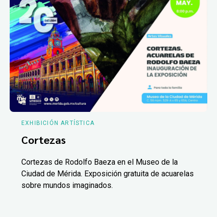
EXHIBICIÓN ARTÍSTICA
Cortezas
Cortezas de Rodolfo Baeza en el Museo de la
Ciudad de Mérida. Exposición gratuita de acuarelas
sobre mundos imaginados.