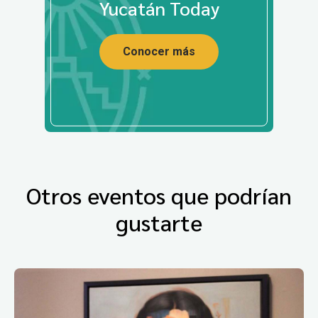
Yucatán Today
Conocer más
Otros eventos que podrían
gustarte