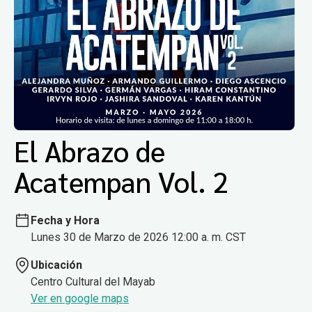
El Abrazo de
Acatempan Vol. 2
Fecha y Hora
Lunes 30 de Marzo de 2026 12:00 a. m. CST
Ubicación
Centro Cultural del Mayab
Ver en google maps