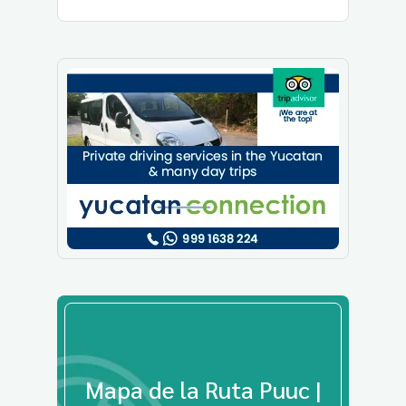
Mapa de la Ruta Puuc |