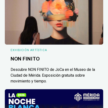
EXHIBICIÓN ARTÍSTICA
NON FINITO
Descubre NON FINITO de JoCa en el Museo de la
Ciudad de Mérida. Exposición gratuita sobre
movimiento y tiempo.