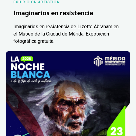
EXHIBICIÓN ARTÍSTICA
Imaginarios en resistencia
Imaginarios en resistencia de Lizette Abraham en
el Museo de la Ciudad de Mérida. Exposición
fotográfica gratuita.