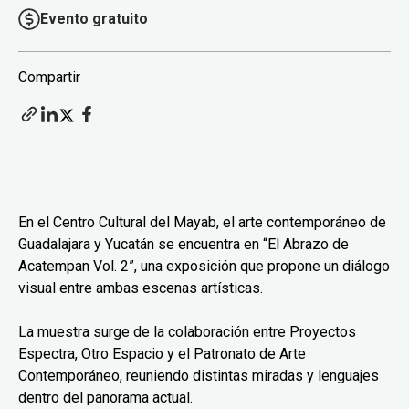
Evento gratuito
Compartir
En el Centro Cultural del Mayab, el arte contemporáneo de
Guadalajara y Yucatán se encuentra en “El Abrazo de
Acatempan Vol. 2”, una exposición que propone un diálogo
visual entre ambas escenas artísticas.
La muestra surge de la colaboración entre Proyectos
Espectra, Otro Espacio y el Patronato de Arte
Contemporáneo, reuniendo distintas miradas y lenguajes
dentro del panorama actual.