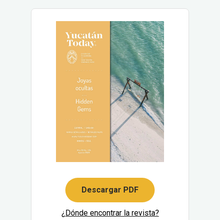
Descargar PDF
¿Dónde encontrar la revista?