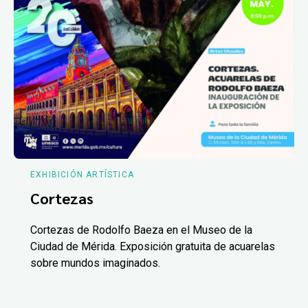
EXHIBICIÓN ARTÍSTICA
Cortezas
Cortezas de Rodolfo Baeza en el Museo de la
Ciudad de Mérida. Exposición gratuita de acuarelas
sobre mundos imaginados.