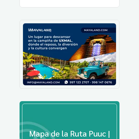
Mapa de la Ruta Puuc |