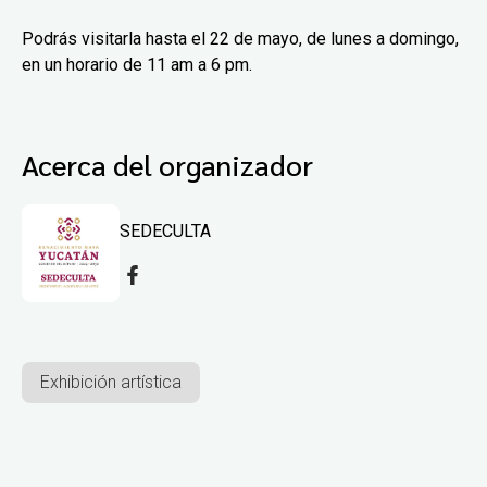
Podrás visitarla hasta el 22 de mayo, de lunes a domingo,
en un horario de 11 am a 6 pm.
Acerca del organizador
SEDECULTA
Exhibición artística