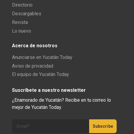
Directorio
Descargables
Revista
Lo nuevo
Acerca de nosotros
Anunciarse en Yucatán Today
Aviso de privacidad
El equipo de Yucatán Today
Suscríbete a nuestro newsletter
¿Enamorado de Yucatán? Recibe en tu correo lo
mejor de Yucatán Today.