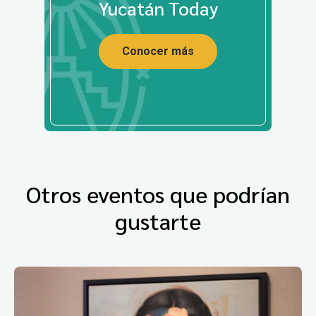
Yucatán Today
Conocer más
Otros eventos que podrían
gustarte