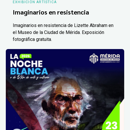
EXHIBICIÓN ARTÍSTICA
Imaginarios en resistencia
Imaginarios en resistencia de Lizette Abraham en
el Museo de la Ciudad de Mérida. Exposición
fotográfica gratuita.