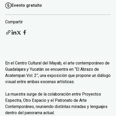
Evento gratuito
Compartir
En el Centro Cultural del Mayab, el arte contemporáneo de
Guadalajara y Yucatán se encuentra en “El Abrazo de
Acatempan Vol. 2”, una exposición que propone un diálogo
visual entre ambas escenas artísticas.
La muestra surge de la colaboración entre Proyectos
Espectra, Otro Espacio y el Patronato de Arte
Contemporáneo, reuniendo distintas miradas y lenguajes
dentro del panorama actual.