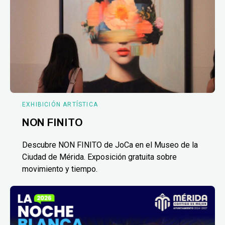
EXHIBICIÓN ARTÍSTICA
NON FINITO
Descubre NON FINITO de JoCa en el Museo de la
Ciudad de Mérida. Exposición gratuita sobre
movimiento y tiempo.