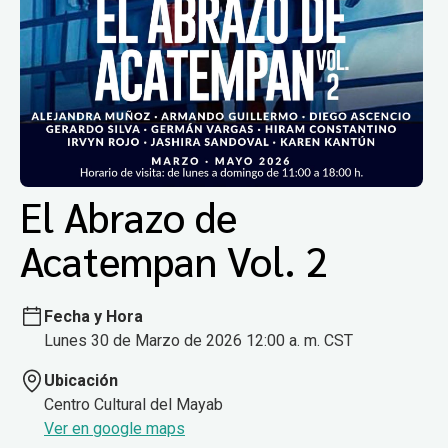
El Abrazo de
Acatempan Vol. 2
Fecha y Hora
Lunes 30 de Marzo de 2026 12:00 a. m. CST
Ubicación
Centro Cultural del Mayab
Ver en google maps