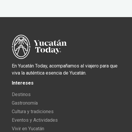
En Yucatán Today, acompañamos al viajero para que
viva la auténtica esencia de Yucatán.
Intereses
Destinos
Gastronomía
Cultura y tradiciones
Eventos y Actividades
Vivir en Yucatán