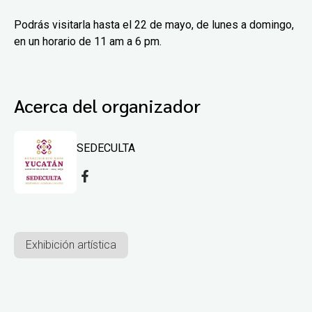
Podrás visitarla hasta el 22 de mayo, de lunes a domingo,
en un horario de 11 am a 6 pm.
Acerca del organizador
SEDECULTA
Exhibición artística