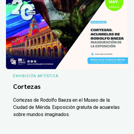
EXHIBICIÓN ARTÍSTICA
Cortezas
Cortezas de Rodolfo Baeza en el Museo de la
Ciudad de Mérida. Exposición gratuita de acuarelas
sobre mundos imaginados.