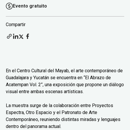
Evento gratuito
Compartir
En el Centro Cultural del Mayab, el arte contemporáneo de
Guadalajara y Yucatán se encuentra en “El Abrazo de
Acatempan Vol. 2”, una exposición que propone un diálogo
visual entre ambas escenas artísticas.
La muestra surge de la colaboración entre Proyectos
Espectra, Otro Espacio y el Patronato de Arte
Contemporáneo, reuniendo distintas miradas y lenguajes
dentro del panorama actual.