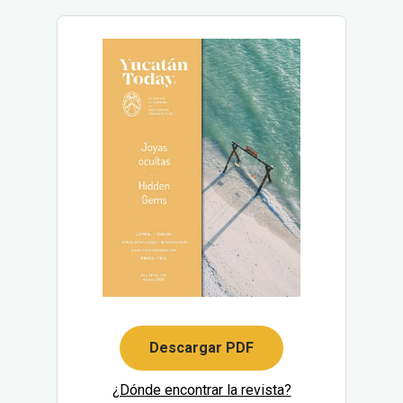
Descargar PDF
¿Dónde encontrar la revista?