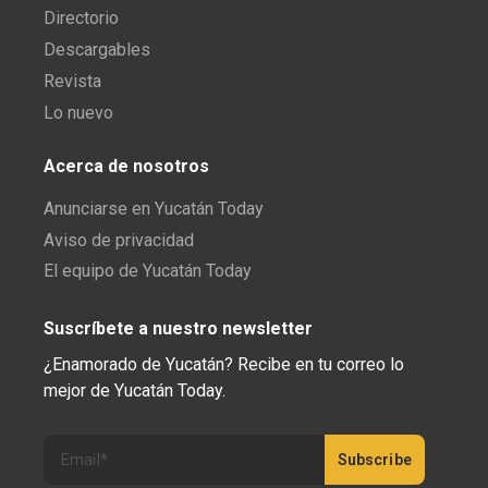
Directorio
Descargables
Revista
Lo nuevo
Acerca de nosotros
Anunciarse en Yucatán Today
Aviso de privacidad
El equipo de Yucatán Today
Suscríbete a nuestro newsletter
¿Enamorado de Yucatán? Recibe en tu correo lo
mejor de Yucatán Today.