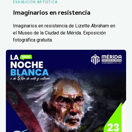
EXHIBICIÓN ARTÍSTICA
Imaginarios en resistencia
Imaginarios en resistencia de Lizette Abraham en
el Museo de la Ciudad de Mérida. Exposición
fotográfica gratuita.