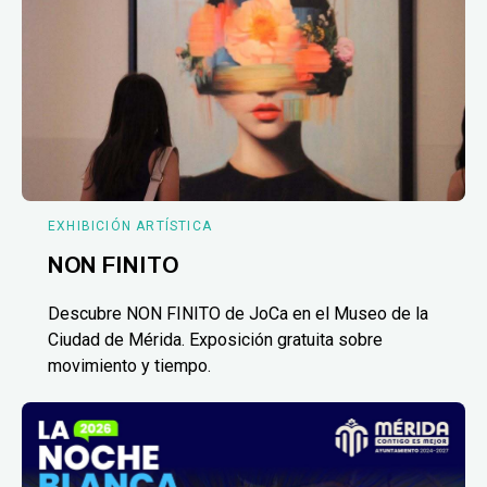
EXHIBICIÓN ARTÍSTICA
NON FINITO
Descubre NON FINITO de JoCa en el Museo de la
Ciudad de Mérida. Exposición gratuita sobre
movimiento y tiempo.