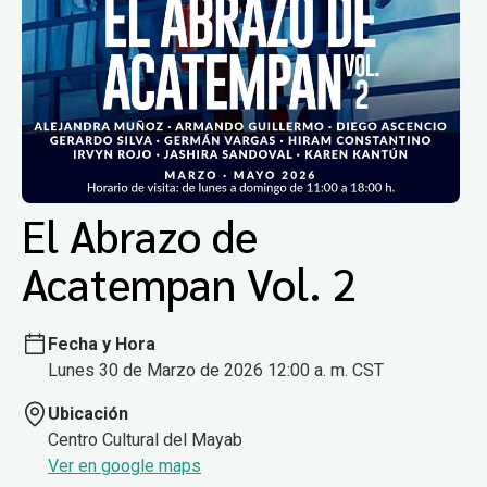
El Abrazo de
Acatempan Vol. 2
Fecha y Hora
Lunes 30 de Marzo de 2026 12:00 a. m. CST
Ubicación
Centro Cultural del Mayab
Ver en google maps