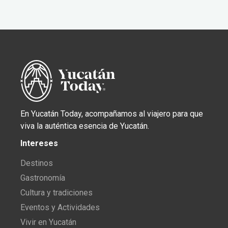
En Yucatán Today, acompañamos al viajero para que
viva la auténtica esencia de Yucatán.
Intereses
Destinos
Gastronomía
Cultura y tradiciones
Eventos y Actividades
Vivir en Yucatán