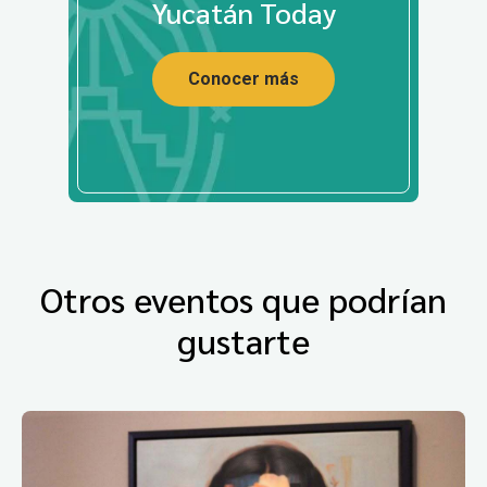
Yucatán Today
Conocer más
Otros eventos que podrían
gustarte