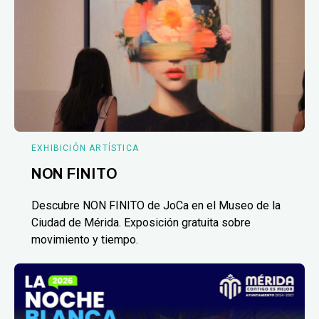
EXHIBICIÓN ARTÍSTICA
NON FINITO
Descubre NON FINITO de JoCa en el Museo de la
Ciudad de Mérida. Exposición gratuita sobre
movimiento y tiempo.