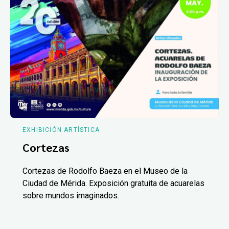
EXHIBICIÓN ARTÍSTICA
Cortezas
Cortezas de Rodolfo Baeza en el Museo de la
Ciudad de Mérida. Exposición gratuita de acuarelas
sobre mundos imaginados.