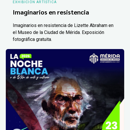
EXHIBICIÓN ARTÍSTICA
Imaginarios en resistencia
Imaginarios en resistencia de Lizette Abraham en
el Museo de la Ciudad de Mérida. Exposición
fotográfica gratuita.