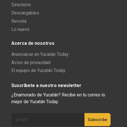
Directorio
Descargables
Revista
Lo nuevo
Acerca de nosotros
Anunciarse en Yucatán Today
Aviso de privacidad
El equipo de Yucatán Today
Suscríbete a nuestro newsletter
¿Enamorado de Yucatán? Recibe en tu correo lo
mejor de Yucatán Today.