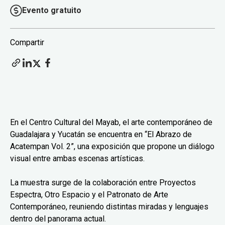
Evento gratuito
Compartir
En el Centro Cultural del Mayab, el arte contemporáneo de
Guadalajara y Yucatán se encuentra en “El Abrazo de
Acatempan Vol. 2”, una exposición que propone un diálogo
visual entre ambas escenas artísticas.
La muestra surge de la colaboración entre Proyectos
Espectra, Otro Espacio y el Patronato de Arte
Contemporáneo, reuniendo distintas miradas y lenguajes
dentro del panorama actual.