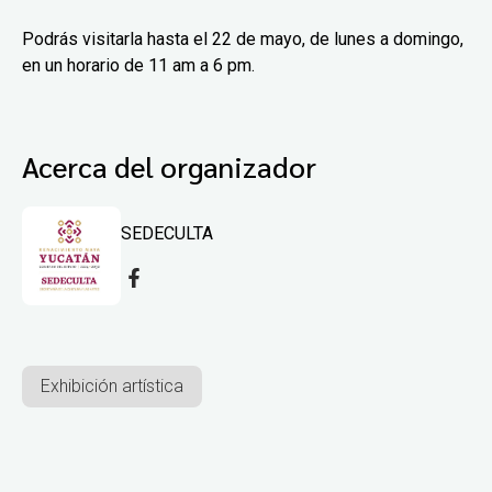
Podrás visitarla hasta el 22 de mayo, de lunes a domingo,
en un horario de 11 am a 6 pm.
Acerca del organizador
SEDECULTA
Exhibición artística