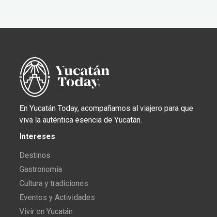
En Yucatán Today, acompañamos al viajero para que
viva la auténtica esencia de Yucatán.
Intereses
Destinos
Gastronomía
Cultura y tradiciones
Eventos y Actividades
Vivir en Yucatán