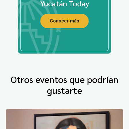
Yucatán Today
Conocer más
Otros eventos que podrían
gustarte