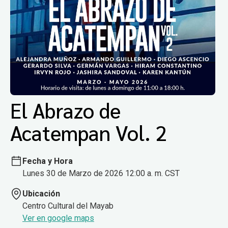
El Abrazo de
Acatempan Vol. 2
Fecha y Hora
Lunes 30 de Marzo de 2026 12:00 a. m. CST
Ubicación
Centro Cultural del Mayab
Ver en google maps