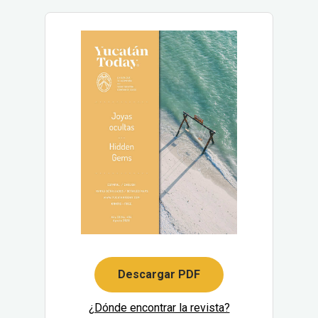
Descargar PDF
¿Dónde encontrar la revista?