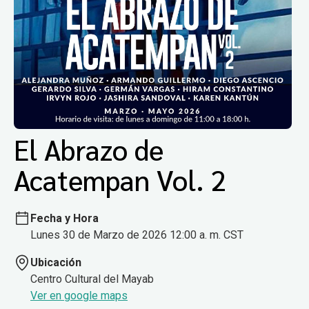
El Abrazo de
Acatempan Vol. 2
Fecha y Hora
Lunes 30 de Marzo de 2026 12:00 a. m. CST
Ubicación
Centro Cultural del Mayab
Ver en google maps