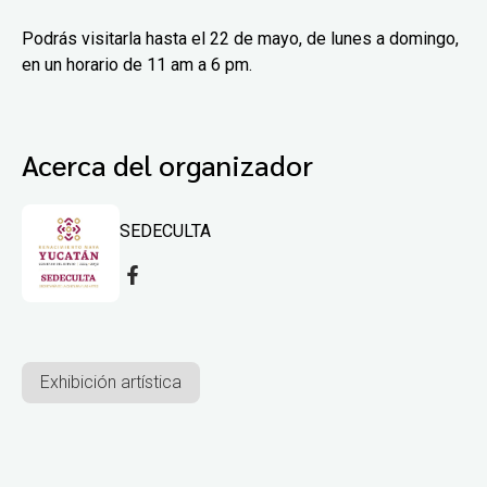
Podrás visitarla hasta el 22 de mayo, de lunes a domingo,
en un horario de 11 am a 6 pm.
Acerca del organizador
SEDECULTA
Exhibición artística