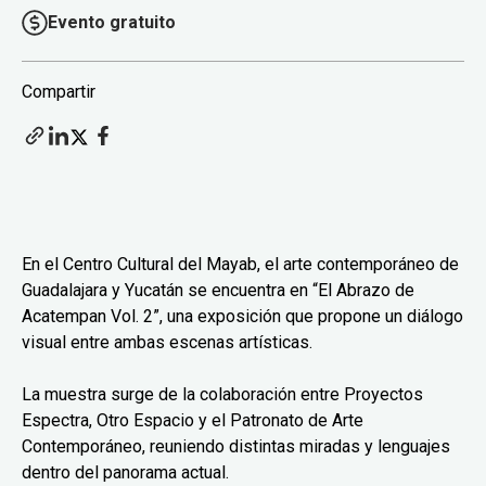
Evento gratuito
Compartir
En el Centro Cultural del Mayab, el arte contemporáneo de
Guadalajara y Yucatán se encuentra en “El Abrazo de
Acatempan Vol. 2”, una exposición que propone un diálogo
visual entre ambas escenas artísticas.
La muestra surge de la colaboración entre Proyectos
Espectra, Otro Espacio y el Patronato de Arte
Contemporáneo, reuniendo distintas miradas y lenguajes
dentro del panorama actual.