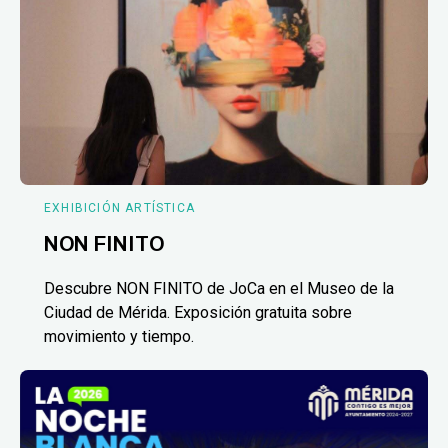
EXHIBICIÓN ARTÍSTICA
NON FINITO
Descubre NON FINITO de JoCa en el Museo de la
Ciudad de Mérida. Exposición gratuita sobre
movimiento y tiempo.