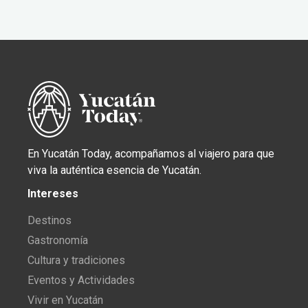
En Yucatán Today, acompañamos al viajero para que
viva la auténtica esencia de Yucatán.
Intereses
Destinos
Gastronomía
Cultura y tradiciones
Eventos y Actividades
Vivir en Yucatán