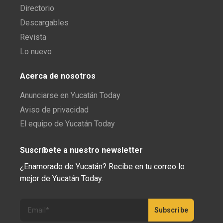
Directorio
Descargables
Revista
Lo nuevo
Acerca de nosotros
Anunciarse en Yucatán Today
Aviso de privacidad
El equipo de Yucatán Today
Suscríbete a nuestro newsletter
¿Enamorado de Yucatán? Recibe en tu correo lo
mejor de Yucatán Today.