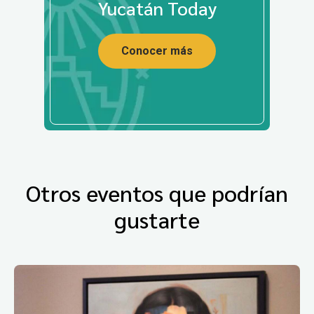
Yucatán Today
Conocer más
Otros eventos que podrían
gustarte