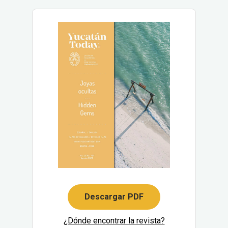
Descargar PDF
¿Dónde encontrar la revista?