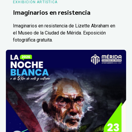
EXHIBICIÓN ARTÍSTICA
Imaginarios en resistencia
Imaginarios en resistencia de Lizette Abraham en
el Museo de la Ciudad de Mérida. Exposición
fotográfica gratuita.