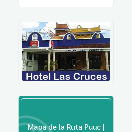
Mapa de la Ruta Puuc |