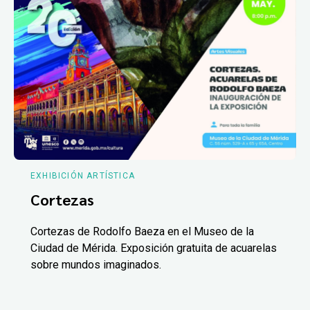
EXHIBICIÓN ARTÍSTICA
Cortezas
Cortezas de Rodolfo Baeza en el Museo de la
Ciudad de Mérida. Exposición gratuita de acuarelas
sobre mundos imaginados.