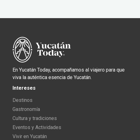
En Yucatán Today, acompañamos al viajero para que
viva la auténtica esencia de Yucatán.
Intereses
Destinos
Gastronomía
Cultura y tradiciones
Eventos y Actividades
Vivir en Yucatán