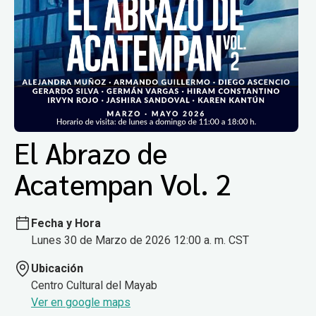
El Abrazo de
Acatempan Vol. 2
Fecha y Hora
Lunes 30 de Marzo de 2026 12:00 a. m. CST
Ubicación
Centro Cultural del Mayab
Ver en google maps