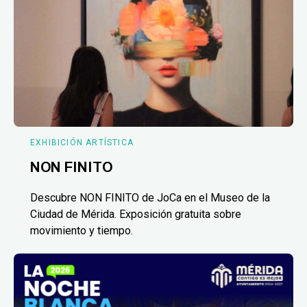
EXHIBICIÓN ARTÍSTICA
NON FINITO
Descubre NON FINITO de JoCa en el Museo de la
Ciudad de Mérida. Exposición gratuita sobre
movimiento y tiempo.