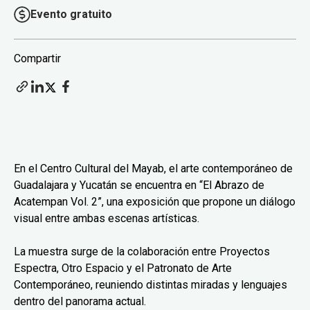
Evento gratuito
Compartir
En el Centro Cultural del Mayab, el arte contemporáneo de
Guadalajara y Yucatán se encuentra en “El Abrazo de
Acatempan Vol. 2”, una exposición que propone un diálogo
visual entre ambas escenas artísticas.
La muestra surge de la colaboración entre Proyectos
Espectra, Otro Espacio y el Patronato de Arte
Contemporáneo, reuniendo distintas miradas y lenguajes
dentro del panorama actual.