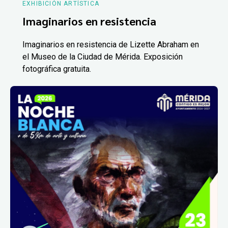
EXHIBICIÓN ARTÍSTICA
Imaginarios en resistencia
Imaginarios en resistencia de Lizette Abraham en
el Museo de la Ciudad de Mérida. Exposición
fotográfica gratuita.