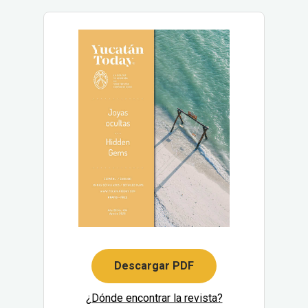
Descargar PDF
¿Dónde encontrar la revista?