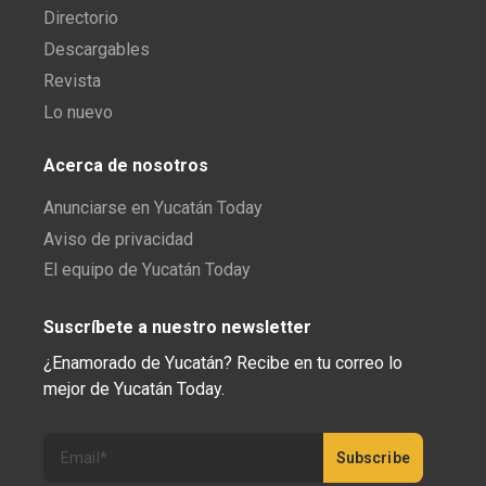
Directorio
Descargables
Revista
Lo nuevo
Acerca de nosotros
Anunciarse en Yucatán Today
Aviso de privacidad
El equipo de Yucatán Today
Suscríbete a nuestro newsletter
¿Enamorado de Yucatán? Recibe en tu correo lo
mejor de Yucatán Today.