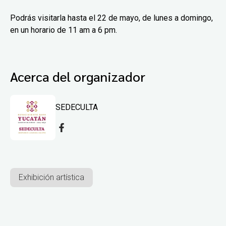
Podrás visitarla hasta el 22 de mayo, de lunes a domingo,
en un horario de 11 am a 6 pm.
Acerca del organizador
SEDECULTA
Exhibición artística