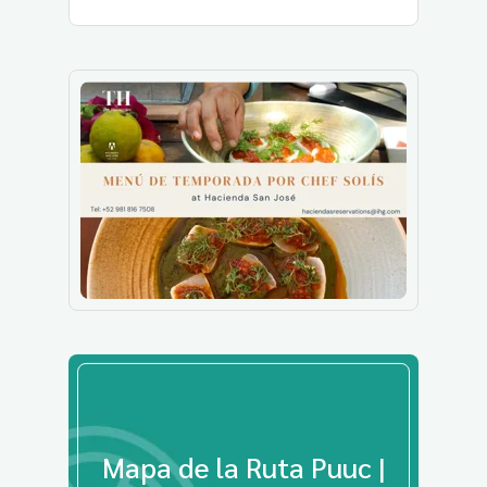
Mapa de la Ruta Puuc |