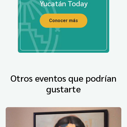
Yucatán Today
Conocer más
Otros eventos que podrían
gustarte