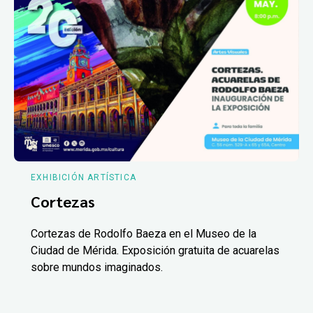
EXHIBICIÓN ARTÍSTICA
Cortezas
Cortezas de Rodolfo Baeza en el Museo de la
Ciudad de Mérida. Exposición gratuita de acuarelas
sobre mundos imaginados.