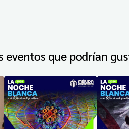
s eventos que podrían gus