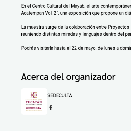
En el Centro Cultural del Mayab, el arte contemporáne
Acatempan Vol. 2”, una exposición que propone un diá
La muestra surge de la colaboración entre Proyectos 
reuniendo distintas miradas y lenguajes dentro del pa
Podrás visitarla hasta el 22 de mayo, de lunes a domi
Acerca del organizador
SEDECULTA