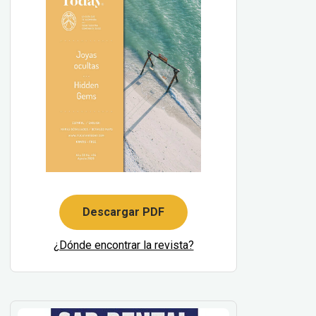
Descargar PDF
¿Dónde encontrar la revista?