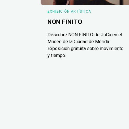
EXHIBICIÓN ARTÍSTICA
NON FINITO
Descubre NON FINITO de JoCa en el
Museo de la Ciudad de Mérida.
Exposición gratuita sobre movimiento
y tiempo.