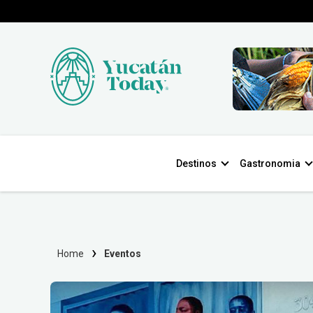
Destinos
Gastronomia
Home
Eventos