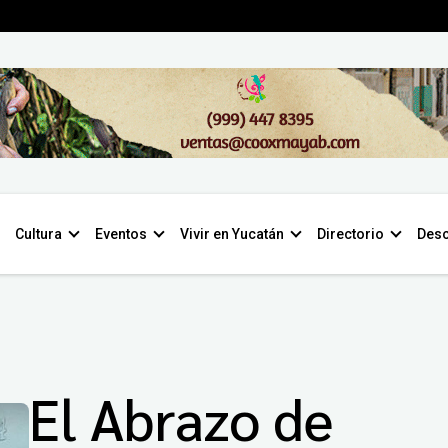
Cultura
Eventos
Vivir en Yucatán
Directorio
Desc
El Abrazo de