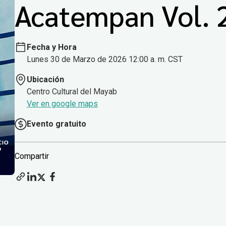
Acatempan Vol. 
Fecha y Hora
Lunes 30 de Marzo de 2026 12:00 a. m. CST
Ubicación
Centro Cultural del Mayab
Ver en google maps
Evento gratuito
Compartir