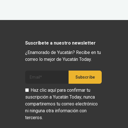
Suscríbete a nuestro newsletter
¿Enamorado de Yucatán? Recibe en tu
correo lo mejor de Yucatán Today.
Haz clic aquí para confirmar tu
suscripción a Yucatán Today; nunca
compartiremos tu correo electrónico
ni ninguna otra información con
terceros.