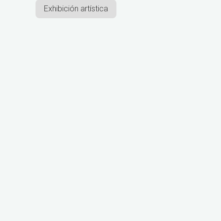
Exhibición artística