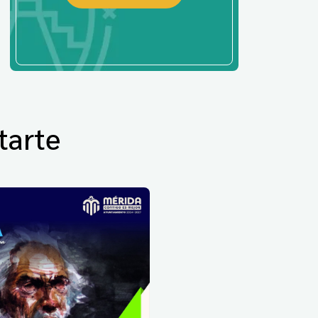
tarte