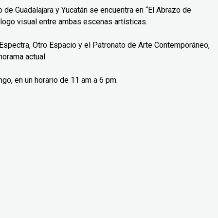
o de Guadalajara y Yucatán se encuentra en “El Abrazo de
logo visual entre ambas escenas artísticas.
Espectra, Otro Espacio y el Patronato de Arte Contemporáneo,
norama actual.
ngo, en un horario de 11 am a 6 pm.