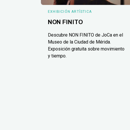
EXHIBICIÓN ARTÍSTICA
NON FINITO
Descubre NON FINITO de JoCa en el
Museo de la Ciudad de Mérida.
Exposición gratuita sobre movimiento
y tiempo.