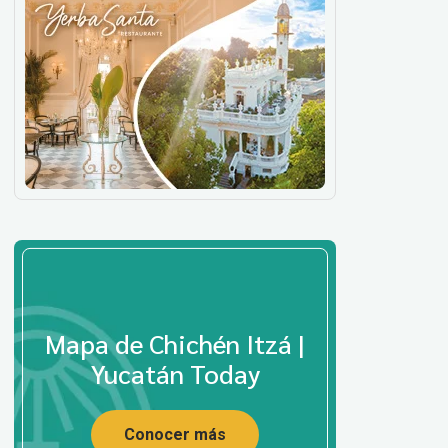
Mapa de Chichén Itzá |
Yucatán Today
Conocer más