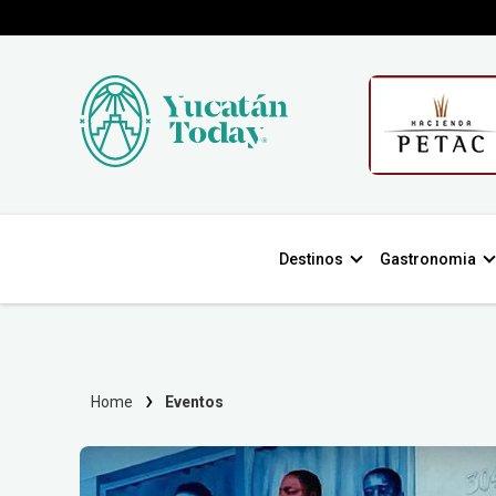
Destinos
Gastronomia
Home
Eventos