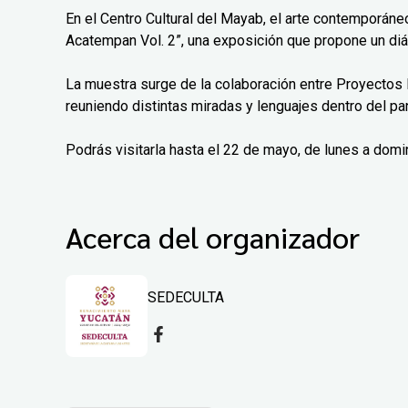
En el Centro Cultural del Mayab, el arte contemporáne
Acatempan Vol. 2”, una exposición que propone un diá
La muestra surge de la colaboración entre Proyectos 
reuniendo distintas miradas y lenguajes dentro del pa
Podrás visitarla hasta el 22 de mayo, de lunes a domi
Acerca del organizador
SEDECULTA