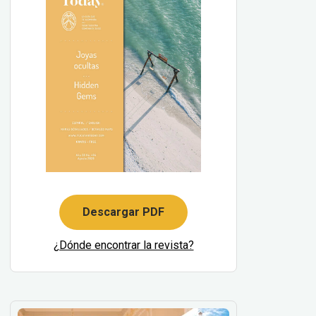
Descargar PDF
¿Dónde encontrar la revista?