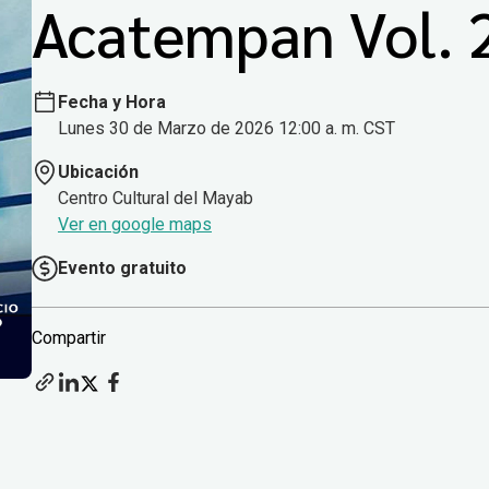
Acatempan Vol. 
Fecha y Hora
Lunes 30 de Marzo de 2026 12:00 a. m. CST
Ubicación
Centro Cultural del Mayab
Ver en google maps
Evento gratuito
Compartir