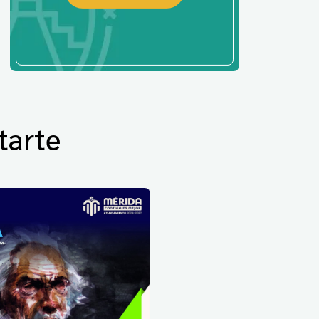
tarte