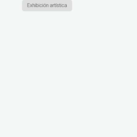
Exhibición artística