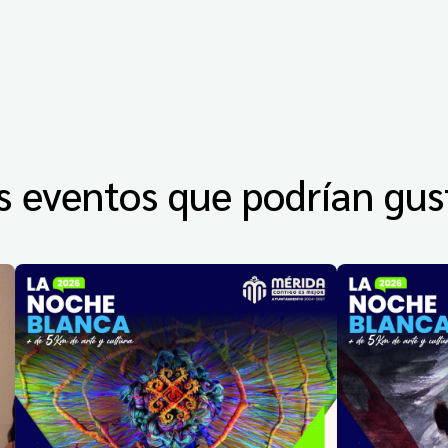
s eventos que podrían gus