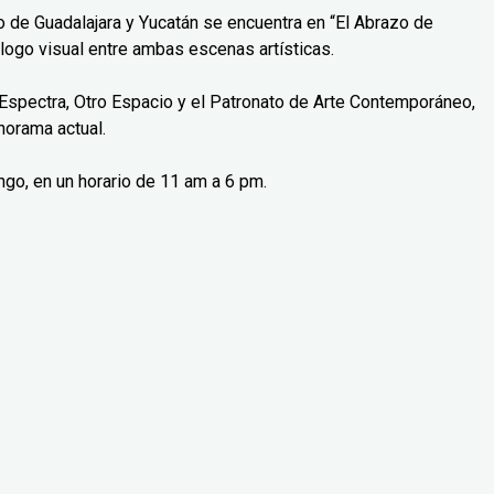
o de Guadalajara y Yucatán se encuentra en “El Abrazo de
logo visual entre ambas escenas artísticas.
Espectra, Otro Espacio y el Patronato de Arte Contemporáneo,
norama actual.
ngo, en un horario de 11 am a 6 pm.