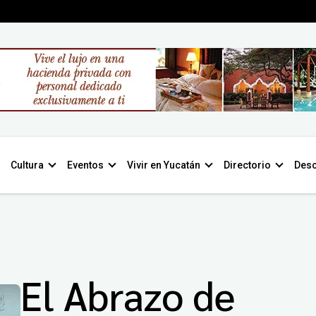
Cultura
Eventos
Vivir en Yucatán
Directorio
Desc
El Abrazo de