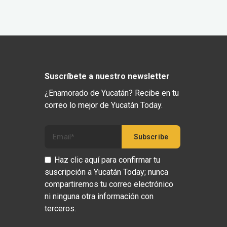
Suscríbete a nuestro newsletter
¿Enamorado de Yucatán? Recibe en tu
correo lo mejor de Yucatán Today.
Haz clic aquí para confirmar tu
suscripción a Yucatán Today; nunca
compartiremos tu correo electrónico
ni ninguna otra información con
terceros.