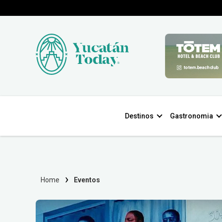
Destinos
Gastronomia
Home
Eventos