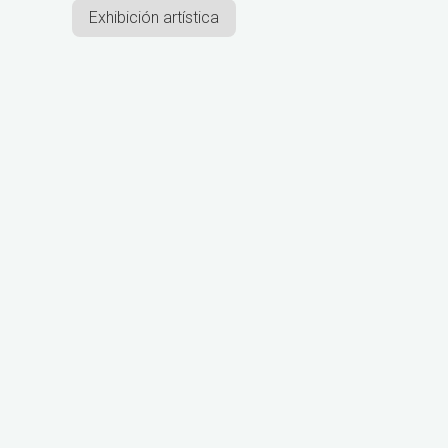
Exhibición artística