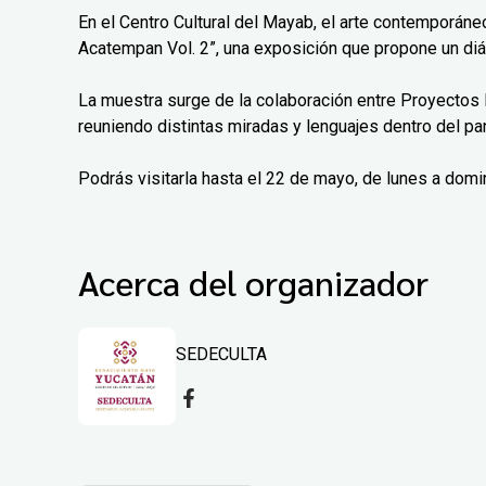
En el Centro Cultural del Mayab, el arte contemporáne
Acatempan Vol. 2”, una exposición que propone un diá
La muestra surge de la colaboración entre Proyectos 
reuniendo distintas miradas y lenguajes dentro del pa
Podrás visitarla hasta el 22 de mayo, de lunes a domi
Acerca del organizador
SEDECULTA