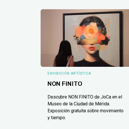
EXHIBICIÓN ARTÍSTICA
NON FINITO
Descubre NON FINITO de JoCa en el
Museo de la Ciudad de Mérida.
Exposición gratuita sobre movimiento
y tiempo.