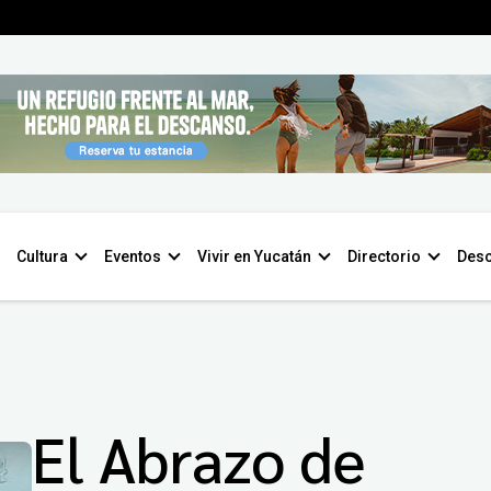
Cultura
Eventos
Vivir en Yucatán
Directorio
Desc
El Abrazo de