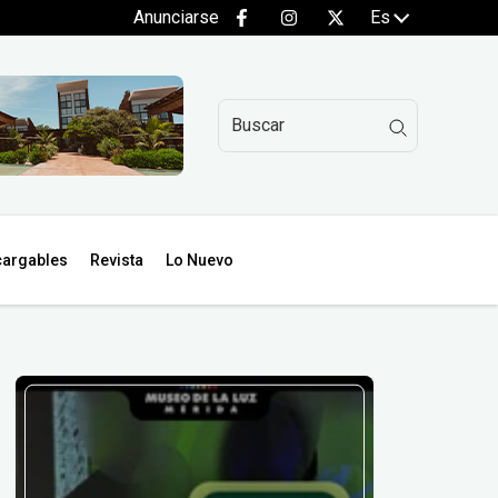
Anunciarse
Es
argables
Revista
Lo Nuevo