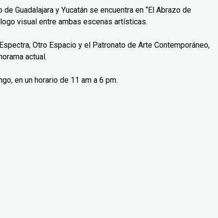
o de Guadalajara y Yucatán se encuentra en “El Abrazo de
logo visual entre ambas escenas artísticas.
Espectra, Otro Espacio y el Patronato de Arte Contemporáneo,
norama actual.
ngo, en un horario de 11 am a 6 pm.