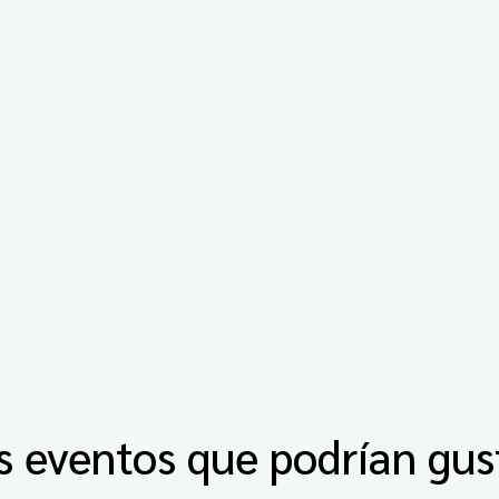
s eventos que podrían gus