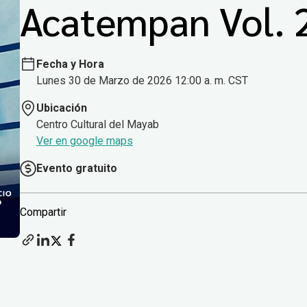
Acatempan Vol. 
Fecha y Hora
Lunes 30 de Marzo de 2026 12:00 a. m. CST
Ubicación
Centro Cultural del Mayab
Ver en google maps
Evento gratuito
Compartir