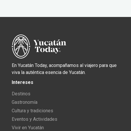
En Yucatán Today, acompañamos al viajero para que
viva la auténtica esencia de Yucatán.
Intereses
Destinos
Gastronomía
Cultura y tradiciones
Eventos y Actividades
Vivir en Yucatán