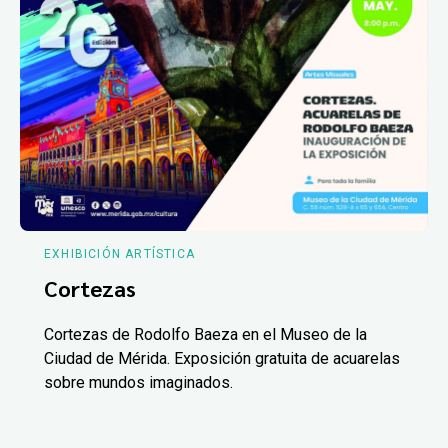
EXHIBICIÓN ARTÍSTICA
Cortezas
Cortezas de Rodolfo Baeza en el Museo de la
Ciudad de Mérida. Exposición gratuita de acuarelas
sobre mundos imaginados.