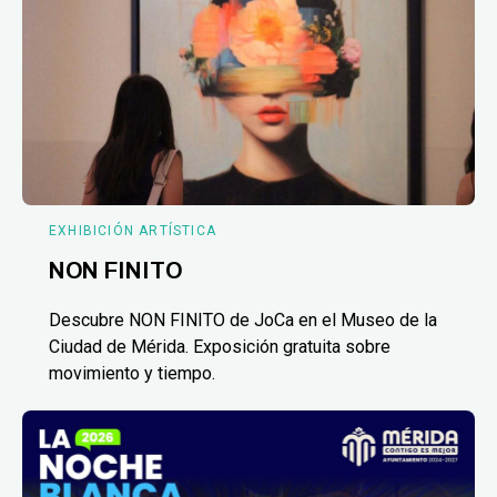
EXHIBICIÓN ARTÍSTICA
NON FINITO
Descubre NON FINITO de JoCa en el Museo de la
Ciudad de Mérida. Exposición gratuita sobre
movimiento y tiempo.