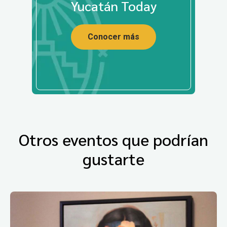
Yucatán Today
Conocer más
Otros eventos que podrían
gustarte