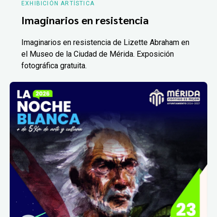
EXHIBICIÓN ARTÍSTICA
Imaginarios en resistencia
Imaginarios en resistencia de Lizette Abraham en
el Museo de la Ciudad de Mérida. Exposición
fotográfica gratuita.