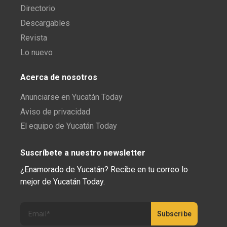
Directorio
Descargables
Revista
Lo nuevo
Acerca de nosotros
Anunciarse en Yucatán Today
Aviso de privacidad
El equipo de Yucatán Today
Suscríbete a nuestro newsletter
¿Enamorado de Yucatán? Recibe en tu correo lo
mejor de Yucatán Today.