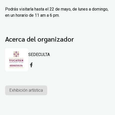
Podrás visitarla hasta el 22 de mayo, de lunes a domingo,
en un horario de 11 am a 6 pm.
Acerca del organizador
SEDECULTA
Exhibición artística