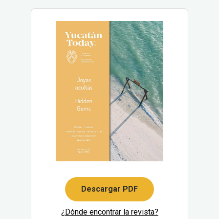
Descargar PDF
¿Dónde encontrar la revista?