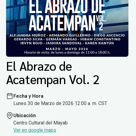
El Abrazo de
Acatempan Vol. 2
Fecha y Hora
Lunes 30 de Marzo de 2026 12:00 a. m. CST
Ubicación
Centro Cultural del Mayab
Ver en google maps