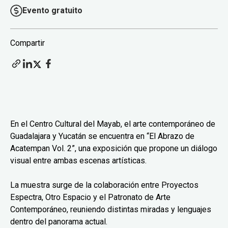
Evento gratuito
Compartir
En el Centro Cultural del Mayab, el arte contemporáneo de
Guadalajara y Yucatán se encuentra en “El Abrazo de
Acatempan Vol. 2”, una exposición que propone un diálogo
visual entre ambas escenas artísticas.
La muestra surge de la colaboración entre Proyectos
Espectra, Otro Espacio y el Patronato de Arte
Contemporáneo, reuniendo distintas miradas y lenguajes
dentro del panorama actual.