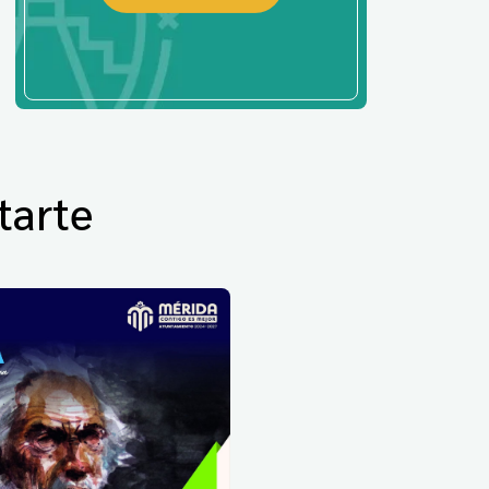
tarte