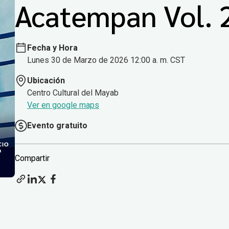
Acatempan Vol. 
Fecha y Hora
Lunes 30 de Marzo de 2026 12:00 a. m. CST
Ubicación
Centro Cultural del Mayab
Ver en google maps
Evento gratuito
Compartir