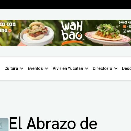
Cultura
Eventos
Vivir en Yucatán
Directorio
Desc
El Abrazo de