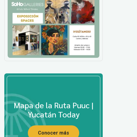
Mapa de la Ruta Puuc |
Yucatán Today
Conocer más