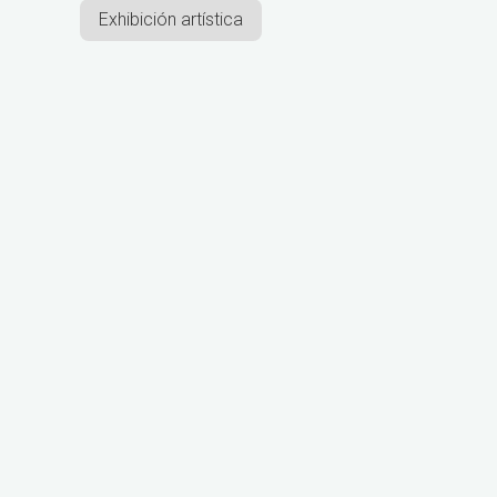
Exhibición artística