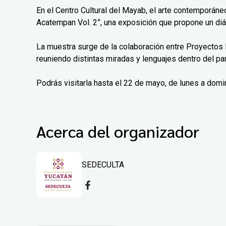
En el Centro Cultural del Mayab, el arte contemporáne
Acatempan Vol. 2”, una exposición que propone un diá
La muestra surge de la colaboración entre Proyectos 
reuniendo distintas miradas y lenguajes dentro del pa
Podrás visitarla hasta el 22 de mayo, de lunes a domi
Acerca del organizador
SEDECULTA