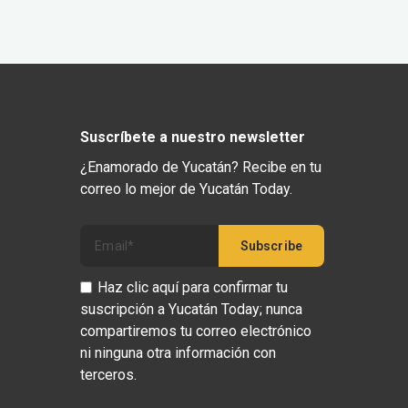
Suscríbete a nuestro newsletter
¿Enamorado de Yucatán? Recibe en tu
correo lo mejor de Yucatán Today.
Haz clic aquí para confirmar tu
suscripción a Yucatán Today; nunca
compartiremos tu correo electrónico
ni ninguna otra información con
terceros.