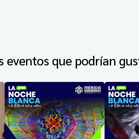
s eventos que podrían gus