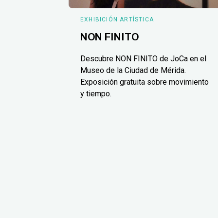
EXHIBICIÓN ARTÍSTICA
NON FINITO
Descubre NON FINITO de JoCa en el
Museo de la Ciudad de Mérida.
Exposición gratuita sobre movimiento
y tiempo.