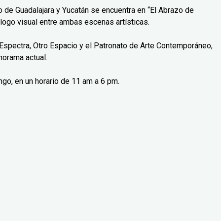
o de Guadalajara y Yucatán se encuentra en “El Abrazo de
logo visual entre ambas escenas artísticas.
Espectra, Otro Espacio y el Patronato de Arte Contemporáneo,
norama actual.
ngo, en un horario de 11 am a 6 pm.