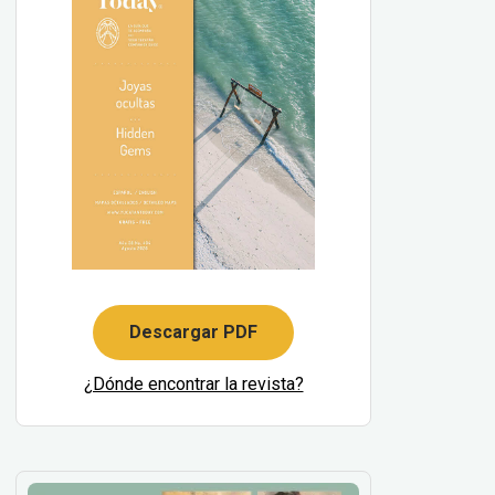
Descargar PDF
¿Dónde encontrar la revista?