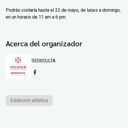
Podrás visitarla hasta el 22 de mayo, de lunes a domingo,
en un horario de 11 am a 6 pm.
Acerca del organizador
SEDECULTA
Exhibición artística