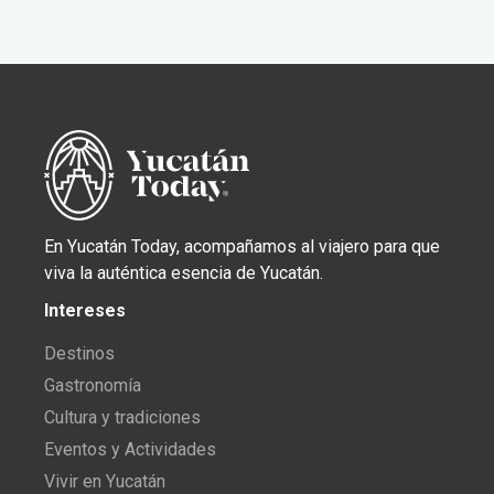
En Yucatán Today, acompañamos al viajero para que
viva la auténtica esencia de Yucatán.
Intereses
Destinos
Gastronomía
Cultura y tradiciones
Eventos y Actividades
Vivir en Yucatán