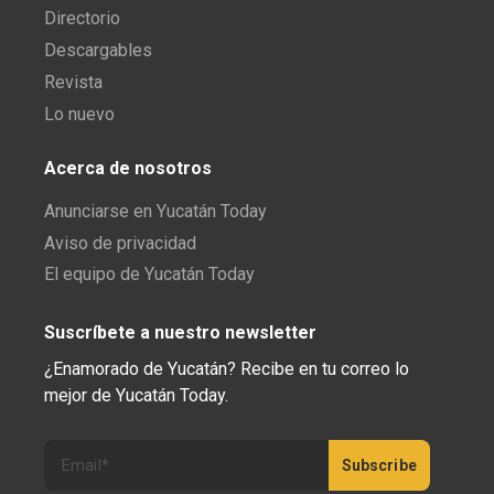
Directorio
Descargables
Revista
Lo nuevo
Acerca de nosotros
Anunciarse en Yucatán Today
Aviso de privacidad
El equipo de Yucatán Today
Suscríbete a nuestro newsletter
¿Enamorado de Yucatán? Recibe en tu correo lo
mejor de Yucatán Today.