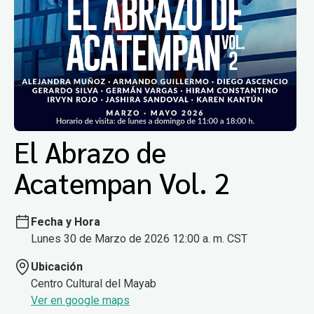
El Abrazo de
Acatempan Vol. 2
Fecha y Hora
Lunes 30 de Marzo de 2026 12:00 a. m. CST
Ubicación
Centro Cultural del Mayab
Ver en google maps