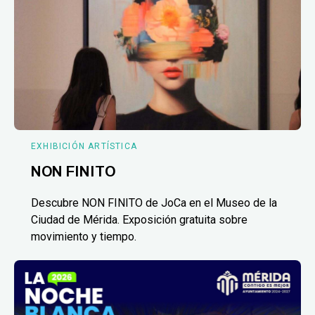
EXHIBICIÓN ARTÍSTICA
NON FINITO
Descubre NON FINITO de JoCa en el Museo de la
Ciudad de Mérida. Exposición gratuita sobre
movimiento y tiempo.