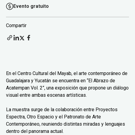
Evento gratuito
Compartir
En el Centro Cultural del Mayab, el arte contemporáneo de
Guadalajara y Yucatán se encuentra en “El Abrazo de
Acatempan Vol. 2”, una exposición que propone un diálogo
visual entre ambas escenas artísticas.
La muestra surge de la colaboración entre Proyectos
Espectra, Otro Espacio y el Patronato de Arte
Contemporáneo, reuniendo distintas miradas y lenguajes
dentro del panorama actual.