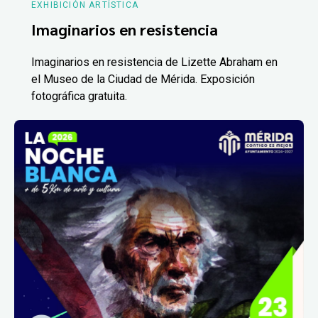
EXHIBICIÓN ARTÍSTICA
Imaginarios en resistencia
Imaginarios en resistencia de Lizette Abraham en
el Museo de la Ciudad de Mérida. Exposición
fotográfica gratuita.