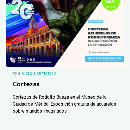
EXHIBICIÓN ARTÍSTICA
Cortezas
Cortezas de Rodolfo Baeza en el Museo de la
Ciudad de Mérida. Exposición gratuita de acuarelas
sobre mundos imaginados.