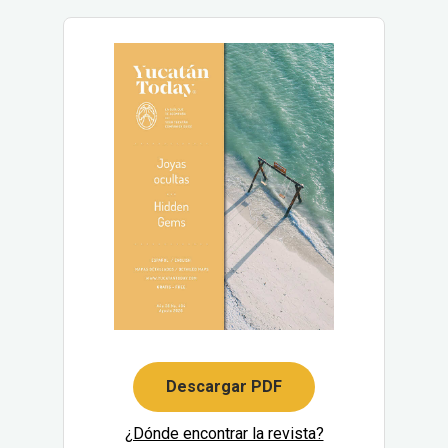
Descargar PDF
¿Dónde encontrar la revista?