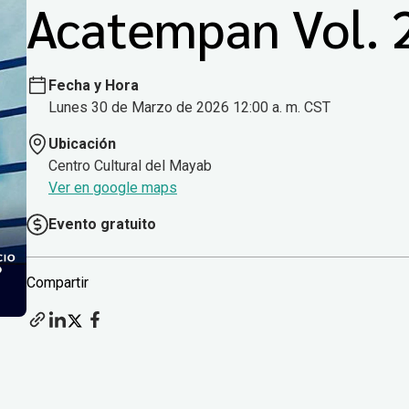
Acatempan Vol. 
Fecha y Hora
Lunes 30 de Marzo de 2026 12:00 a. m. CST
Ubicación
Centro Cultural del Mayab
Ver en google maps
Evento gratuito
Compartir