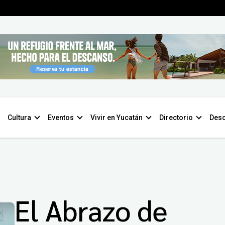
Cultura
Eventos
Vivir en Yucatán
Directorio
Desc
El Abrazo de