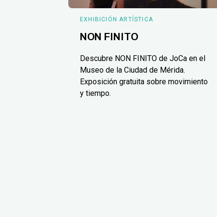
EXHIBICIÓN ARTÍSTICA
NON FINITO
Descubre NON FINITO de JoCa en el
Museo de la Ciudad de Mérida.
Exposición gratuita sobre movimiento
y tiempo.