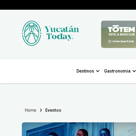
Destinos
Gastronomia
Home
Eventos