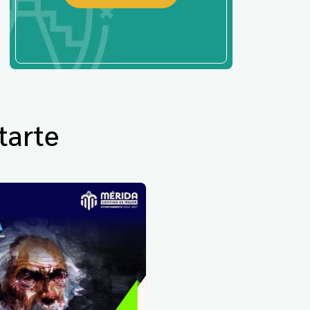
tarte