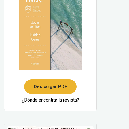
Descargar PDF
¿Dónde encontrar la revista?