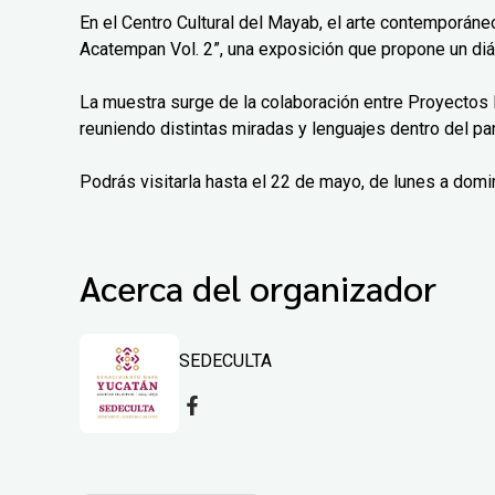
En el Centro Cultural del Mayab, el arte contemporáne
Acatempan Vol. 2”, una exposición que propone un diá
La muestra surge de la colaboración entre Proyectos 
reuniendo distintas miradas y lenguajes dentro del pa
Podrás visitarla hasta el 22 de mayo, de lunes a domi
Acerca del organizador
SEDECULTA