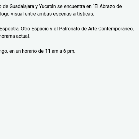
o de Guadalajara y Yucatán se encuentra en “El Abrazo de
logo visual entre ambas escenas artísticas.
Espectra, Otro Espacio y el Patronato de Arte Contemporáneo,
norama actual.
ngo, en un horario de 11 am a 6 pm.