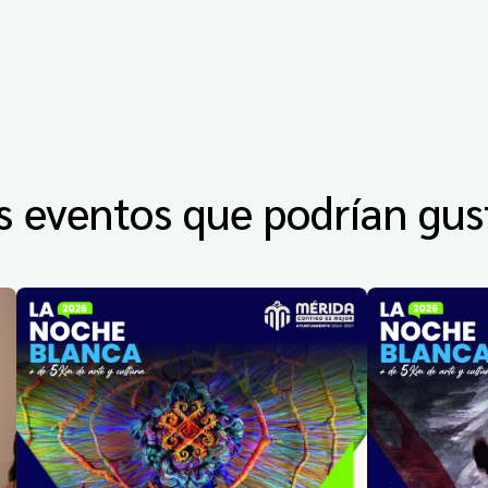
s eventos que podrían gus