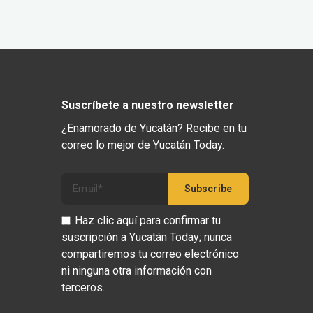
Suscríbete a nuestro newsletter
¿Enamorado de Yucatán? Recibe en tu
correo lo mejor de Yucatán Today.
Haz clic aquí para confirmar tu
suscripción a Yucatán Today; nunca
compartiremos tu correo electrónico
ni ninguna otra información con
terceros.