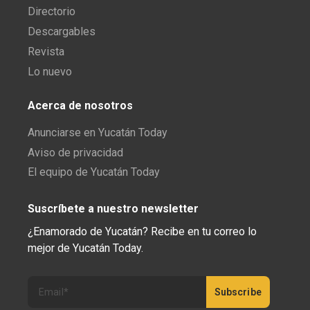
Directorio
Descargables
Revista
Lo nuevo
Acerca de nosotros
Anunciarse en Yucatán Today
Aviso de privacidad
El equipo de Yucatán Today
Suscríbete a nuestro newsletter
¿Enamorado de Yucatán? Recibe en tu correo lo
mejor de Yucatán Today.