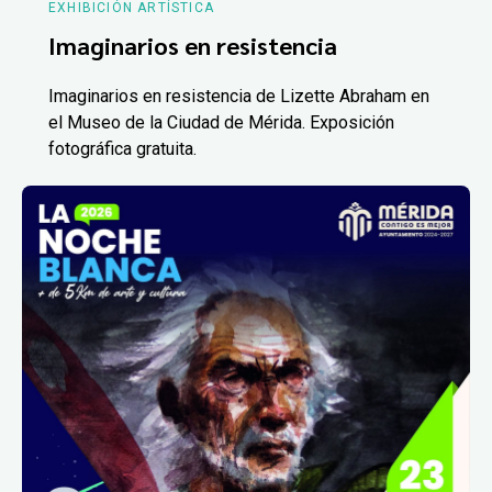
EXHIBICIÓN ARTÍSTICA
Imaginarios en resistencia
Imaginarios en resistencia de Lizette Abraham en
el Museo de la Ciudad de Mérida. Exposición
fotográfica gratuita.