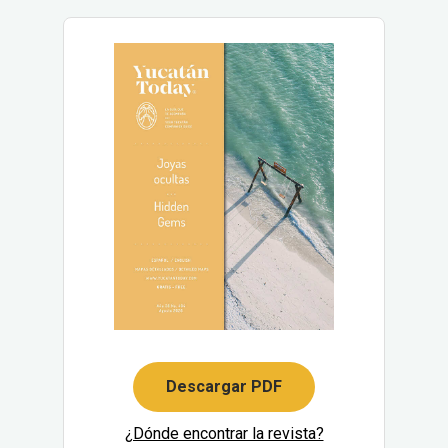
Descargar PDF
¿Dónde encontrar la revista?