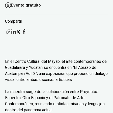
Evento gratuito
Compartir
En el Centro Cultural del Mayab, el arte contemporáneo de
Guadalajara y Yucatán se encuentra en “El Abrazo de
Acatempan Vol. 2”, una exposición que propone un diálogo
visual entre ambas escenas artísticas.
La muestra surge de la colaboración entre Proyectos
Espectra, Otro Espacio y el Patronato de Arte
Contemporáneo, reuniendo distintas miradas y lenguajes
dentro del panorama actual.