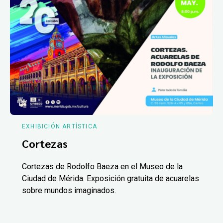
EXHIBICIÓN ARTÍSTICA
Cortezas
Cortezas de Rodolfo Baeza en el Museo de la
Ciudad de Mérida. Exposición gratuita de acuarelas
sobre mundos imaginados.