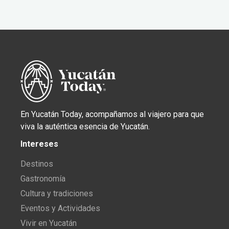
En Yucatán Today, acompañamos al viajero para que
viva la auténtica esencia de Yucatán.
Intereses
Destinos
Gastronomía
Cultura y tradiciones
Eventos y Actividades
Vivir en Yucatán