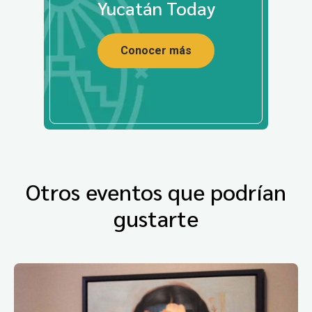
Yucatán Today
Conocer más
Otros eventos que podrían
gustarte