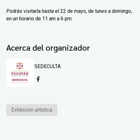
Podrás visitarla hasta el 22 de mayo, de lunes a domingo,
en un horario de 11 am a 6 pm.
Acerca del organizador
SEDECULTA
Exhibición artística