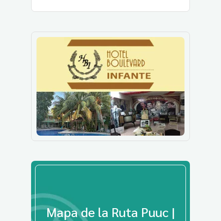
Mapa de la Ruta Puuc |