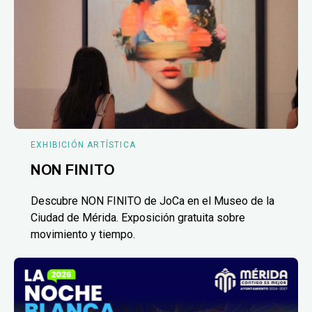
EXHIBICIÓN ARTÍSTICA
NON FINITO
Descubre NON FINITO de JoCa en el Museo de la
Ciudad de Mérida. Exposición gratuita sobre
movimiento y tiempo.