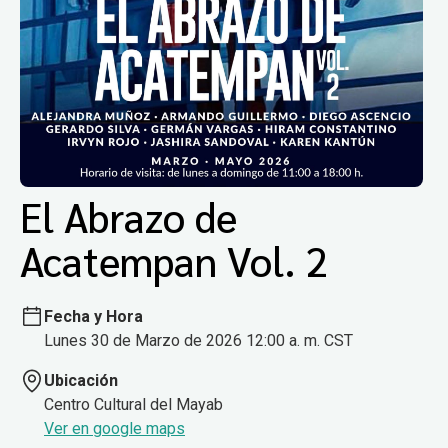
El Abrazo de
Acatempan Vol. 2
Fecha y Hora
Lunes 30 de Marzo de 2026 12:00 a. m. CST
Ubicación
Centro Cultural del Mayab
Ver en google maps