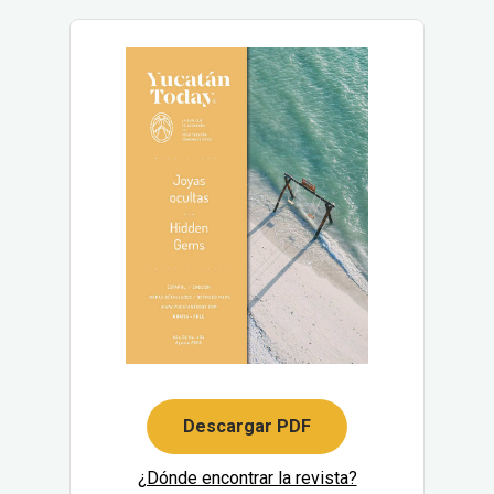
Descargar PDF
¿Dónde encontrar la revista?