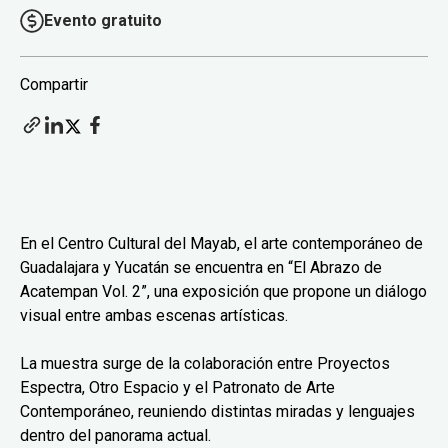
Evento gratuito
Compartir
En el Centro Cultural del Mayab, el arte contemporáneo de
Guadalajara y Yucatán se encuentra en “El Abrazo de
Acatempan Vol. 2”, una exposición que propone un diálogo
visual entre ambas escenas artísticas.
La muestra surge de la colaboración entre Proyectos
Espectra, Otro Espacio y el Patronato de Arte
Contemporáneo, reuniendo distintas miradas y lenguajes
dentro del panorama actual.