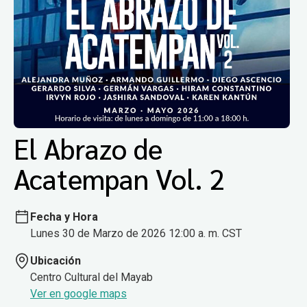
El Abrazo de
Acatempan Vol. 2
Fecha y Hora
Lunes 30 de Marzo de 2026 12:00 a. m. CST
Ubicación
Centro Cultural del Mayab
Ver en google maps