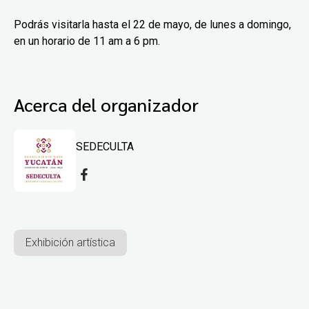
Podrás visitarla hasta el 22 de mayo, de lunes a domingo,
en un horario de 11 am a 6 pm.
Acerca del organizador
SEDECULTA
Exhibición artística