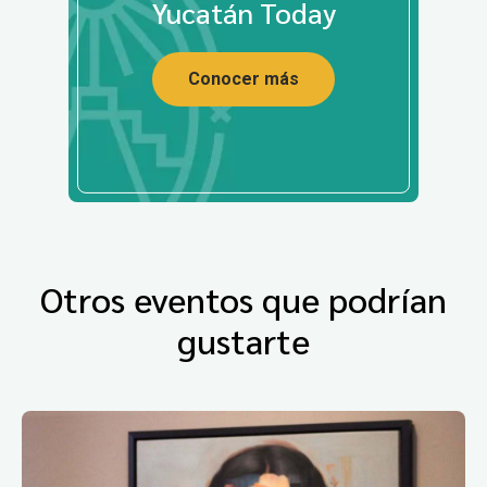
Yucatán Today
Conocer más
Otros eventos que podrían
gustarte