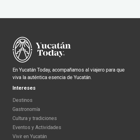
En Yucatán Today, acompañamos al viajero para que
viva la auténtica esencia de Yucatán.
Intereses
Destinos
Gastronomía
Cultura y tradiciones
Eventos y Actividades
Vivir en Yucatán