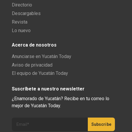
Directorio
Descargables
Revista
Lo nuevo
Acerca de nosotros
Anunciarse en Yucatán Today
Aviso de privacidad
El equipo de Yucatán Today
Suscríbete a nuestro newsletter
¿Enamorado de Yucatán? Recibe en tu correo lo
mejor de Yucatán Today.