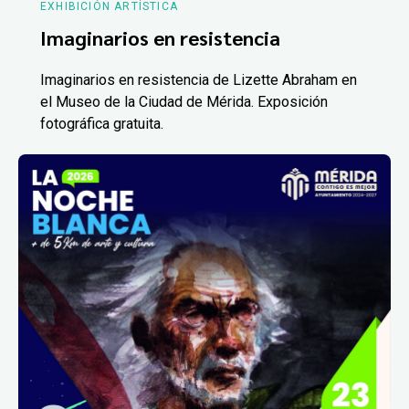
EXHIBICIÓN ARTÍSTICA
Imaginarios en resistencia
Imaginarios en resistencia de Lizette Abraham en
el Museo de la Ciudad de Mérida. Exposición
fotográfica gratuita.