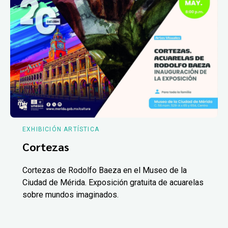
EXHIBICIÓN ARTÍSTICA
Cortezas
Cortezas de Rodolfo Baeza en el Museo de la
Ciudad de Mérida. Exposición gratuita de acuarelas
sobre mundos imaginados.