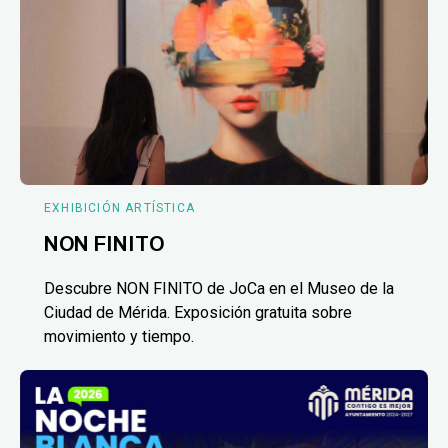
EXHIBICIÓN ARTÍSTICA
NON FINITO
Descubre NON FINITO de JoCa en el Museo de la
Ciudad de Mérida. Exposición gratuita sobre
movimiento y tiempo.