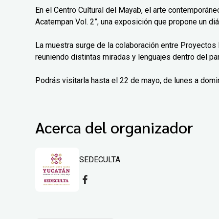
En el Centro Cultural del Mayab, el arte contemporáne
Acatempan Vol. 2”, una exposición que propone un diá
La muestra surge de la colaboración entre Proyectos 
reuniendo distintas miradas y lenguajes dentro del pa
Podrás visitarla hasta el 22 de mayo, de lunes a domi
Acerca del organizador
SEDECULTA