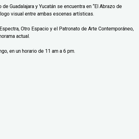
o de Guadalajara y Yucatán se encuentra en “El Abrazo de
logo visual entre ambas escenas artísticas.
Espectra, Otro Espacio y el Patronato de Arte Contemporáneo,
norama actual.
ngo, en un horario de 11 am a 6 pm.