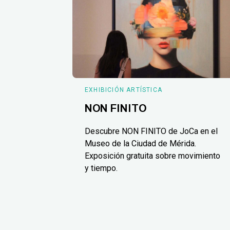
EXHIBICIÓN ARTÍSTICA
NON FINITO
Descubre NON FINITO de JoCa en el
Museo de la Ciudad de Mérida.
Exposición gratuita sobre movimiento
y tiempo.