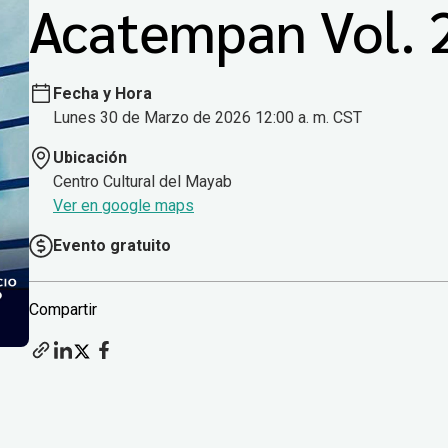
Acatempan Vol. 
Fecha y Hora
Lunes 30 de Marzo de 2026 12:00 a. m. CST
Ubicación
Centro Cultural del Mayab
Ver en google maps
Evento gratuito
Compartir