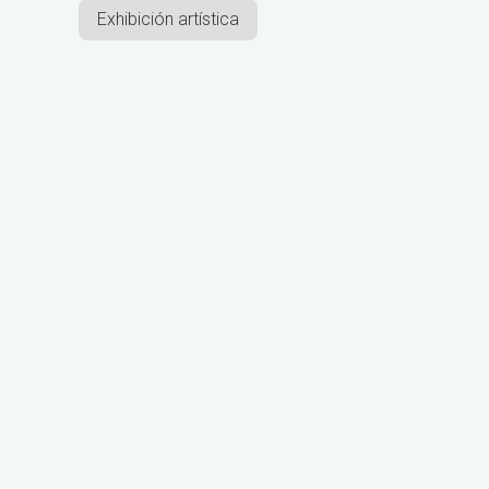
Exhibición artística