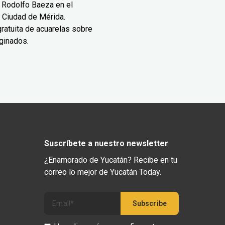
 Rodolfo Baeza en el
 Ciudad de Mérida.
ratuita de acuarelas sobre
ginados.
Suscríbete a nuestro newsletter
¿Enamorado de Yucatán? Recibe en tu
correo lo mejor de Yucatán Today.