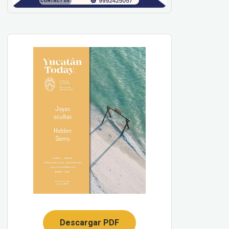
Descargar PDF