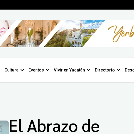
Cultura
Eventos
Vivir en Yucatán
Directorio
Desc
El Abrazo de