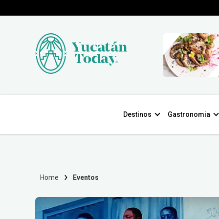
Destinos
Gastronomia
Home
Eventos