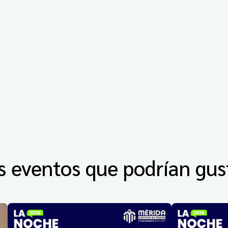
s eventos que podrían gus