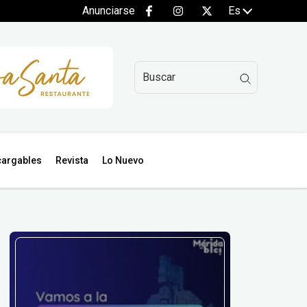
Anunciarse
Es
argables
Revista
Lo Nuevo