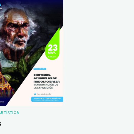
ARTÍSTICA
s