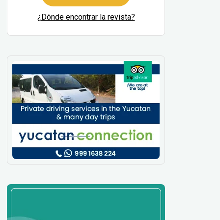
¿Dónde encontrar la revista?