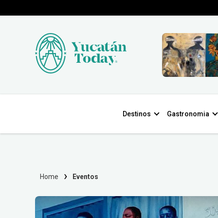
Destinos
Gastronomia
Home
Eventos