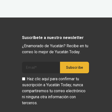
Suscríbete a nuestro newsletter
¿Enamorado de Yucatán? Recibe en tu
correo lo mejor de Yucatán Today.
Haz clic aquí para confirmar tu
suscripción a Yucatán Today; nunca
compartiremos tu correo electrónico
ni ninguna otra información con
terceros.