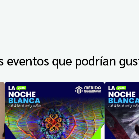
s eventos que podrían gus