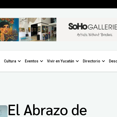
Cultura
Eventos
Vivir en Yucatán
Directorio
Desc
El Abrazo de