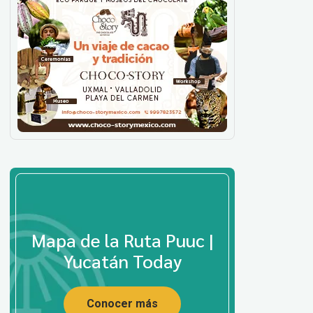
Mapa de la Ruta Puuc |
Yucatán Today
Conocer más