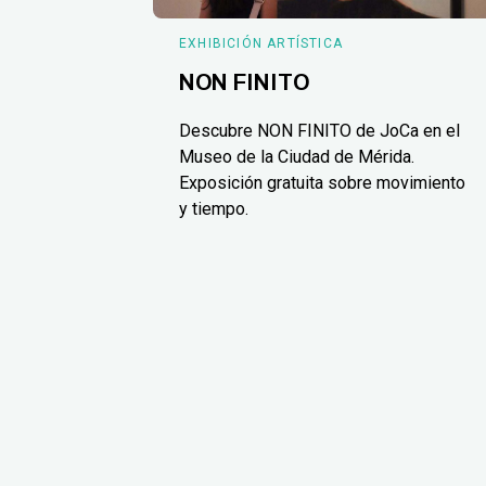
EXHIBICIÓN ARTÍSTICA
NON FINITO
Descubre NON FINITO de JoCa en el
Museo de la Ciudad de Mérida.
Exposición gratuita sobre movimiento
y tiempo.