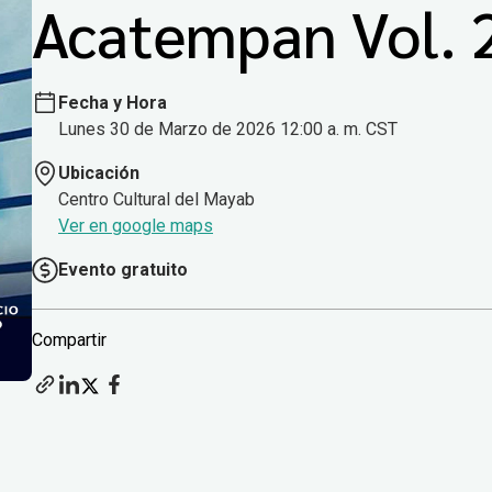
Acatempan Vol. 
Fecha y Hora
Lunes 30 de Marzo de 2026 12:00 a. m. CST
Ubicación
Centro Cultural del Mayab
Ver en google maps
Evento gratuito
Compartir