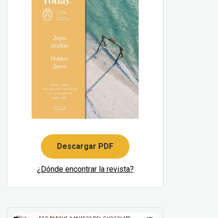
Descargar PDF
¿Dónde encontrar la revista?