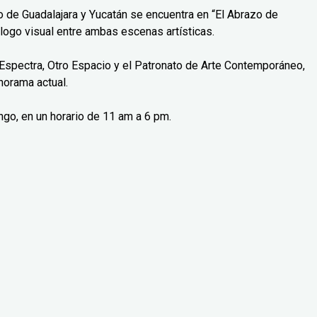
o de Guadalajara y Yucatán se encuentra en “El Abrazo de
logo visual entre ambas escenas artísticas.
Espectra, Otro Espacio y el Patronato de Arte Contemporáneo,
norama actual.
ngo, en un horario de 11 am a 6 pm.