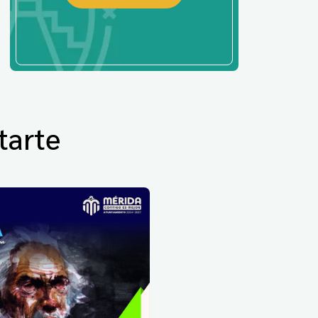
tarte