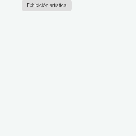
Exhibición artística