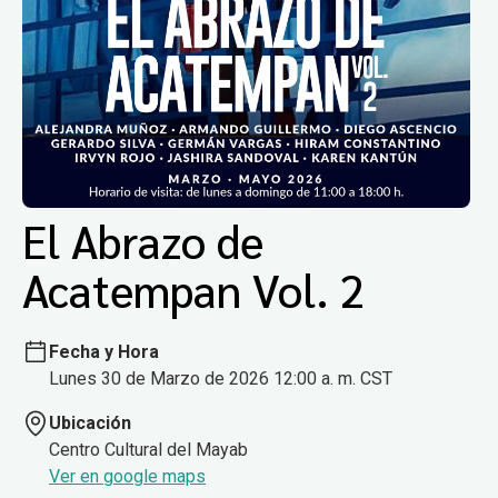
El Abrazo de
Acatempan Vol. 2
Fecha y Hora
Lunes 30 de Marzo de 2026 12:00 a. m. CST
Ubicación
Centro Cultural del Mayab
Ver en google maps