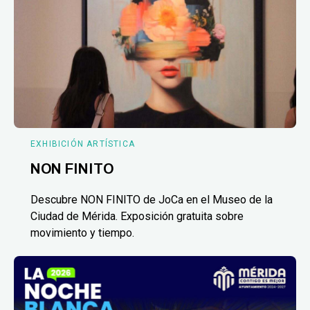
EXHIBICIÓN ARTÍSTICA
NON FINITO
Descubre NON FINITO de JoCa en el Museo de la
Ciudad de Mérida. Exposición gratuita sobre
movimiento y tiempo.