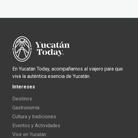
En Yucatán Today, acompañamos al viajero para que
viva la auténtica esencia de Yucatán.
Intereses
Destinos
Gastronomía
Cultura y tradiciones
Eventos y Actividades
Vivir en Yucatán