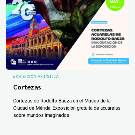
EXHIBICIÓN ARTÍSTICA
Cortezas
Cortezas de Rodolfo Baeza en el Museo de la
Ciudad de Mérida. Exposición gratuita de acuarelas
sobre mundos imaginados.