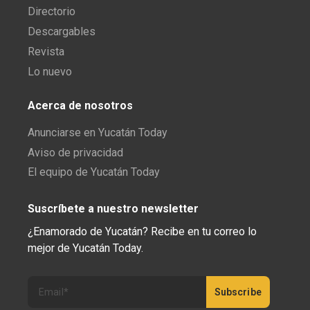
Directorio
Descargables
Revista
Lo nuevo
Acerca de nosotros
Anunciarse en Yucatán Today
Aviso de privacidad
El equipo de Yucatán Today
Suscríbete a nuestro newsletter
¿Enamorado de Yucatán? Recibe en tu correo lo
mejor de Yucatán Today.