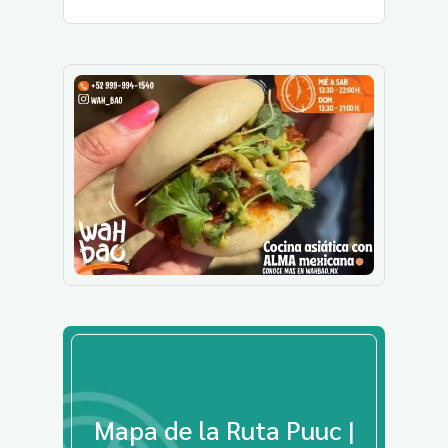
Mapa de la Ruta Puuc |