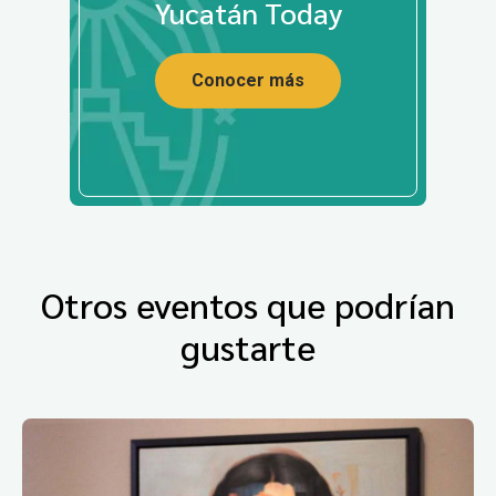
Yucatán Today
Conocer más
Otros eventos que podrían
gustarte