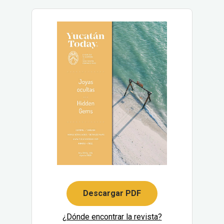
Descargar PDF
¿Dónde encontrar la revista?