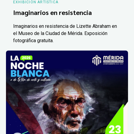
EXHIBICIÓN ARTÍSTICA
Imaginarios en resistencia
Imaginarios en resistencia de Lizette Abraham en
el Museo de la Ciudad de Mérida. Exposición
fotográfica gratuita.