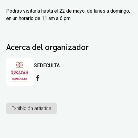
Podrás visitarla hasta el 22 de mayo, de lunes a domingo,
en un horario de 11 am a 6 pm.
Acerca del organizador
SEDECULTA
Exhibición artística