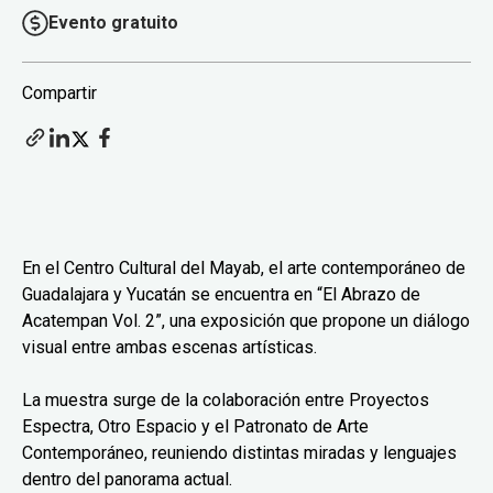
Evento gratuito
Compartir
En el Centro Cultural del Mayab, el arte contemporáneo de
Guadalajara y Yucatán se encuentra en “El Abrazo de
Acatempan Vol. 2”, una exposición que propone un diálogo
visual entre ambas escenas artísticas.
La muestra surge de la colaboración entre Proyectos
Espectra, Otro Espacio y el Patronato de Arte
Contemporáneo, reuniendo distintas miradas y lenguajes
dentro del panorama actual.