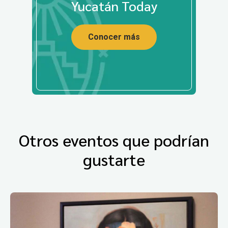
Yucatán Today
Conocer más
Otros eventos que podrían
gustarte