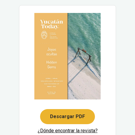
Descargar PDF
¿Dónde encontrar la revista?