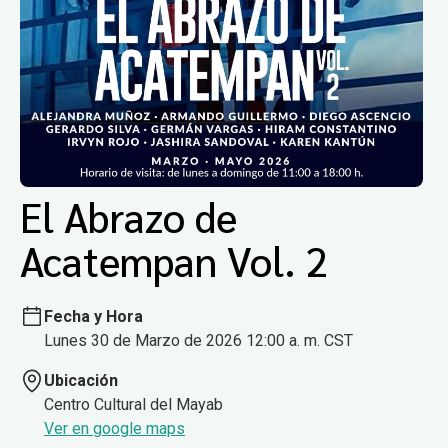
El Abrazo de
Acatempan Vol. 2
Fecha y Hora
Lunes 30 de Marzo de 2026 12:00 a. m. CST
Ubicación
Centro Cultural del Mayab
Ver en google maps