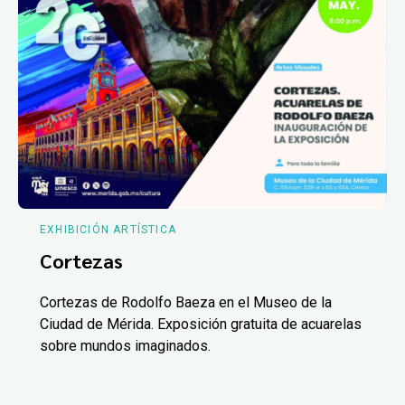
EXHIBICIÓN ARTÍSTICA
Cortezas
Cortezas de Rodolfo Baeza en el Museo de la
Ciudad de Mérida. Exposición gratuita de acuarelas
sobre mundos imaginados.