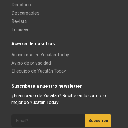
Directorio
Descargables
Revista
Lo nuevo
Acerca de nosotros
Anunciarse en Yucatán Today
Aviso de privacidad
El equipo de Yucatán Today
Suscríbete a nuestro newsletter
¿Enamorado de Yucatán? Recibe en tu correo lo
mejor de Yucatán Today.