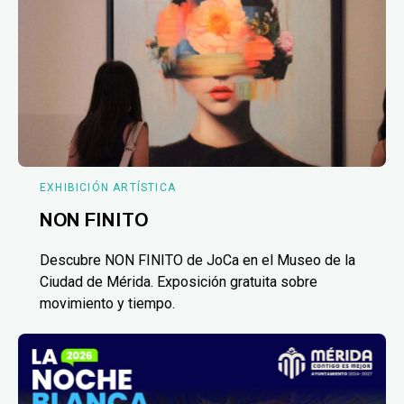
EXHIBICIÓN ARTÍSTICA
NON FINITO
Descubre NON FINITO de JoCa en el Museo de la
Ciudad de Mérida. Exposición gratuita sobre
movimiento y tiempo.