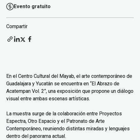
Evento gratuito
Compartir
En el Centro Cultural del Mayab, el arte contemporáneo de
Guadalajara y Yucatán se encuentra en “El Abrazo de
Acatempan Vol. 2”, una exposición que propone un diálogo
visual entre ambas escenas artísticas.
La muestra surge de la colaboración entre Proyectos
Espectra, Otro Espacio y el Patronato de Arte
Contemporáneo, reuniendo distintas miradas y lenguajes
dentro del panorama actual.