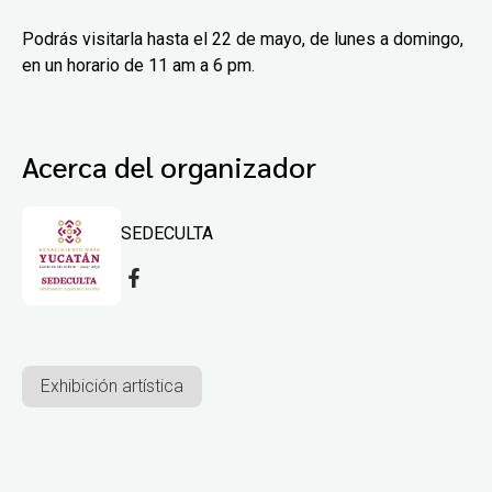
Podrás visitarla hasta el 22 de mayo, de lunes a domingo,
en un horario de 11 am a 6 pm.
Acerca del organizador
SEDECULTA
Exhibición artística