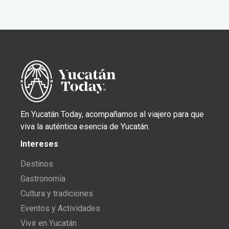
En Yucatán Today, acompañamos al viajero para que
viva la auténtica esencia de Yucatán.
Intereses
Destinos
Gastronomía
Cultura y tradiciones
Eventos y Actividades
Vivir en Yucatán