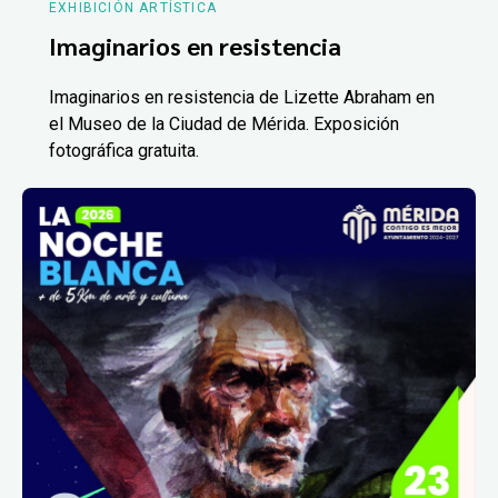
EXHIBICIÓN ARTÍSTICA
Imaginarios en resistencia
Imaginarios en resistencia de Lizette Abraham en
el Museo de la Ciudad de Mérida. Exposición
fotográfica gratuita.