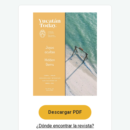
Descargar PDF
¿Dónde encontrar la revista?