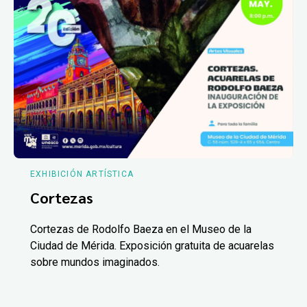
EXHIBICIÓN ARTÍSTICA
Cortezas
Cortezas de Rodolfo Baeza en el Museo de la
Ciudad de Mérida. Exposición gratuita de acuarelas
sobre mundos imaginados.