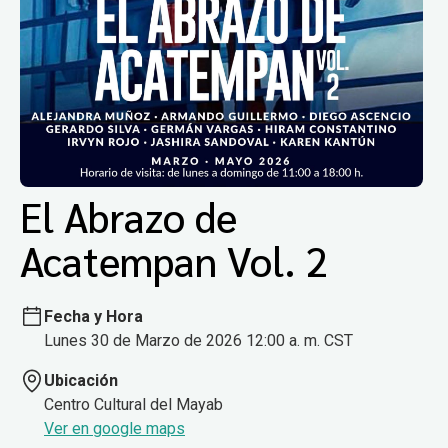
El Abrazo de
Acatempan Vol. 2
Fecha y Hora
Lunes 30 de Marzo de 2026 12:00 a. m. CST
Ubicación
Centro Cultural del Mayab
Ver en google maps