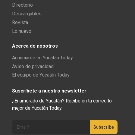
Directorio
Descargables
Revista
Lo nuevo
Acerca de nosotros
Anunciarse en Yucatán Today
Aviso de privacidad
El equipo de Yucatán Today
Suscríbete a nuestro newsletter
¿Enamorado de Yucatán? Recibe en tu correo lo
mejor de Yucatán Today.