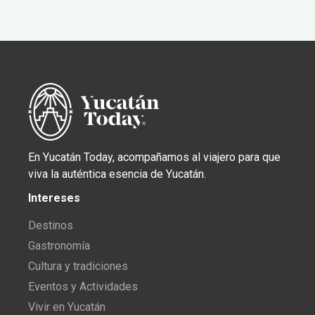
En Yucatán Today, acompañamos al viajero para que
viva la auténtica esencia de Yucatán.
Intereses
Destinos
Gastronomía
Cultura y tradiciones
Eventos y Actividades
Vivir en Yucatán