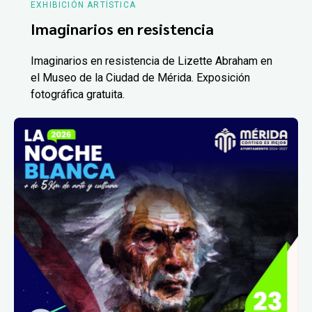
EXHIBICIÓN ARTÍSTICA
Imaginarios en resistencia
Imaginarios en resistencia de Lizette Abraham en
el Museo de la Ciudad de Mérida. Exposición
fotográfica gratuita.