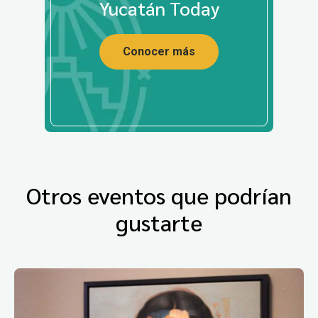
Yucatán Today
Conocer más
Otros eventos que podrían
gustarte