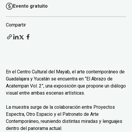
Evento gratuito
Compartir
En el Centro Cultural del Mayab, el arte contemporáneo de
Guadalajara y Yucatán se encuentra en “El Abrazo de
Acatempan Vol. 2”, una exposición que propone un diálogo
visual entre ambas escenas artísticas.
La muestra surge de la colaboración entre Proyectos
Espectra, Otro Espacio y el Patronato de Arte
Contemporáneo, reuniendo distintas miradas y lenguajes
dentro del panorama actual.