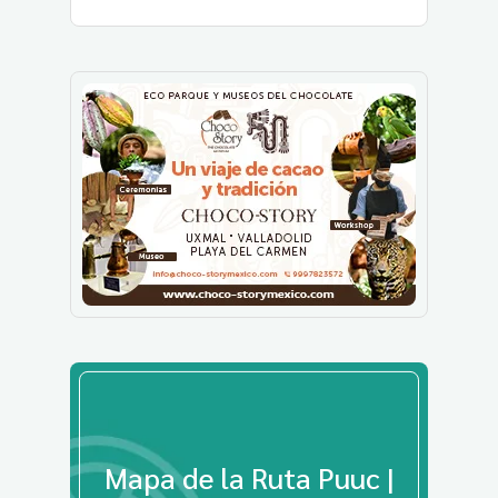
Mapa de la Ruta Puuc |