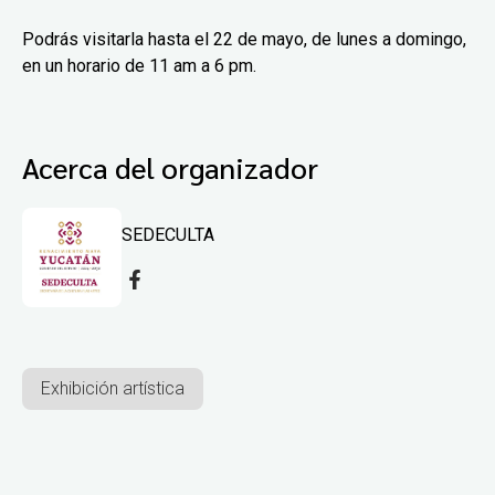
Podrás visitarla hasta el 22 de mayo, de lunes a domingo,
en un horario de 11 am a 6 pm.
Acerca del organizador
SEDECULTA
Exhibición artística