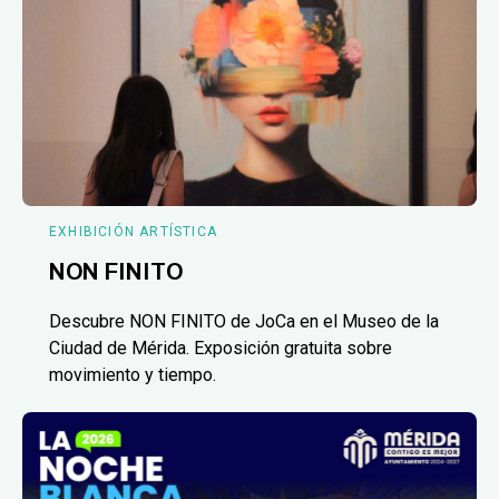
EXHIBICIÓN ARTÍSTICA
NON FINITO
Descubre NON FINITO de JoCa en el Museo de la
Ciudad de Mérida. Exposición gratuita sobre
movimiento y tiempo.