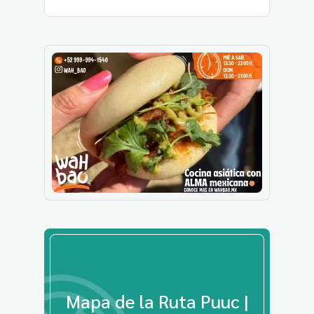
Mapa de la Ruta Puuc |