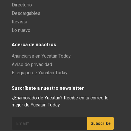
Directorio
Descargables
Revista
Lo nuevo
Acerca de nosotros
Anunciarse en Yucatán Today
Aviso de privacidad
El equipo de Yucatán Today
Suscríbete a nuestro newsletter
¿Enamorado de Yucatán? Recibe en tu correo lo
mejor de Yucatán Today.