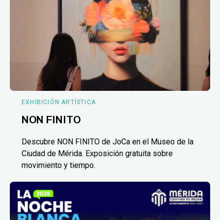
EXHIBICIÓN ARTÍSTICA
NON FINITO
Descubre NON FINITO de JoCa en el Museo de la
Ciudad de Mérida. Exposición gratuita sobre
movimiento y tiempo.