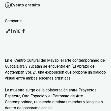
Evento gratuito
Compartir
En el Centro Cultural del Mayab, el arte contemporáneo de
Guadalajara y Yucatán se encuentra en “El Abrazo de
Acatempan Vol. 2”, una exposición que propone un diálogo
visual entre ambas escenas artísticas.
La muestra surge de la colaboración entre Proyectos
Espectra, Otro Espacio y el Patronato de Arte
Contemporáneo, reuniendo distintas miradas y lenguajes
dentro del panorama actual.