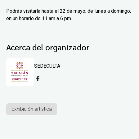
Podrás visitarla hasta el 22 de mayo, de lunes a domingo,
en un horario de 11 am a 6 pm.
Acerca del organizador
SEDECULTA
Exhibición artística