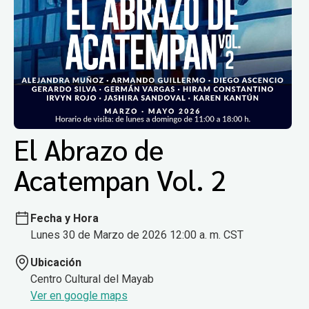
El Abrazo de
Acatempan Vol. 2
Fecha y Hora
Lunes 30 de Marzo de 2026 12:00 a. m. CST
Ubicación
Centro Cultural del Mayab
Ver en google maps