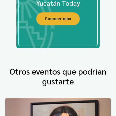
Yucatán Today
Conocer más
Otros eventos que podrían
gustarte