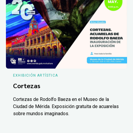
EXHIBICIÓN ARTÍSTICA
Cortezas
Cortezas de Rodolfo Baeza en el Museo de la
Ciudad de Mérida. Exposición gratuita de acuarelas
sobre mundos imaginados.