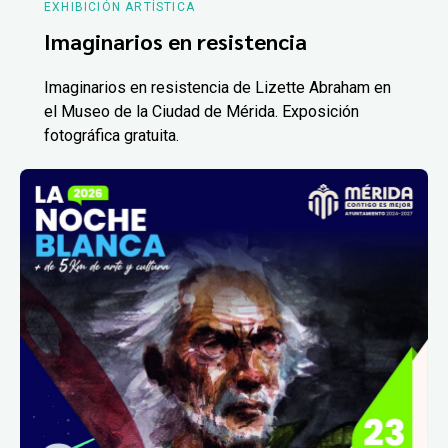
EXHIBICIÓN ARTÍSTICA
Imaginarios en resistencia
Imaginarios en resistencia de Lizette Abraham en
el Museo de la Ciudad de Mérida. Exposición
fotográfica gratuita.