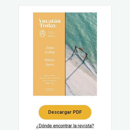
Descargar PDF
¿Dónde encontrar la revista?