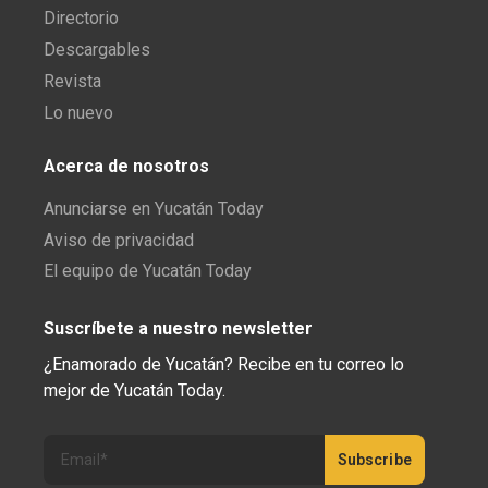
Directorio
Descargables
Revista
Lo nuevo
Acerca de nosotros
Anunciarse en Yucatán Today
Aviso de privacidad
El equipo de Yucatán Today
Suscríbete a nuestro newsletter
¿Enamorado de Yucatán? Recibe en tu correo lo
mejor de Yucatán Today.