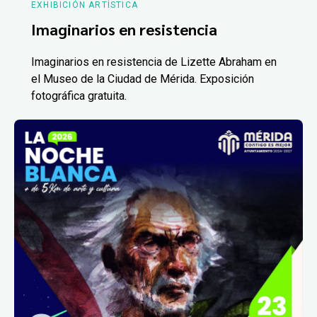
EXHIBICIÓN ARTÍSTICA
Imaginarios en resistencia
Imaginarios en resistencia de Lizette Abraham en
el Museo de la Ciudad de Mérida. Exposición
fotográfica gratuita.