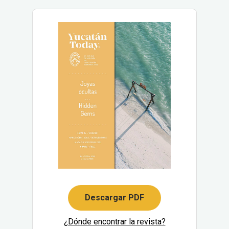
Descargar PDF
¿Dónde encontrar la revista?