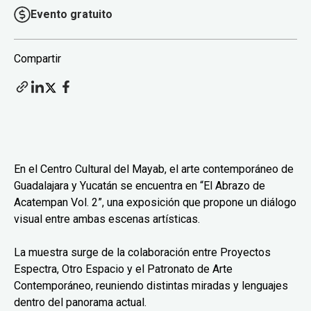
Evento gratuito
Compartir
En el Centro Cultural del Mayab, el arte contemporáneo de
Guadalajara y Yucatán se encuentra en “El Abrazo de
Acatempan Vol. 2”, una exposición que propone un diálogo
visual entre ambas escenas artísticas.
La muestra surge de la colaboración entre Proyectos
Espectra, Otro Espacio y el Patronato de Arte
Contemporáneo, reuniendo distintas miradas y lenguajes
dentro del panorama actual.