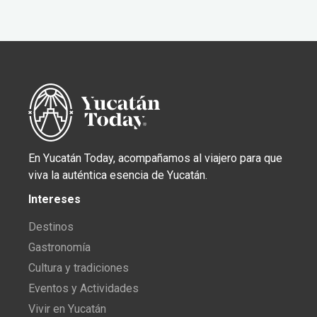
En Yucatán Today, acompañamos al viajero para que
viva la auténtica esencia de Yucatán.
Intereses
Destinos
Gastronomía
Cultura y tradiciones
Eventos y Actividades
Vivir en Yucatán