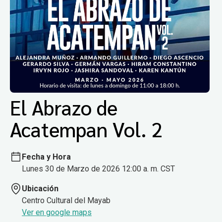
El Abrazo de
Acatempan Vol. 2
Fecha y Hora
Lunes 30 de Marzo de 2026 12:00 a. m. CST
Ubicación
Centro Cultural del Mayab
Ver en google maps