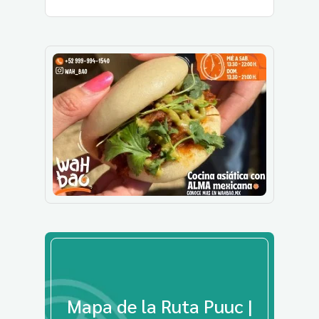
Mapa de la Ruta Puuc |