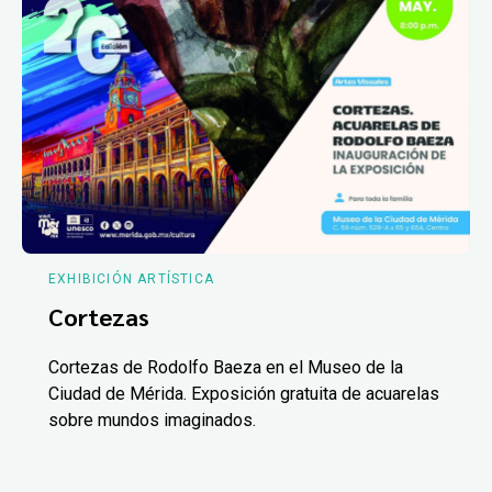
EXHIBICIÓN ARTÍSTICA
Cortezas
Cortezas de Rodolfo Baeza en el Museo de la
Ciudad de Mérida. Exposición gratuita de acuarelas
sobre mundos imaginados.