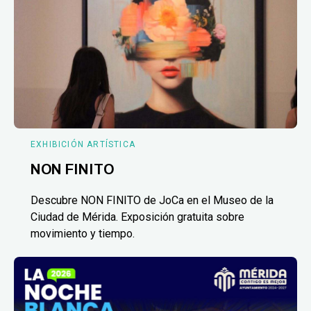
EXHIBICIÓN ARTÍSTICA
NON FINITO
Descubre NON FINITO de JoCa en el Museo de la
Ciudad de Mérida. Exposición gratuita sobre
movimiento y tiempo.