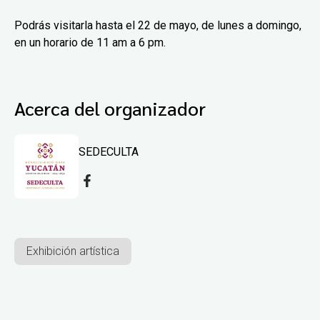
Podrás visitarla hasta el 22 de mayo, de lunes a domingo,
en un horario de 11 am a 6 pm.
Acerca del organizador
SEDECULTA
Exhibición artística