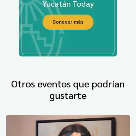
Yucatán Today
Conocer más
Otros eventos que podrían
gustarte