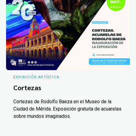
EXHIBICIÓN ARTÍSTICA
Cortezas
Cortezas de Rodolfo Baeza en el Museo de la
Ciudad de Mérida. Exposición gratuita de acuarelas
sobre mundos imaginados.