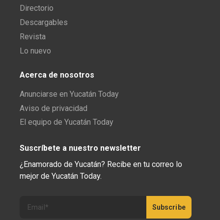
Directorio
Descargables
Revista
Lo nuevo
Acerca de nosotros
Anunciarse en Yucatán Today
Aviso de privacidad
El equipo de Yucatán Today
Suscríbete a nuestro newsletter
¿Enamorado de Yucatán? Recibe en tu correo lo
mejor de Yucatán Today.