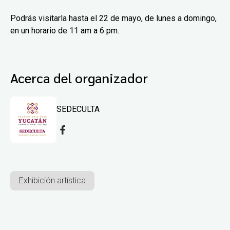
Podrás visitarla hasta el 22 de mayo, de lunes a domingo,
en un horario de 11 am a 6 pm.
Acerca del organizador
SEDECULTA
Exhibición artística