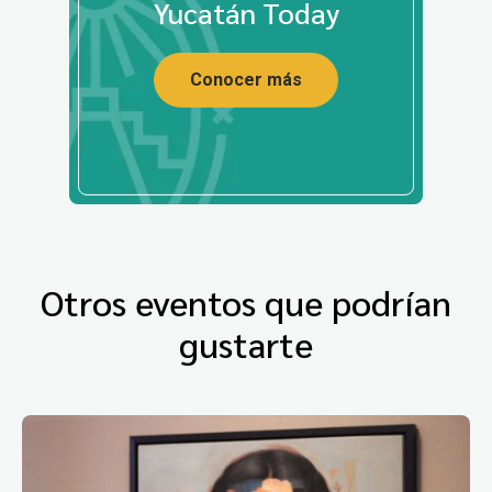
Yucatán Today
Conocer más
Otros eventos que podrían
gustarte