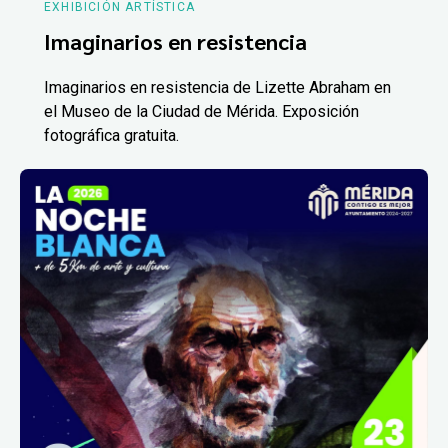
EXHIBICIÓN ARTÍSTICA
Imaginarios en resistencia
Imaginarios en resistencia de Lizette Abraham en
el Museo de la Ciudad de Mérida. Exposición
fotográfica gratuita.