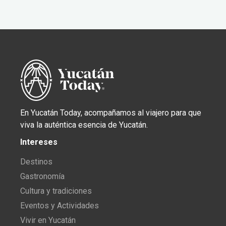
En Yucatán Today, acompañamos al viajero para que
viva la auténtica esencia de Yucatán.
Intereses
Destinos
Gastronomía
Cultura y tradiciones
Eventos y Actividades
Vivir en Yucatán