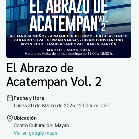
El Abrazo de
Acatempan Vol. 2
Fecha y Hora
Lunes 30 de Marzo de 2026 12:00 a. m. CST
Ubicación
Centro Cultural del Mayab
Ver en google maps