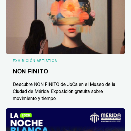
EXHIBICIÓN ARTÍSTICA
NON FINITO
Descubre NON FINITO de JoCa en el Museo de la
Ciudad de Mérida. Exposición gratuita sobre
movimiento y tiempo.