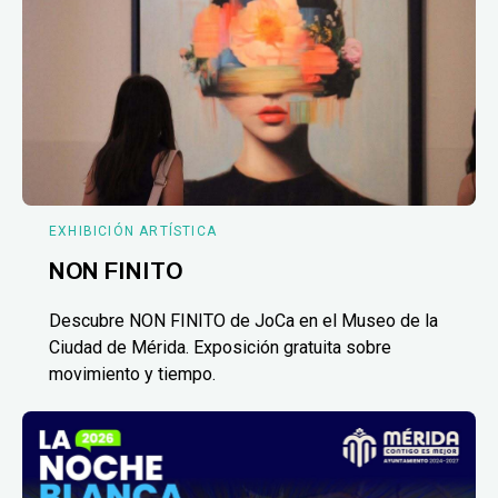
EXHIBICIÓN ARTÍSTICA
NON FINITO
Descubre NON FINITO de JoCa en el Museo de la
Ciudad de Mérida. Exposición gratuita sobre
movimiento y tiempo.