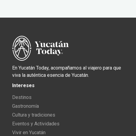
En Yucatán Today, acompañamos al viajero para que
viva la auténtica esencia de Yucatán.
Intereses
Destinos
Gastronomía
Cultura y tradiciones
Eventos y Actividades
Vivir en Yucatán