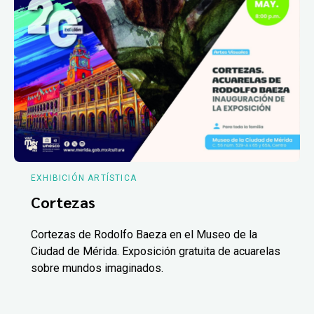
EXHIBICIÓN ARTÍSTICA
Cortezas
Cortezas de Rodolfo Baeza en el Museo de la
Ciudad de Mérida. Exposición gratuita de acuarelas
sobre mundos imaginados.