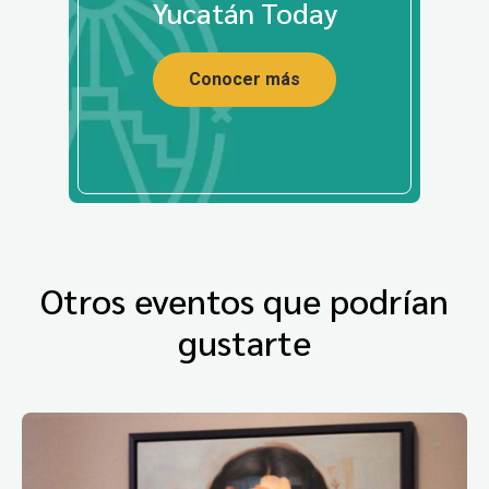
Yucatán Today
Conocer más
Otros eventos que podrían
gustarte