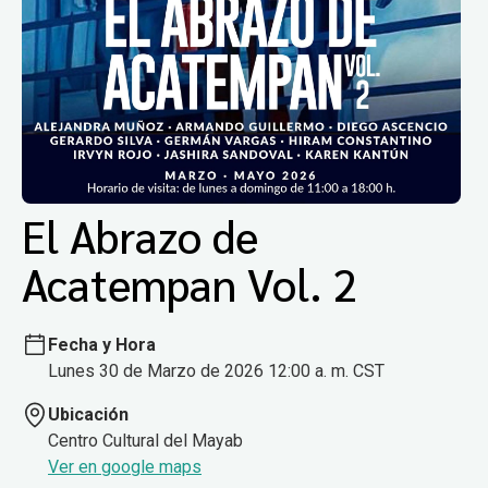
El Abrazo de
Acatempan Vol. 2
Fecha y Hora
Lunes 30 de Marzo de 2026 12:00 a. m. CST
Ubicación
Centro Cultural del Mayab
Ver en google maps