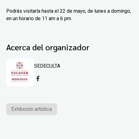
Podrás visitarla hasta el 22 de mayo, de lunes a domingo,
en un horario de 11 am a 6 pm.
Acerca del organizador
SEDECULTA
Exhibición artística