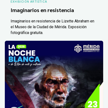
EXHIBICIÓN ARTÍSTICA
Imaginarios en resistencia
Imaginarios en resistencia de Lizette Abraham en
el Museo de la Ciudad de Mérida. Exposición
fotográfica gratuita.