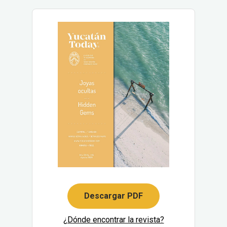
Descargar PDF
¿Dónde encontrar la revista?