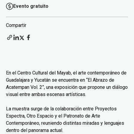
Evento gratuito
Compartir
En el Centro Cultural del Mayab, el arte contemporáneo de
Guadalajara y Yucatán se encuentra en “El Abrazo de
Acatempan Vol. 2”, una exposición que propone un diálogo
visual entre ambas escenas artísticas.
La muestra surge de la colaboración entre Proyectos
Espectra, Otro Espacio y el Patronato de Arte
Contemporáneo, reuniendo distintas miradas y lenguajes
dentro del panorama actual.