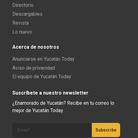
Directorio
Descargables
Revista
Lo nuevo
Acerca de nosotros
Anunciarse en Yucatán Today
Aviso de privacidad
El equipo de Yucatán Today
Suscríbete a nuestro newsletter
¿Enamorado de Yucatán? Recibe en tu correo lo
mejor de Yucatán Today.