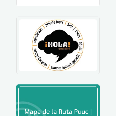
Mapa de la Ruta Puuc |