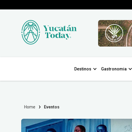
Destinos
Gastronomia
Home
Eventos