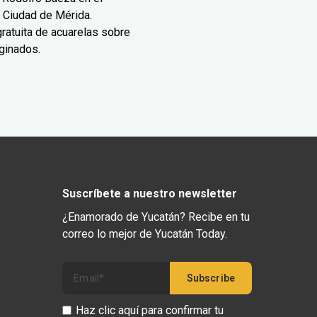
 Ciudad de Mérida.
ratuita de acuarelas sobre
ginados.
Suscríbete a nuestro newsletter
¿Enamorado de Yucatán? Recibe en tu
correo lo mejor de Yucatán Today.
Haz clic aquí para confirmar tu