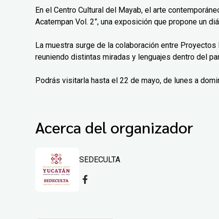
En el Centro Cultural del Mayab, el arte contemporáne
Acatempan Vol. 2”, una exposición que propone un diá
La muestra surge de la colaboración entre Proyectos 
reuniendo distintas miradas y lenguajes dentro del pa
Podrás visitarla hasta el 22 de mayo, de lunes a domi
Acerca del organizador
SEDECULTA