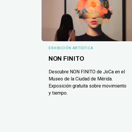
EXHIBICIÓN ARTÍSTICA
NON FINITO
Descubre NON FINITO de JoCa en el
Museo de la Ciudad de Mérida.
Exposición gratuita sobre movimiento
y tiempo.