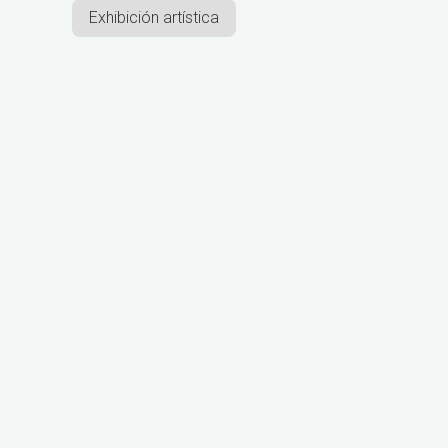
Exhibición artística