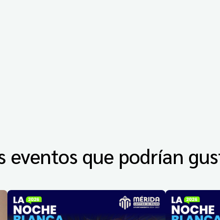
s eventos que podrían gus