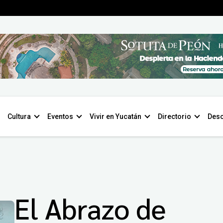
Cultura
Eventos
Vivir en Yucatán
Directorio
Desc
El Abrazo de