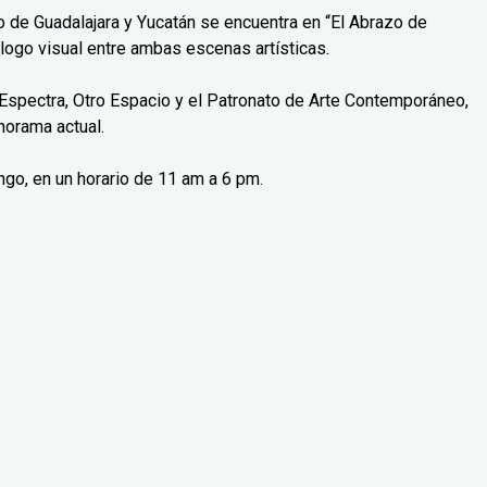
o de Guadalajara y Yucatán se encuentra en “El Abrazo de
logo visual entre ambas escenas artísticas.
Espectra, Otro Espacio y el Patronato de Arte Contemporáneo,
norama actual.
ngo, en un horario de 11 am a 6 pm.