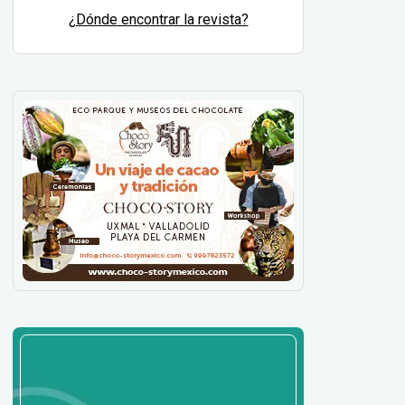
¿Dónde encontrar la revista?