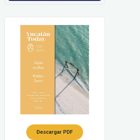
Descargar PDF