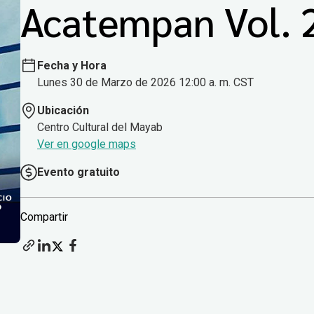
Acatempan Vol. 
Fecha y Hora
Lunes 30 de Marzo de 2026 12:00 a. m. CST
Ubicación
Centro Cultural del Mayab
Ver en google maps
Evento gratuito
Compartir