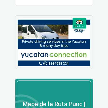
Mapa de la Ruta Puuc |