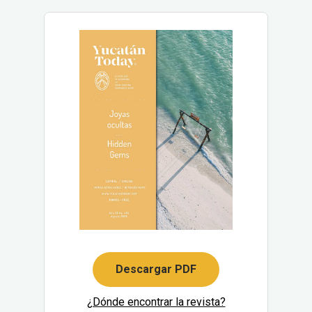
Descargar PDF
¿Dónde encontrar la revista?