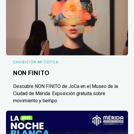
EXHIBICIÓN ARTÍSTICA
NON FINITO
Descubre NON FINITO de JoCa en el Museo de la
Ciudad de Mérida. Exposición gratuita sobre
movimiento y tiempo.