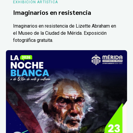
EXHIBICIÓN ARTÍSTICA
Imaginarios en resistencia
Imaginarios en resistencia de Lizette Abraham en
el Museo de la Ciudad de Mérida. Exposición
fotográfica gratuita.