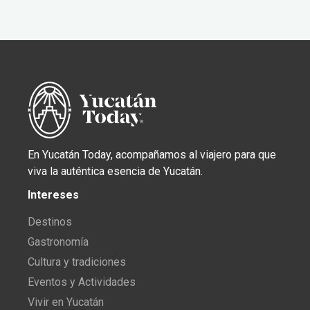
En Yucatán Today, acompañamos al viajero para que
viva la auténtica esencia de Yucatán.
Intereses
Destinos
Gastronomía
Cultura y tradiciones
Eventos y Actividades
Vivir en Yucatán