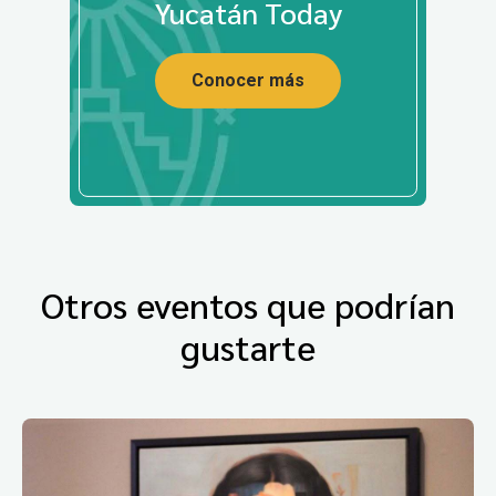
Yucatán Today
Conocer más
Otros eventos que podrían
gustarte