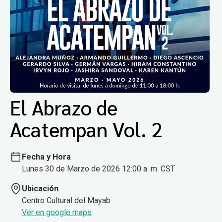
El Abrazo de
Acatempan Vol. 2
Fecha y Hora
Lunes 30 de Marzo de 2026 12:00 a. m. CST
Ubicación
Centro Cultural del Mayab
Ver en google maps