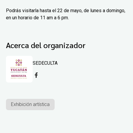
Podrás visitarla hasta el 22 de mayo, de lunes a domingo,
en un horario de 11 am a 6 pm.
Acerca del organizador
SEDECULTA
Exhibición artística