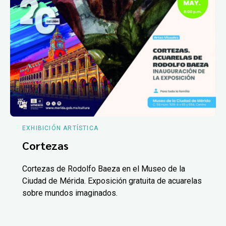
EXHIBICIÓN ARTÍSTICA
Cortezas
Cortezas de Rodolfo Baeza en el Museo de la
Ciudad de Mérida. Exposición gratuita de acuarelas
sobre mundos imaginados.