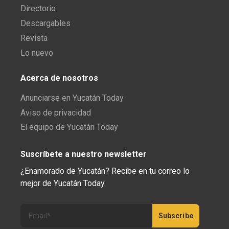
Directorio
Descargables
Revista
Lo nuevo
Acerca de nosotros
Anunciarse en Yucatán Today
Aviso de privacidad
El equipo de Yucatán Today
Suscríbete a nuestro newsletter
¿Enamorado de Yucatán? Recibe en tu correo lo
mejor de Yucatán Today.