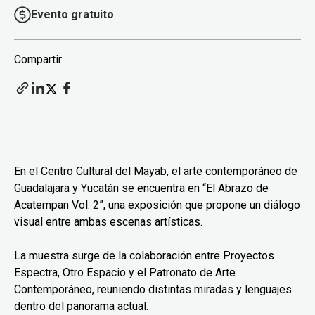
Evento gratuito
Compartir
En el Centro Cultural del Mayab, el arte contemporáneo de
Guadalajara y Yucatán se encuentra en “El Abrazo de
Acatempan Vol. 2”, una exposición que propone un diálogo
visual entre ambas escenas artísticas.
La muestra surge de la colaboración entre Proyectos
Espectra, Otro Espacio y el Patronato de Arte
Contemporáneo, reuniendo distintas miradas y lenguajes
dentro del panorama actual.