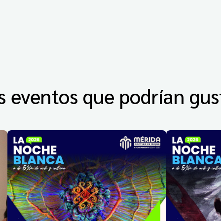
s eventos que podrían gus