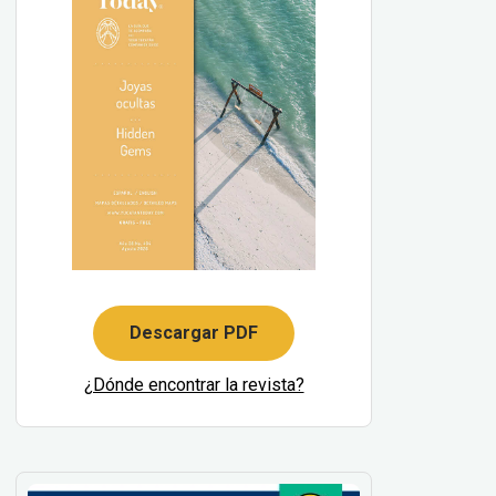
Descargar PDF
¿Dónde encontrar la revista?