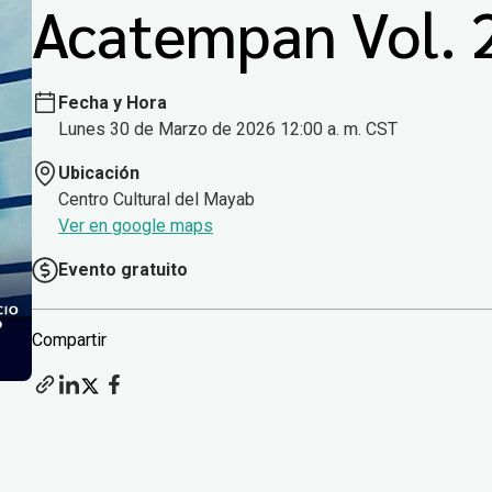
Acatempan Vol. 
Fecha y Hora
Lunes 30 de Marzo de 2026 12:00 a. m. CST
Ubicación
Centro Cultural del Mayab
Ver en google maps
Evento gratuito
Compartir