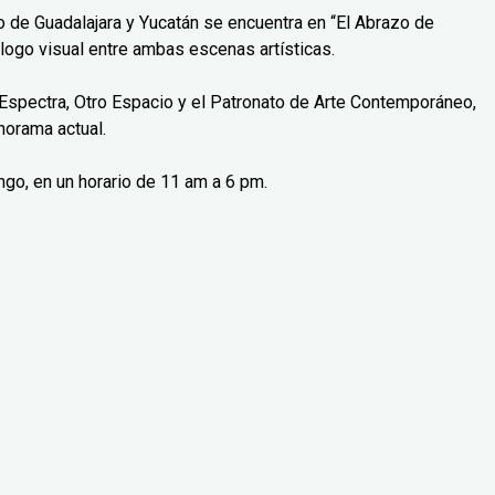
o de Guadalajara y Yucatán se encuentra en “El Abrazo de
logo visual entre ambas escenas artísticas.
Espectra, Otro Espacio y el Patronato de Arte Contemporáneo,
norama actual.
ngo, en un horario de 11 am a 6 pm.