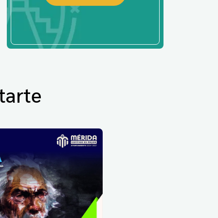
tarte