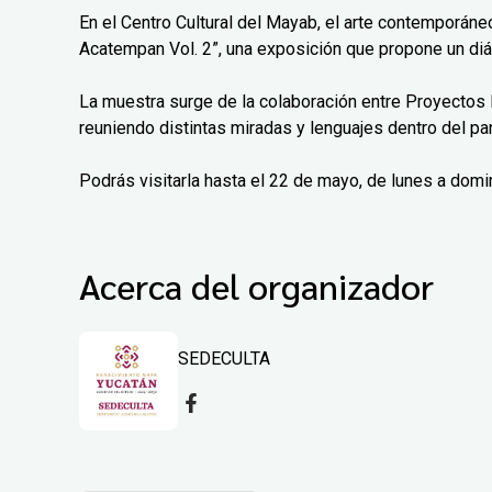
En el Centro Cultural del Mayab, el arte contemporáne
Acatempan Vol. 2”, una exposición que propone un diá
La muestra surge de la colaboración entre Proyectos 
reuniendo distintas miradas y lenguajes dentro del pa
Podrás visitarla hasta el 22 de mayo, de lunes a domi
Acerca del organizador
SEDECULTA