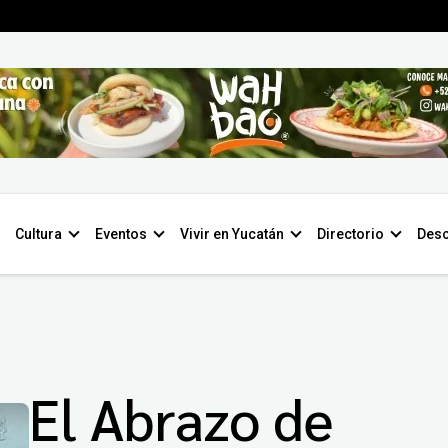
Cultura
Eventos
Vivir en Yucatán
Directorio
Desc
El Abrazo de