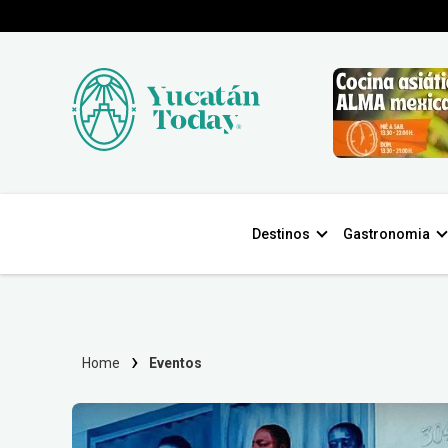
Destinos
Gastronomia
Home
Eventos