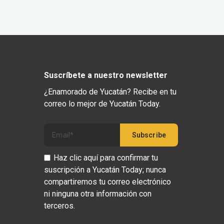
Suscríbete a nuestro newsletter
¿Enamorado de Yucatán? Recibe en tu
correo lo mejor de Yucatán Today.
Haz clic aquí para confirmar tu
suscripción a Yucatán Today; nunca
compartiremos tu correo electrónico
ni ninguna otra información con
terceros.