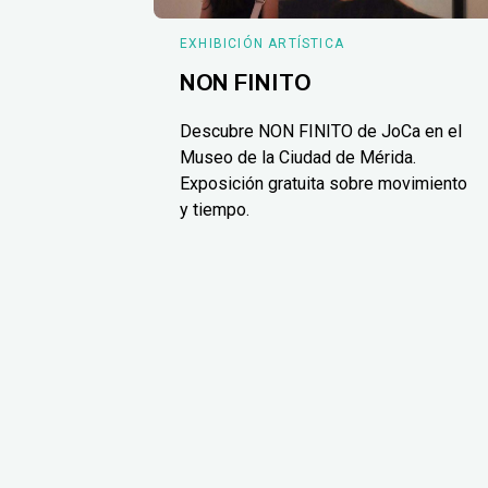
EXHIBICIÓN ARTÍSTICA
NON FINITO
Descubre NON FINITO de JoCa en el
Museo de la Ciudad de Mérida.
Exposición gratuita sobre movimiento
y tiempo.