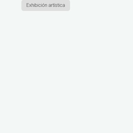
Exhibición artística