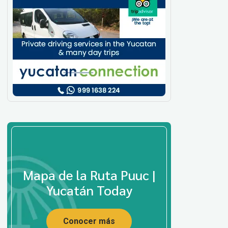
Mapa de la Ruta Puuc |
Yucatán Today
Conocer más