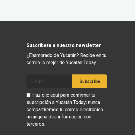
Suscríbete a nuestro newsletter
¿Enamorado de Yucatán? Recibe en tu
correo lo mejor de Yucatán Today.
Haz clic aquí para confirmar tu
suscripción a Yucatán Today; nunca
compartiremos tu correo electrónico
ni ninguna otra información con
terceros.