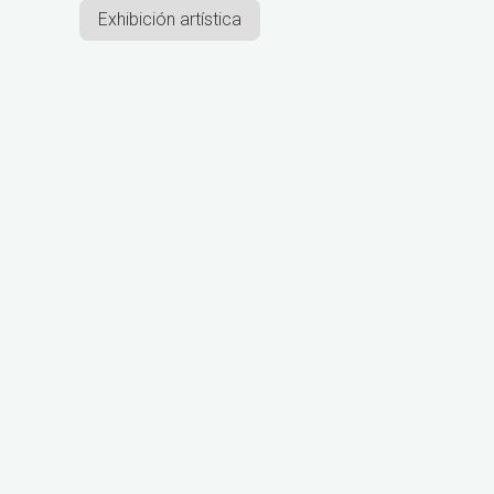
Exhibición artística