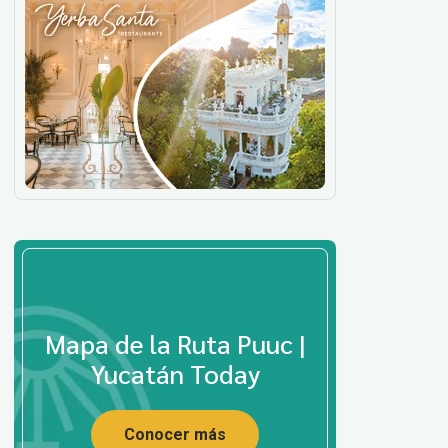
Mapa de la Ruta Puuc |
Yucatán Today
Conocer más