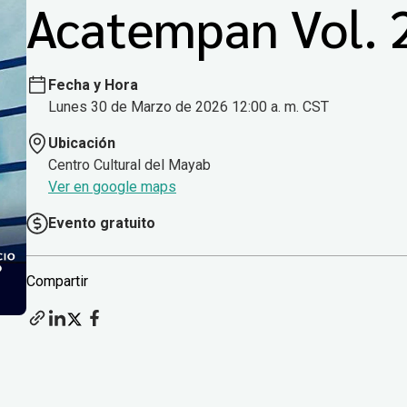
Acatempan Vol. 
Fecha y Hora
Lunes 30 de Marzo de 2026 12:00 a. m. CST
Ubicación
Centro Cultural del Mayab
Ver en google maps
Evento gratuito
Compartir