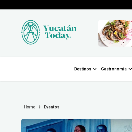
Destinos
Gastronomia
Home
Eventos