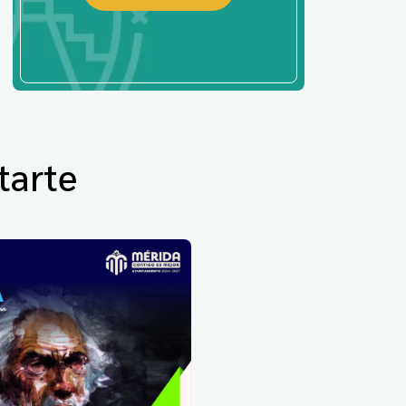
tarte