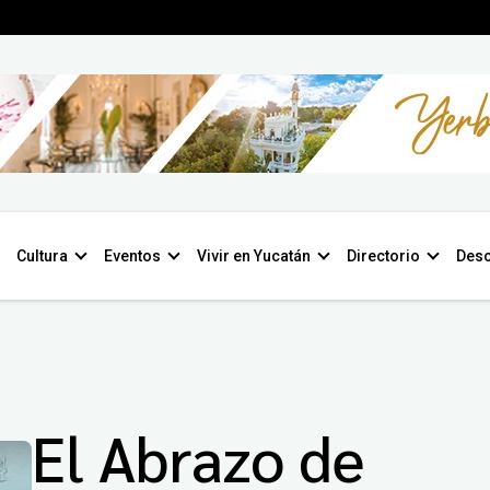
Cultura
Eventos
Vivir en Yucatán
Directorio
Desc
El Abrazo de