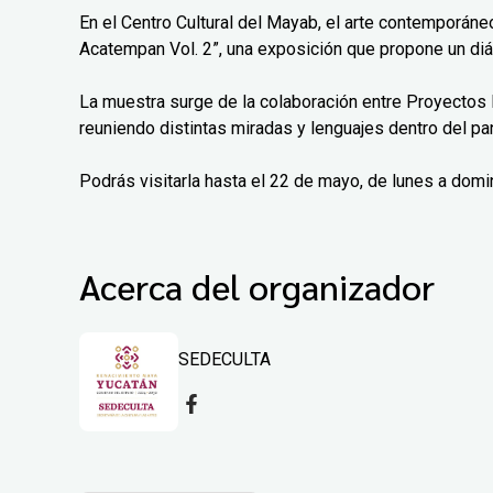
En el Centro Cultural del Mayab, el arte contemporáne
Acatempan Vol. 2”, una exposición que propone un diá
La muestra surge de la colaboración entre Proyectos 
reuniendo distintas miradas y lenguajes dentro del pa
Podrás visitarla hasta el 22 de mayo, de lunes a domi
Acerca del organizador
SEDECULTA