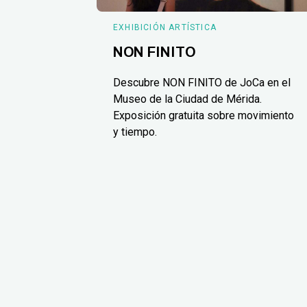
EXHIBICIÓN ARTÍSTICA
NON FINITO
Descubre NON FINITO de JoCa en el
Museo de la Ciudad de Mérida.
Exposición gratuita sobre movimiento
y tiempo.