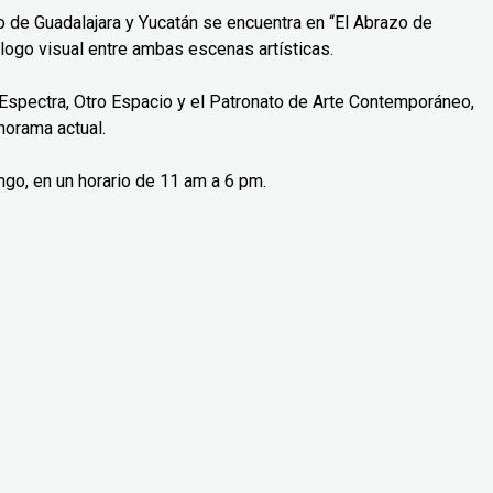
o de Guadalajara y Yucatán se encuentra en “El Abrazo de
logo visual entre ambas escenas artísticas.
Espectra, Otro Espacio y el Patronato de Arte Contemporáneo,
norama actual.
ngo, en un horario de 11 am a 6 pm.