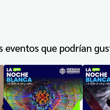
s eventos que podrían gus