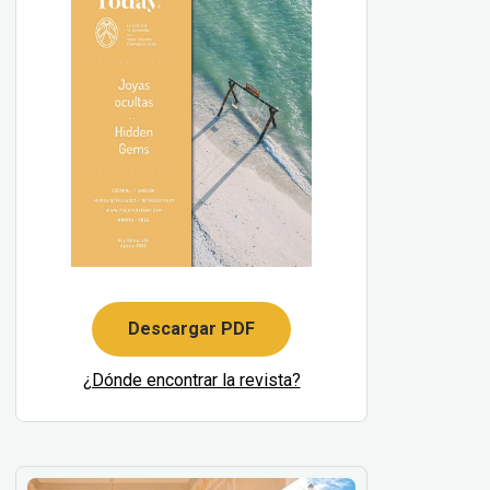
Descargar PDF
¿Dónde encontrar la revista?