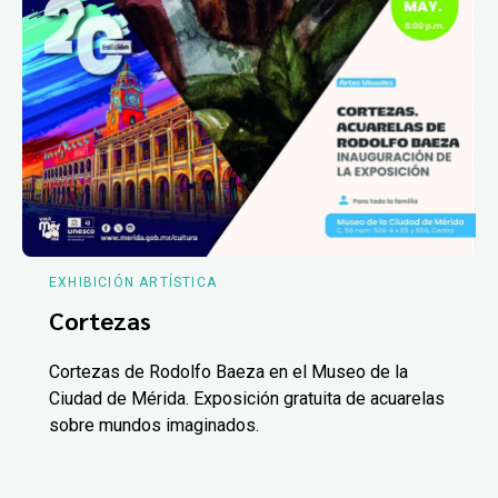
EXHIBICIÓN ARTÍSTICA
Cortezas
Cortezas de Rodolfo Baeza en el Museo de la
Ciudad de Mérida. Exposición gratuita de acuarelas
sobre mundos imaginados.