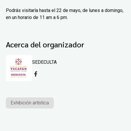
Podrás visitarla hasta el 22 de mayo, de lunes a domingo,
en un horario de 11 am a 6 pm.
Acerca del organizador
SEDECULTA
Exhibición artística