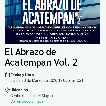
El Abrazo de
Acatempan Vol. 2
Fecha y Hora
Lunes 30 de Marzo de 2026 12:00 a. m. CST
Ubicación
Centro Cultural del Mayab
Ver en google maps