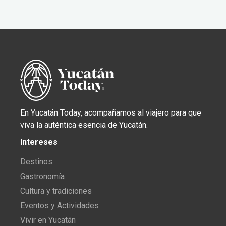
En Yucatán Today, acompañamos al viajero para que
viva la auténtica esencia de Yucatán.
Intereses
Destinos
Gastronomía
Cultura y tradiciones
Eventos y Actividades
Vivir en Yucatán