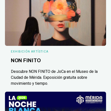
EXHIBICIÓN ARTÍSTICA
NON FINITO
Descubre NON FINITO de JoCa en el Museo de la
Ciudad de Mérida. Exposición gratuita sobre
movimiento y tiempo.