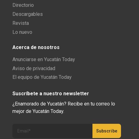
Directorio
Descargables
Revista
Lo nuevo
Acerca de nosotros
Anunciarse en Yucatán Today
Aviso de privacidad
El equipo de Yucatán Today
Suscríbete a nuestro newsletter
¿Enamorado de Yucatán? Recibe en tu correo lo
mejor de Yucatán Today.