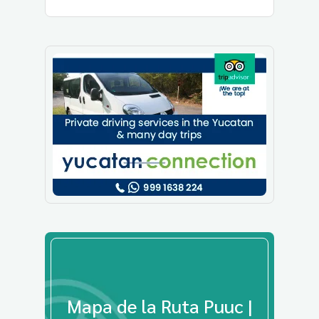
Mapa de la Ruta Puuc |