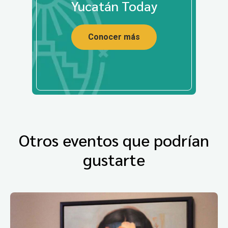
Yucatán Today
Conocer más
Otros eventos que podrían
gustarte