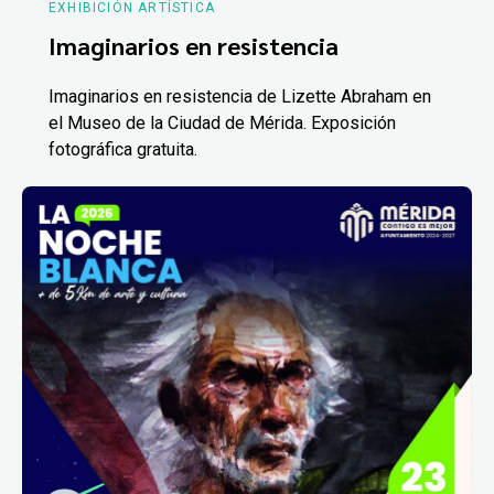
EXHIBICIÓN ARTÍSTICA
Imaginarios en resistencia
Imaginarios en resistencia de Lizette Abraham en
el Museo de la Ciudad de Mérida. Exposición
fotográfica gratuita.