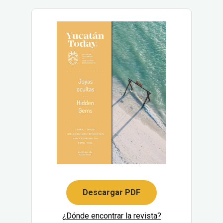
Descargar PDF
¿Dónde encontrar la revista?