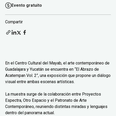
Evento gratuito
Compartir
En el Centro Cultural del Mayab, el arte contemporáneo de
Guadalajara y Yucatán se encuentra en “El Abrazo de
Acatempan Vol. 2”, una exposición que propone un diálogo
visual entre ambas escenas artísticas.
La muestra surge de la colaboración entre Proyectos
Espectra, Otro Espacio y el Patronato de Arte
Contemporáneo, reuniendo distintas miradas y lenguajes
dentro del panorama actual.