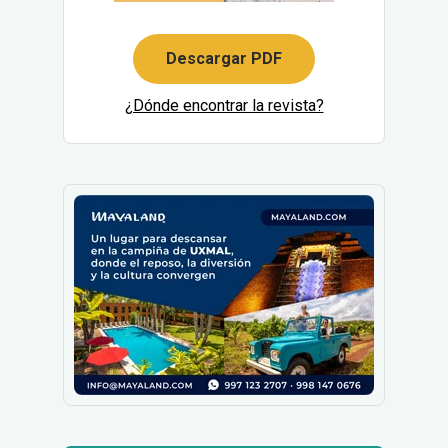
Descargar PDF
¿Dónde encontrar la revista?