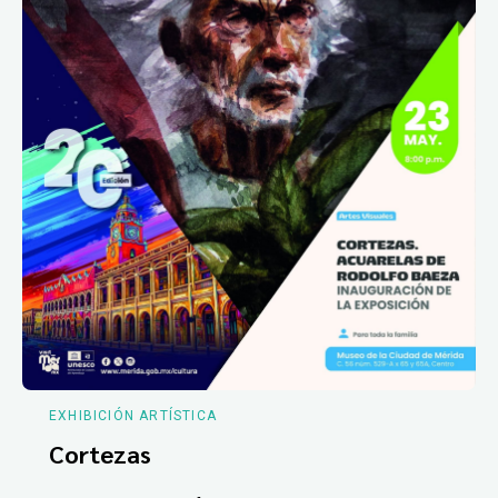
EXHIBICIÓN ARTÍSTICA
Cortezas