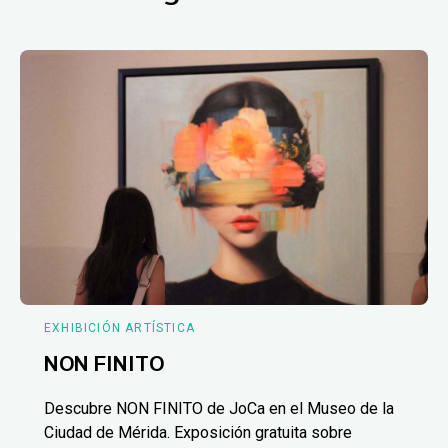
EXHIBICIÓN ARTÍSTICA
NON FINITO
Descubre NON FINITO de JoCa en el Museo de la
Ciudad de Mérida. Exposición gratuita sobre