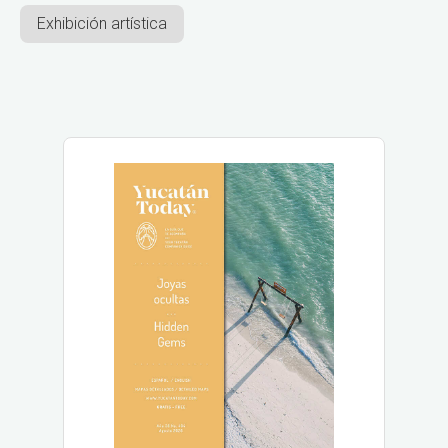
Exhibición artística