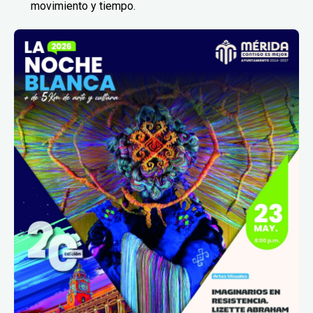
movimiento y tiempo.