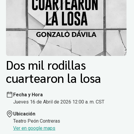
Dos mil rodillas
cuartearon la losa
Fecha y Hora
Jueves 16 de Abril de 2026 12:00 a. m. CST
Ubicación
Teatro Peón Contreras
Ver en google maps