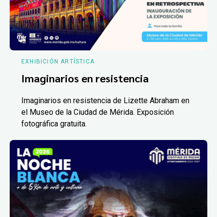
EXHIBICIÓN ARTÍSTICA
Imaginarios en resistencia
Imaginarios en resistencia de Lizette Abraham en
el Museo de la Ciudad de Mérida. Exposición
fotográfica gratuita.