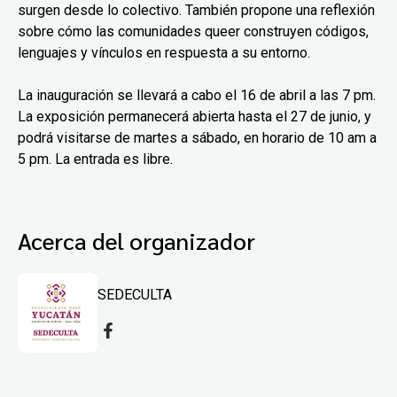
surgen desde lo colectivo. También propone una reflexión
sobre cómo las comunidades queer construyen códigos,
lenguajes y vínculos en respuesta a su entorno.
La inauguración se llevará a cabo el 16 de abril a las 7 pm.
La exposición permanecerá abierta hasta el 27 de junio, y
podrá visitarse de martes a sábado, en horario de 10 am a
5 pm. La entrada es libre.
Acerca del organizador
SEDECULTA