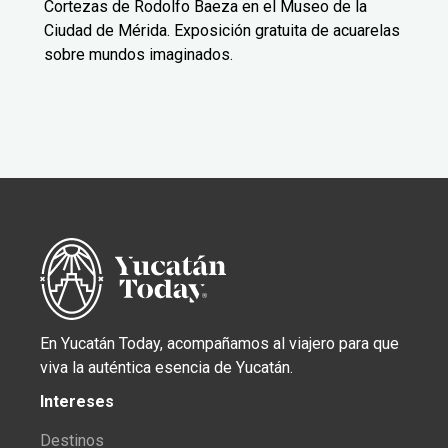
Cortezas de Rodolfo Baeza en el Museo de la
Ciudad de Mérida. Exposición gratuita de acuarelas
sobre mundos imaginados.
En Yucatán Today, acompañamos al viajero para que
viva la auténtica esencia de Yucatán.
Intereses
Destinos