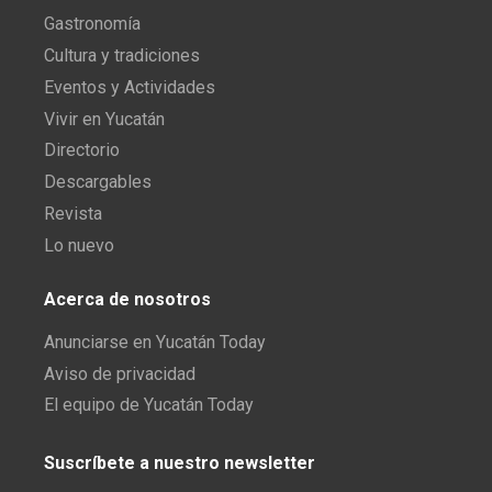
Gastronomía
Cultura y tradiciones
Eventos y Actividades
Vivir en Yucatán
Directorio
Descargables
Revista
Lo nuevo
Acerca de nosotros
Anunciarse en Yucatán Today
Aviso de privacidad
El equipo de Yucatán Today
Suscríbete a nuestro newsletter