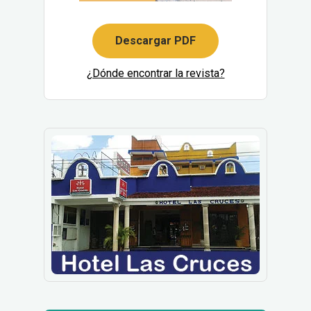
Descargar PDF
¿Dónde encontrar la revista?