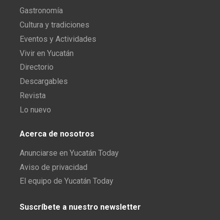
Gastronomía
Cultura y tradiciones
Eventos y Actividades
Vivir en Yucatán
Directorio
Descargables
Revista
Lo nuevo
Acerca de nosotros
Anunciarse en Yucatán Today
Aviso de privacidad
El equipo de Yucatán Today
Suscríbete a nuestro newsletter