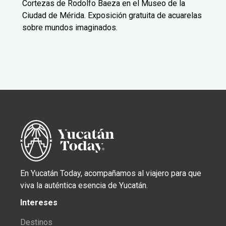
Cortezas de Rodolfo Baeza en el Museo de la
Ciudad de Mérida. Exposición gratuita de acuarelas
sobre mundos imaginados.
En Yucatán Today, acompañamos al viajero para que
viva la auténtica esencia de Yucatán.
Intereses
Destinos