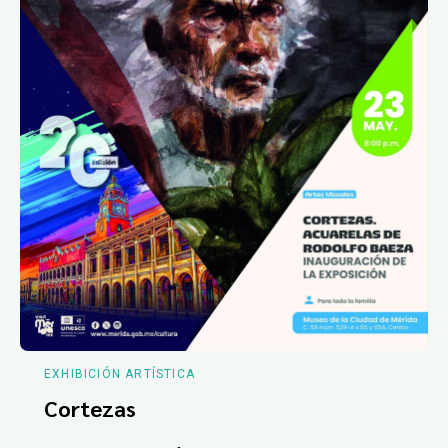
EXHIBICIÓN ARTÍSTICA
Cortezas