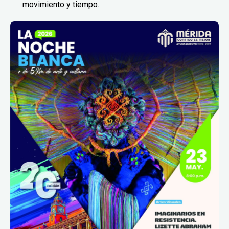
movimiento y tiempo.