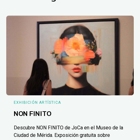
EXHIBICIÓN ARTÍSTICA
NON FINITO
Descubre NON FINITO de JoCa en el Museo de la
Ciudad de Mérida. Exposición gratuita sobre