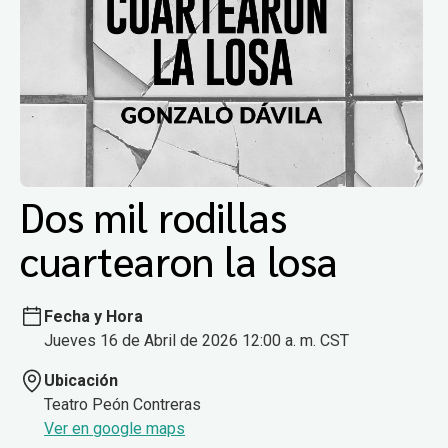
Dos mil rodillas
cuartearon la losa
Fecha y Hora
Jueves 16 de Abril de 2026 12:00 a. m. CST
Ubicación
Teatro Peón Contreras
Ver en google maps