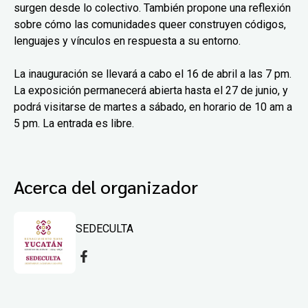
surgen desde lo colectivo. También propone una reflexión
sobre cómo las comunidades queer construyen códigos,
lenguajes y vínculos en respuesta a su entorno.
La inauguración se llevará a cabo el 16 de abril a las 7 pm.
La exposición permanecerá abierta hasta el 27 de junio, y
podrá visitarse de martes a sábado, en horario de 10 am a
5 pm. La entrada es libre.
Acerca del organizador
SEDECULTA