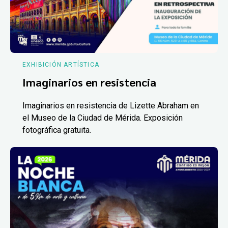
EXHIBICIÓN ARTÍSTICA
Imaginarios en resistencia
Imaginarios en resistencia de Lizette Abraham en
el Museo de la Ciudad de Mérida. Exposición
fotográfica gratuita.