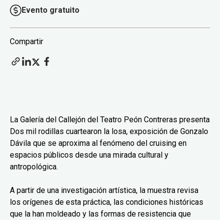
Evento gratuito
Compartir
La Galería del Callejón del Teatro Peón Contreras presenta
Dos mil rodillas cuartearon la losa, exposición de Gonzalo
Dávila que se aproxima al fenómeno del cruising en
espacios públicos desde una mirada cultural y
antropológica.
A partir de una investigación artística, la muestra revisa
los orígenes de esta práctica, las condiciones históricas
que la han moldeado y las formas de resistencia que