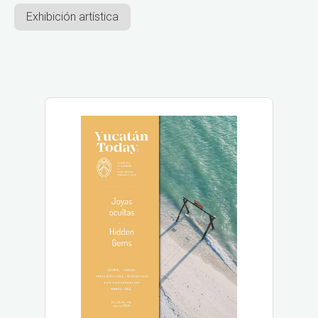
Exhibición artística