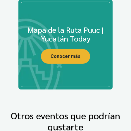
Mapa de la Ruta Puuc |
Yucatán Today
Conocer más
Otros eventos que podrían
gustarte