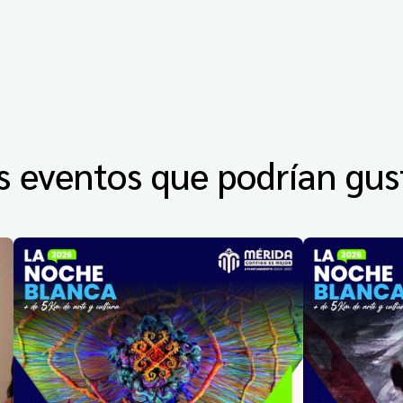
s eventos que podrían gus