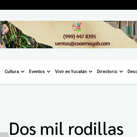
Cultura
Eventos
Vivir en Yucatán
Directorio
Desc
Dos mil rodillas