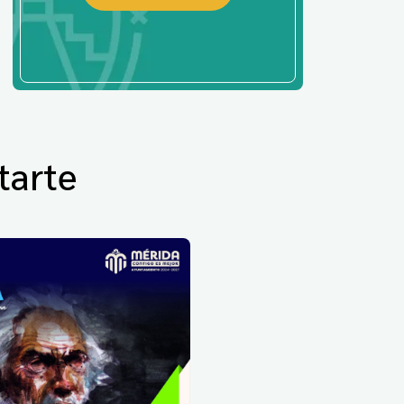
tarte