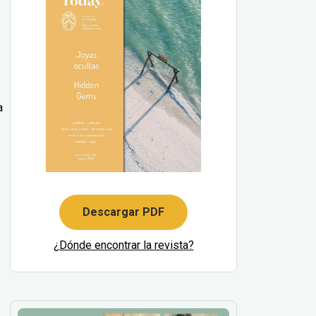
a
Descargar PDF
¿Dónde encontrar la revista?