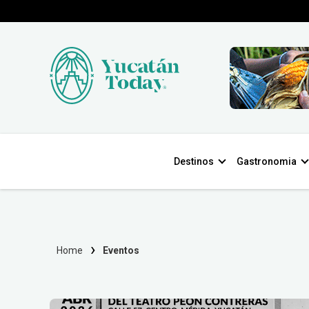
Destinos
Gastronomia
Home
Eventos