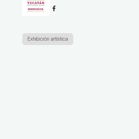
Exhibición artística