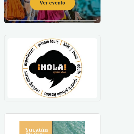
Ver evento