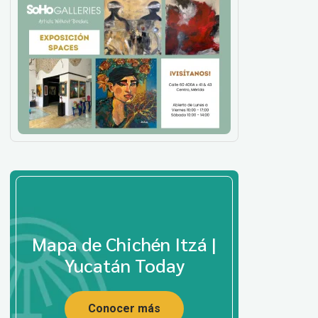
Mapa de Chichén Itzá |
Yucatán Today
Conocer más