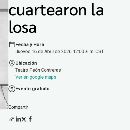
cuartearon la
losa
Fecha y Hora
Jueves 16 de Abril de 2026 12:00 a. m. CST
Ubicación
Teatro Peón Contreras
Ver en google maps
Evento gratuito
Compartir