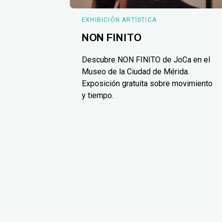
EXHIBICIÓN ARTÍSTICA
NON FINITO
Descubre NON FINITO de JoCa en el
Museo de la Ciudad de Mérida.
Exposición gratuita sobre movimiento
y tiempo.